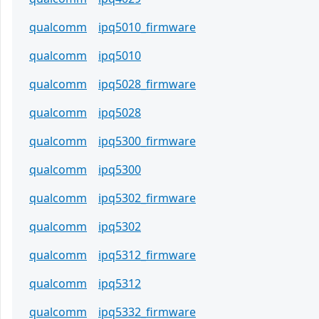
qualcomm
ipq5010_firmware
qualcomm
ipq5010
qualcomm
ipq5028_firmware
qualcomm
ipq5028
qualcomm
ipq5300_firmware
qualcomm
ipq5300
qualcomm
ipq5302_firmware
qualcomm
ipq5302
qualcomm
ipq5312_firmware
qualcomm
ipq5312
qualcomm
ipq5332_firmware