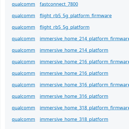
qualcomm
fastconnect_7800
qualcomm
flight_rb5_5g_platform_firmware
qualcomm
flight_rb5_5g_platform
qualcomm
immersive_home_214_platform_firmwar
qualcomm
immersive_home_214_platform
qualcomm
immersive_home_216_platform_firmwar
qualcomm
immersive_home_216_platform
qualcomm
immersive_home_316_platform_firmwar
qualcomm
immersive_home_316_platform
qualcomm
immersive_home_318_platform_firmwar
qualcomm
immersive_home_318_platform