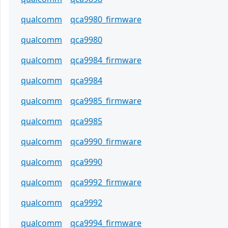
qualcomm
qca9980_firmware
qualcomm
qca9980
qualcomm
qca9984_firmware
qualcomm
qca9984
qualcomm
qca9985_firmware
qualcomm
qca9985
qualcomm
qca9990_firmware
qualcomm
qca9990
qualcomm
qca9992_firmware
qualcomm
qca9992
qualcomm
qca9994_firmware