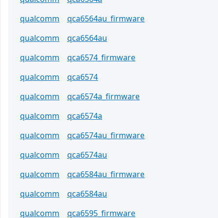
qualcomm
qca6564au_firmware
qualcomm
qca6564au
qualcomm
qca6574_firmware
qualcomm
qca6574
qualcomm
qca6574a_firmware
qualcomm
qca6574a
qualcomm
qca6574au_firmware
qualcomm
qca6574au
qualcomm
qca6584au_firmware
qualcomm
qca6584au
qualcomm
qca6595_firmware