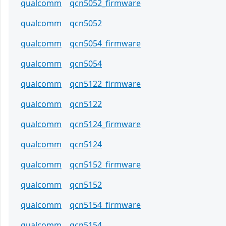
qualcomm
qcn5052_firmware
qualcomm
qcn5052
qualcomm
qcn5054_firmware
qualcomm
qcn5054
qualcomm
qcn5122_firmware
qualcomm
qcn5122
qualcomm
qcn5124_firmware
qualcomm
qcn5124
qualcomm
qcn5152_firmware
qualcomm
qcn5152
qualcomm
qcn5154_firmware
qualcomm
qcn5154