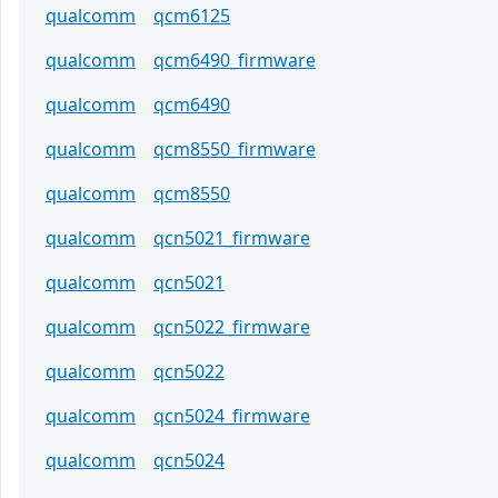
qualcomm
qcm6125
qualcomm
qcm6490_firmware
qualcomm
qcm6490
qualcomm
qcm8550_firmware
qualcomm
qcm8550
qualcomm
qcn5021_firmware
qualcomm
qcn5021
qualcomm
qcn5022_firmware
qualcomm
qcn5022
qualcomm
qcn5024_firmware
qualcomm
qcn5024