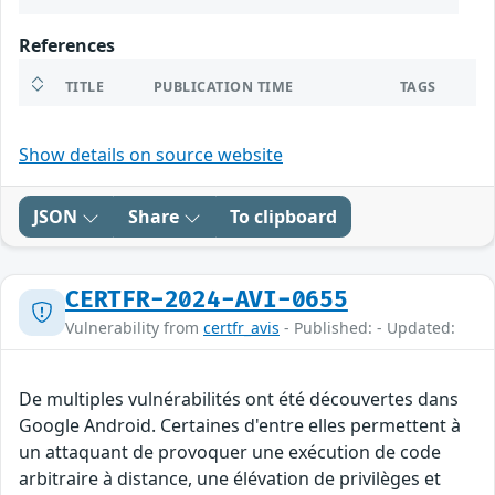
References
TITLE
PUBLICATION TIME
TAGS
Show details on source website
JSON
Share
To clipboard
CERTFR-2024-AVI-0655
Vulnerability from
certfr_avis
- Published: - Updated:
De multiples vulnérabilités ont été découvertes dans
Google Android. Certaines d'entre elles permettent à
un attaquant de provoquer une exécution de code
arbitraire à distance, une élévation de privilèges et