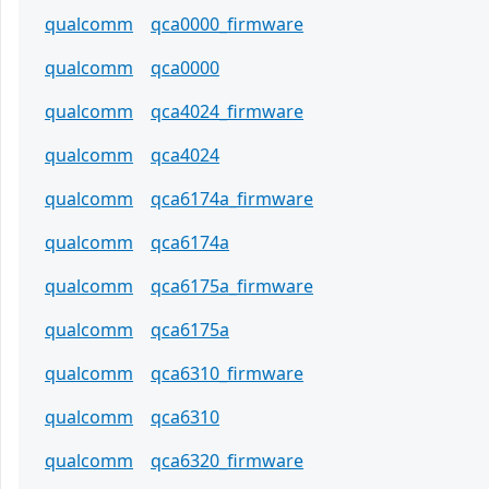
qualcomm
qca0000_firmware
qualcomm
qca0000
qualcomm
qca4024_firmware
qualcomm
qca4024
qualcomm
qca6174a_firmware
qualcomm
qca6174a
qualcomm
qca6175a_firmware
qualcomm
qca6175a
qualcomm
qca6310_firmware
qualcomm
qca6310
qualcomm
qca6320_firmware