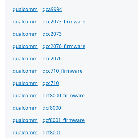
qualcomm
qca9994
qualcomm
qcc2073_firmware
qualcomm
qcc2073
qualcomm
qcc2076_firmware
qualcomm
qcc2076
qualcomm
qcc710_firmware
qualcomm
qcc710
qualcomm
qcf8000_firmware
qualcomm
qcf8000
qualcomm
qcf8001_firmware
qualcomm
qcf8001