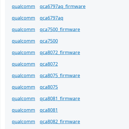
qualcomm
qca6797aq_firmware
qualcomm
qca6797aq
qualcomm
qca7500_firmware
qualcomm
qca7500
qualcomm
qca8072_firmware
qualcomm
qca8072
qualcomm
qca8075_firmware
qualcomm
qca8075
qualcomm
qca8081_firmware
qualcomm
qca8081
qualcomm
qca8082_firmware