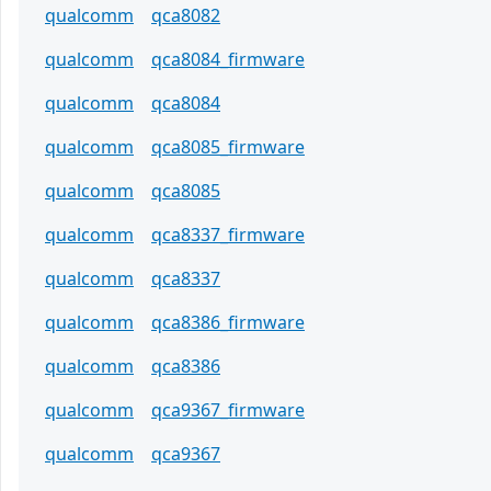
qualcomm
qca8082
qualcomm
qca8084_firmware
qualcomm
qca8084
qualcomm
qca8085_firmware
qualcomm
qca8085
qualcomm
qca8337_firmware
qualcomm
qca8337
qualcomm
qca8386_firmware
qualcomm
qca8386
qualcomm
qca9367_firmware
qualcomm
qca9367