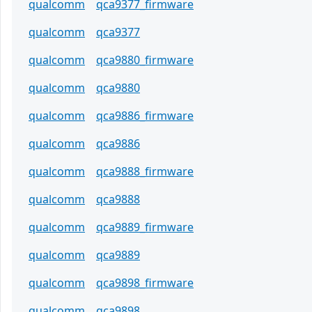
qualcomm
qca9377_firmware
qualcomm
qca9377
qualcomm
qca9880_firmware
qualcomm
qca9880
qualcomm
qca9886_firmware
qualcomm
qca9886
qualcomm
qca9888_firmware
qualcomm
qca9888
qualcomm
qca9889_firmware
qualcomm
qca9889
qualcomm
qca9898_firmware
qualcomm
qca9898