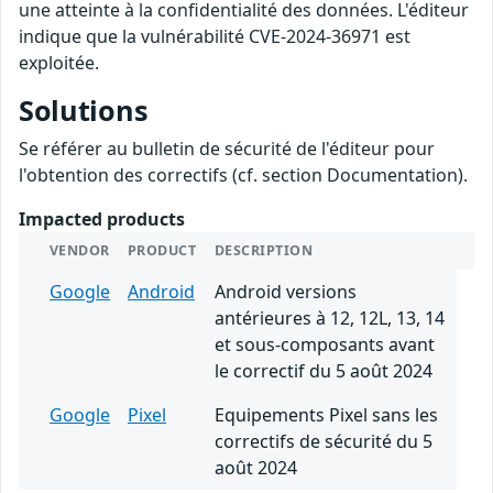
une atteinte à la confidentialité des données. L'éditeur
indique que la vulnérabilité CVE-2024-36971 est
exploitée.
Solutions
Se référer au bulletin de sécurité de l'éditeur pour
l'obtention des correctifs (cf. section Documentation).
Impacted products
VENDOR
PRODUCT
DESCRIPTION
Google
Android
Android versions
antérieures à 12, 12L, 13, 14
et sous-composants avant
le correctif du 5 août 2024
Google
Pixel
Equipements Pixel sans les
correctifs de sécurité du 5
août 2024