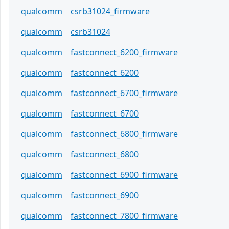
qualcomm
csrb31024_firmware
qualcomm
csrb31024
qualcomm
fastconnect_6200_firmware
qualcomm
fastconnect_6200
qualcomm
fastconnect_6700_firmware
qualcomm
fastconnect_6700
qualcomm
fastconnect_6800_firmware
qualcomm
fastconnect_6800
qualcomm
fastconnect_6900_firmware
qualcomm
fastconnect_6900
qualcomm
fastconnect_7800_firmware