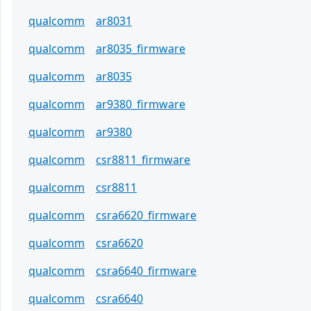
qualcomm
ar8031
qualcomm
ar8035_firmware
qualcomm
ar8035
qualcomm
ar9380_firmware
qualcomm
ar9380
qualcomm
csr8811_firmware
qualcomm
csr8811
qualcomm
csra6620_firmware
qualcomm
csra6620
qualcomm
csra6640_firmware
qualcomm
csra6640