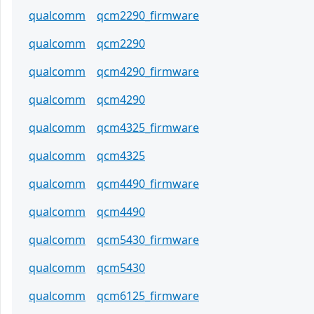
qualcomm
qcm2290_firmware
qualcomm
qcm2290
qualcomm
qcm4290_firmware
qualcomm
qcm4290
qualcomm
qcm4325_firmware
qualcomm
qcm4325
qualcomm
qcm4490_firmware
qualcomm
qcm4490
qualcomm
qcm5430_firmware
qualcomm
qcm5430
qualcomm
qcm6125_firmware