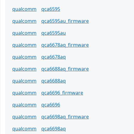
qualcomm
qca6595
qualcomm
qca6595au_firmware
qualcomm
qca6595au
qualcomm
qca6678aq_firmware
qualcomm
qca6678aq
qualcomm
qca6688aq_firmware
qualcomm
qca6688aq
qualcomm
qca6696_firmware
qualcomm
qca6696
qualcomm
qca6698aq_firmware
qualcomm
qca6698aq