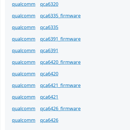
qualcomm
qca6320
qualcomm
qca6335_firmware
qualcomm
qca6335
qualcomm
qca6391_firmware
qualcomm
qca6391
qualcomm
qca6420_firmware
qualcomm
qca6420
qualcomm
qca6421_firmware
qualcomm
qca6421
qualcomm
qca6426_firmware
qualcomm
qca6426