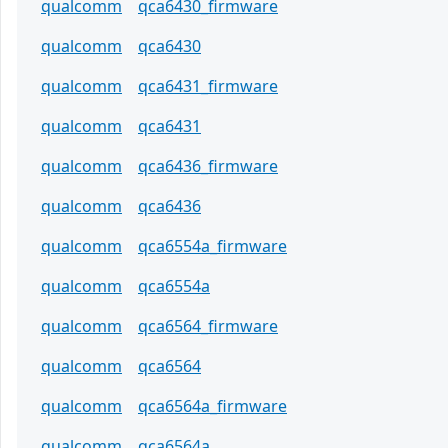
qualcomm
qca6430_firmware
qualcomm
qca6430
qualcomm
qca6431_firmware
qualcomm
qca6431
qualcomm
qca6436_firmware
qualcomm
qca6436
qualcomm
qca6554a_firmware
qualcomm
qca6554a
qualcomm
qca6564_firmware
qualcomm
qca6564
qualcomm
qca6564a_firmware
qualcomm
qca6564a