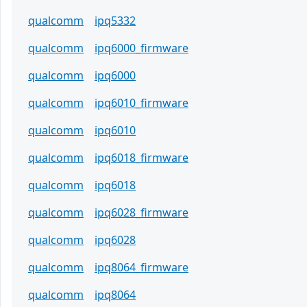
qualcomm
ipq5332
qualcomm
ipq6000_firmware
qualcomm
ipq6000
qualcomm
ipq6010_firmware
qualcomm
ipq6010
qualcomm
ipq6018_firmware
qualcomm
ipq6018
qualcomm
ipq6028_firmware
qualcomm
ipq6028
qualcomm
ipq8064_firmware
qualcomm
ipq8064