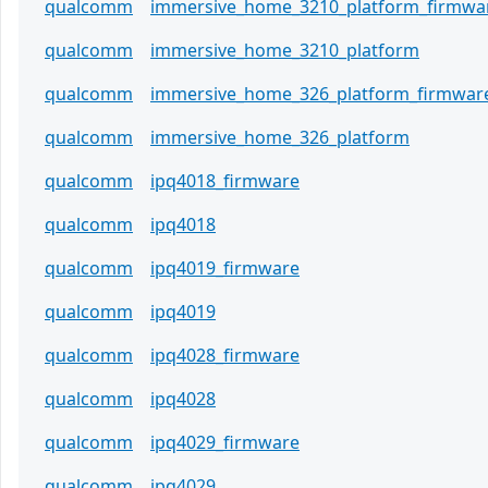
qualcomm
immersive_home_3210_platform_firmwa
qualcomm
immersive_home_3210_platform
qualcomm
immersive_home_326_platform_firmwar
qualcomm
immersive_home_326_platform
qualcomm
ipq4018_firmware
qualcomm
ipq4018
qualcomm
ipq4019_firmware
qualcomm
ipq4019
qualcomm
ipq4028_firmware
qualcomm
ipq4028
qualcomm
ipq4029_firmware
qualcomm
ipq4029