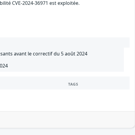
abilité CVE-2024-36971 est exploitée.
sants avant le correctif du 5 août 2024
2024
TAGS