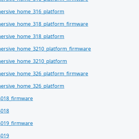
ersive_home_316_platform
ersive_home_318_platform_firmware
ersive_home_318_platform
ersive_home_3210_platform_firmware
ersive_home_3210_platform
ersive_home_326_platform_firmware
ersive_home_326_platform
4018_firmware
4018
4019_firmware
4019