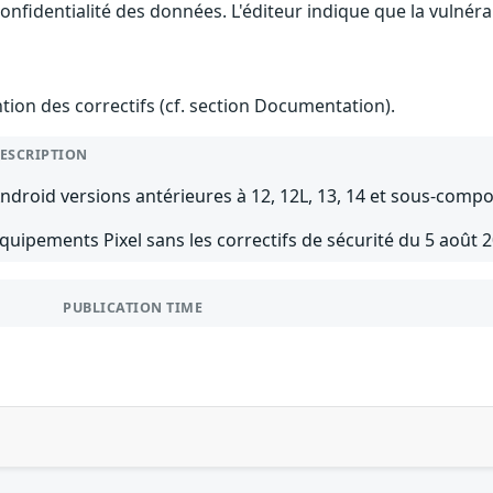
 confidentialité des données. L'éditeur indique que la vulnér
ention des correctifs (cf. section Documentation).
ESCRIPTION
ndroid versions antérieures à 12, 12L, 13, 14 et sous-compo
quipements Pixel sans les correctifs de sécurité du 5 août 
PUBLICATION TIME