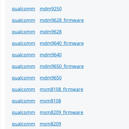
qualcomm
mdm9250
qualcomm
mdm9628_firmware
qualcomm
mdm9628
qualcomm
mdm9640_firmware
qualcomm
mdm9640
qualcomm
mdm9650_firmware
qualcomm
mdm9650
qualcomm
msm8108_firmware
qualcomm
msm8108
qualcomm
msm8209_firmware
qualcomm
msm8209