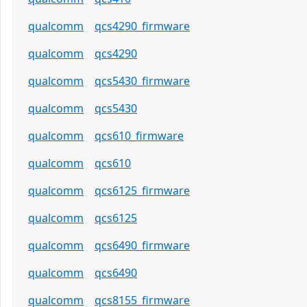
qualcomm
qcs4290_firmware
qualcomm
qcs4290
qualcomm
qcs5430_firmware
qualcomm
qcs5430
qualcomm
qcs610_firmware
qualcomm
qcs610
qualcomm
qcs6125_firmware
qualcomm
qcs6125
qualcomm
qcs6490_firmware
qualcomm
qcs6490
qualcomm
qcs8155_firmware