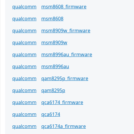
qualcomm
msm8608_firmware
qualcomm
msm8608
qualcomm
msm8909w_firmware
qualcomm
msm8909w
qualcomm
msm8996au_firmware
qualcomm
msm8996au
qualcomm
qam8295p_firmware
qualcomm
qam8295p
qualcomm
qca6174_firmware
qualcomm
qca6174
qualcomm
qca6174a_firmware