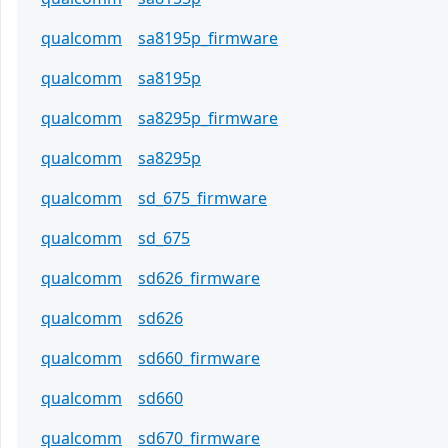
qualcomm
sa8195p_firmware
qualcomm
sa8195p
qualcomm
sa8295p_firmware
qualcomm
sa8295p
qualcomm
sd_675_firmware
qualcomm
sd_675
qualcomm
sd626_firmware
qualcomm
sd626
qualcomm
sd660_firmware
qualcomm
sd660
qualcomm
sd670_firmware