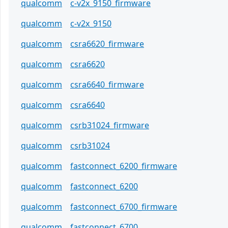
qualcomm
c-v2x_9150_firmware
qualcomm
c-v2x_9150
qualcomm
csra6620_firmware
qualcomm
csra6620
qualcomm
csra6640_firmware
qualcomm
csra6640
qualcomm
csrb31024_firmware
qualcomm
csrb31024
qualcomm
fastconnect_6200_firmware
qualcomm
fastconnect_6200
qualcomm
fastconnect_6700_firmware
qualcomm
fastconnect_6700