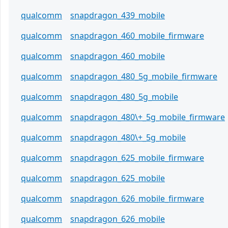
qualcomm
snapdragon_439_mobile
qualcomm
snapdragon_460_mobile_firmware
qualcomm
snapdragon_460_mobile
qualcomm
snapdragon_480_5g_mobile_firmware
qualcomm
snapdragon_480_5g_mobile
qualcomm
snapdragon_480\+_5g_mobile_firmware
qualcomm
snapdragon_480\+_5g_mobile
qualcomm
snapdragon_625_mobile_firmware
qualcomm
snapdragon_625_mobile
qualcomm
snapdragon_626_mobile_firmware
qualcomm
snapdragon_626_mobile