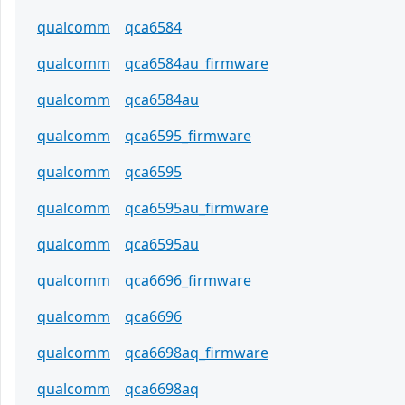
qualcomm
qca6584
qualcomm
qca6584au_firmware
qualcomm
qca6584au
qualcomm
qca6595_firmware
qualcomm
qca6595
qualcomm
qca6595au_firmware
qualcomm
qca6595au
qualcomm
qca6696_firmware
qualcomm
qca6696
qualcomm
qca6698aq_firmware
qualcomm
qca6698aq