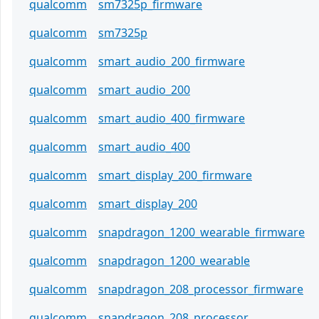
qualcomm
sm7325p_firmware
qualcomm
sm7325p
qualcomm
smart_audio_200_firmware
qualcomm
smart_audio_200
qualcomm
smart_audio_400_firmware
qualcomm
smart_audio_400
qualcomm
smart_display_200_firmware
qualcomm
smart_display_200
qualcomm
snapdragon_1200_wearable_firmware
qualcomm
snapdragon_1200_wearable
qualcomm
snapdragon_208_processor_firmware
qualcomm
snapdragon_208_processor