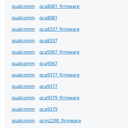
qualcomm
qca8081_firmware
qualcomm
qca8081
qualcomm
qca8337_firmware
qualcomm
qca8337
qualcomm
qca9367_firmware
qualcomm
qca9367
qualcomm
qca9377_firmware
qualcomm
qca9377
qualcomm
qca9379_firmware
qualcomm
qca9379
qualcomm
qcm2290_firmware