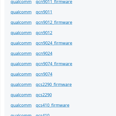
qualcomm
qcn9011_firmware
qualcomm
qcn9011
qualcomm
qcn9012_firmware
qualcomm
qcn9012
qualcomm
qcn9024_firmware
qualcomm
qcn9024
qualcomm
qcn9074_firmware
qualcomm
qcn9074
qualcomm
qcs2290_firmware
qualcomm
qcs2290
qualcomm
qcs410_firmware
qualcomm
qcs410