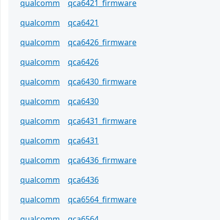
qualcomm
qca6421_firmware
qualcomm
qca6421
qualcomm
qca6426_firmware
qualcomm
qca6426
qualcomm
qca6430_firmware
qualcomm
qca6430
qualcomm
qca6431_firmware
qualcomm
qca6431
qualcomm
qca6436_firmware
qualcomm
qca6436
qualcomm
qca6564_firmware
qualcomm
qca6564