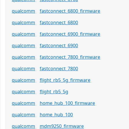
qualcomm
fastconnect_6800_firmware
qualcomm
fastconnect_6800
qualcomm
fastconnect_6900_firmware
qualcomm
fastconnect_6900
qualcomm
fastconnect_7800_firmware
qualcomm
fastconnect_7800
qualcomm
flight_rb5_5g_firmware
qualcomm
flight_rb5_5g
qualcomm
home_hub_100_firmware
qualcomm
home_hub_100
qualcomm
mdm9250_firmware