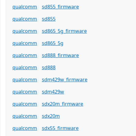
qualcomm
sd855_firmware
qualcomm
sd855
qualcomm
sd865_5g_firmware
qualcomm
sd865_5g
qualcomm
sd888_firmware
qualcomm
sd888
qualcomm
sdm429w_firmware
qualcomm
sdm429w
qualcomm
sdx20m_firmware
qualcomm
sdx20m
qualcomm
sdx55_firmware