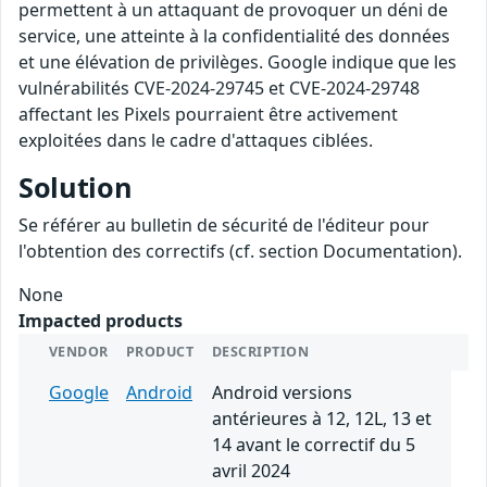
permettent à un attaquant de provoquer un déni de
service, une atteinte à la confidentialité des données
et une élévation de privilèges. Google indique que les
vulnérabilités CVE-2024-29745 et CVE-2024-29748
affectant les Pixels pourraient être activement
exploitées dans le cadre d'attaques ciblées.
Solution
Se référer au bulletin de sécurité de l'éditeur pour
l'obtention des correctifs (cf. section Documentation).
None
Impacted products
VENDOR
PRODUCT
DESCRIPTION
Google
Android
Android versions
antérieures à 12, 12L, 13 et
14 avant le correctif du 5
avril 2024