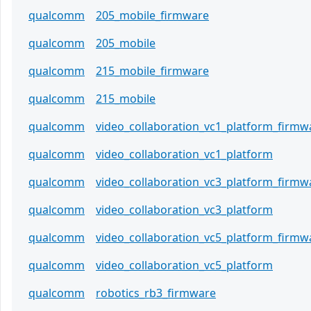
qualcomm
205_mobile_firmware
qualcomm
205_mobile
qualcomm
215_mobile_firmware
qualcomm
215_mobile
qualcomm
video_collaboration_vc1_platform_firmw
qualcomm
video_collaboration_vc1_platform
qualcomm
video_collaboration_vc3_platform_firmw
qualcomm
video_collaboration_vc3_platform
qualcomm
video_collaboration_vc5_platform_firmw
qualcomm
video_collaboration_vc5_platform
qualcomm
robotics_rb3_firmware