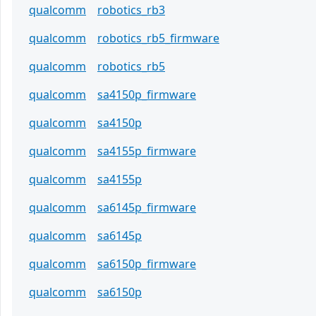
qualcomm
robotics_rb3
qualcomm
robotics_rb5_firmware
qualcomm
robotics_rb5
qualcomm
sa4150p_firmware
qualcomm
sa4150p
qualcomm
sa4155p_firmware
qualcomm
sa4155p
qualcomm
sa6145p_firmware
qualcomm
sa6145p
qualcomm
sa6150p_firmware
qualcomm
sa6150p