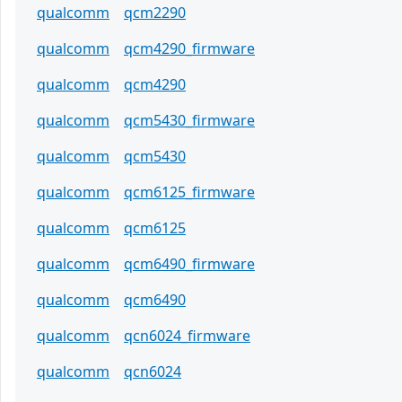
qualcomm
qcm2290
qualcomm
qcm4290_firmware
qualcomm
qcm4290
qualcomm
qcm5430_firmware
qualcomm
qcm5430
qualcomm
qcm6125_firmware
qualcomm
qcm6125
qualcomm
qcm6490_firmware
qualcomm
qcm6490
qualcomm
qcn6024_firmware
qualcomm
qcn6024