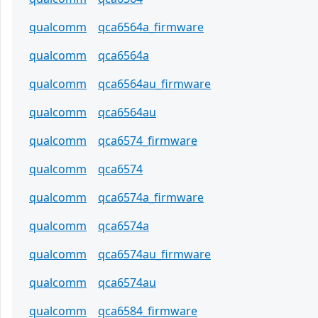
qualcomm
qca6564a_firmware
qualcomm
qca6564a
qualcomm
qca6564au_firmware
qualcomm
qca6564au
qualcomm
qca6574_firmware
qualcomm
qca6574
qualcomm
qca6574a_firmware
qualcomm
qca6574a
qualcomm
qca6574au_firmware
qualcomm
qca6574au
qualcomm
qca6584_firmware