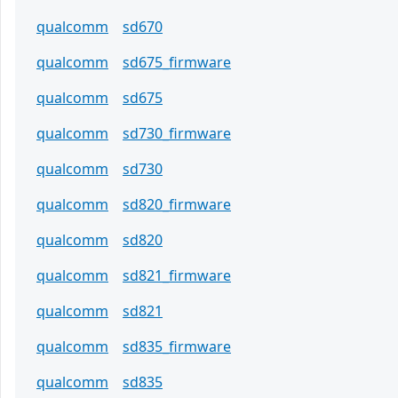
qualcomm
sd670
qualcomm
sd675_firmware
qualcomm
sd675
qualcomm
sd730_firmware
qualcomm
sd730
qualcomm
sd820_firmware
qualcomm
sd820
qualcomm
sd821_firmware
qualcomm
sd821
qualcomm
sd835_firmware
qualcomm
sd835