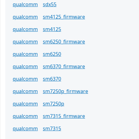
qualcomm
sdx55
qualcomm
sm4125_firmware
qualcomm
sm4125
qualcomm
sm6250_firmware
qualcomm
sm6250
qualcomm
sm6370_firmware
qualcomm
sm6370
qualcomm
sm7250p_firmware
qualcomm
sm7250p
qualcomm
sm7315_firmware
qualcomm
sm7315