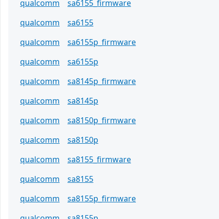
qualcomm
sa6155_firmware
qualcomm
sa6155
qualcomm
sa6155p_firmware
qualcomm
sa6155p
qualcomm
sa8145p_firmware
qualcomm
sa8145p
qualcomm
sa8150p_firmware
qualcomm
sa8150p
qualcomm
sa8155_firmware
qualcomm
sa8155
qualcomm
sa8155p_firmware
qualcomm
sa8155p