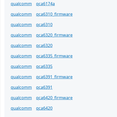
qualcomm
qca6174a
qualcomm
qca6310_firmware
qualcomm
qca6310
qualcomm
qca6320_firmware
qualcomm
qca6320
qualcomm
qca6335_firmware
qualcomm
qca6335
qualcomm
qca6391_firmware
qualcomm
qca6391
qualcomm
qca6420_firmware
qualcomm
qca6420