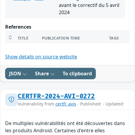
avant le correctif du 5 avril
2024
References
TITLE
PUBLICATION TIME
TAGS
Show details on source website
JSON
Share
To clipboard
CERTFR-2024-AVI-0272
Vulnerability from
certfr_avis
- Published: - Updated:
De multiples vulnérabilités ont été découvertes dans
les produits Android. Certaines d'entre elles