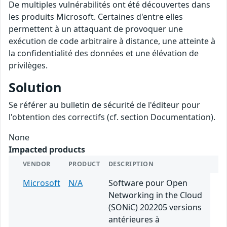
De multiples vulnérabilités ont été découvertes dans
les produits Microsoft. Certaines d'entre elles
permettent à un attaquant de provoquer une
exécution de code arbitraire à distance, une atteinte à
la confidentialité des données et une élévation de
privilèges.
Solution
Se référer au bulletin de sécurité de l'éditeur pour
l'obtention des correctifs (cf. section Documentation).
None
Impacted products
VENDOR
PRODUCT
DESCRIPTION
Microsoft
N/A
Software pour Open
Networking in the Cloud
(SONiC) 202205 versions
antérieures à