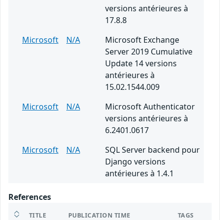
versions antérieures à
17.8.8
Microsoft
N/A
Microsoft Exchange
Server 2019 Cumulative
Update 14 versions
antérieures à
15.02.1544.009
Microsoft
N/A
Microsoft Authenticator
versions antérieures à
6.2401.0617
Microsoft
N/A
SQL Server backend pour
Django versions
antérieures à 1.4.1
References
TITLE
PUBLICATION TIME
TAGS