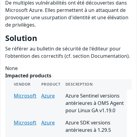
De multiples vulnérabilités ont été découvertes dans
Microsoft Azure. Elles permettent à un attaquant de
provoquer une usurpation d'identité et une élévation
de privilèges.
Solution
Se référer au bulletin de sécurité de l'éditeur pour
l'obtention des correctifs (cf. section Documentation).
None
Impacted products
VENDOR
PRODUCT
DESCRIPTION
Microsoft
Azure
Azure Sentinel versions
antérieures à OMS Agent
pour Linux GA v1.19.0
Microsoft
Azure
Azure SDK versions
antérieures à 1.29.5