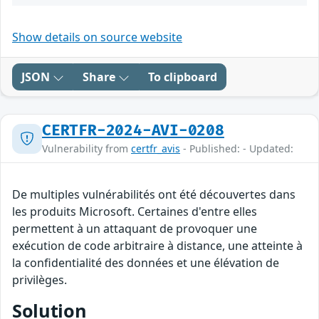
Show details on source website
JSON
Share
To clipboard
CERTFR-2024-AVI-0208
Vulnerability from
certfr_avis
- Published: - Updated:
De multiples vulnérabilités ont été découvertes dans
les produits Microsoft. Certaines d'entre elles
permettent à un attaquant de provoquer une
exécution de code arbitraire à distance, une atteinte à
la confidentialité des données et une élévation de
privilèges.
Solution