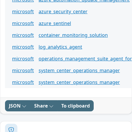
microsoft
azure_security_center
microsoft
azure_sentinel
microsoft
container_monitoring_solution
microsoft
log_analytics_agent
microsoft
operations_management_suite_agent_for
microsoft
system_center_operations_manager
microsoft
system_center_operations_manager
JSON
Share
To clipboard