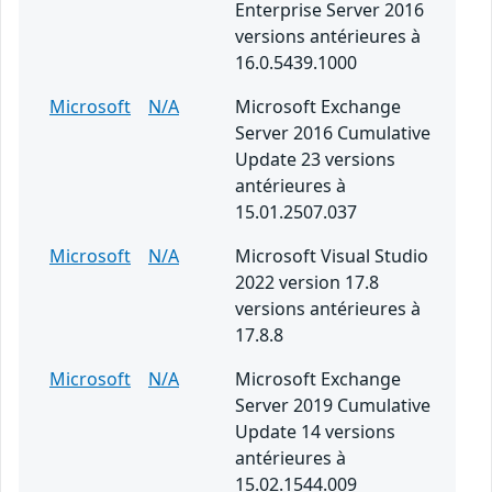
Enterprise Server 2016
versions antérieures à
16.0.5439.1000
Microsoft
N/A
Microsoft Exchange
Server 2016 Cumulative
Update 23 versions
antérieures à
15.01.2507.037
Microsoft
N/A
Microsoft Visual Studio
2022 version 17.8
versions antérieures à
17.8.8
Microsoft
N/A
Microsoft Exchange
Server 2019 Cumulative
Update 14 versions
antérieures à
15.02.1544.009