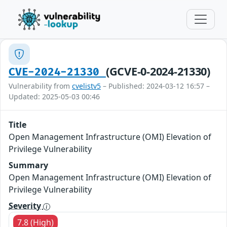
(GCVE-0-2024-21330)
CVE-2024-21330
Vulnerability from
cvelistv5
– Published: 2024-03-12 16:57 –
Updated: 2025-05-03 00:46
Title
Open Management Infrastructure (OMI) Elevation of
Privilege Vulnerability
Summary
Open Management Infrastructure (OMI) Elevation of
Privilege Vulnerability
Severity
7.8 (High)