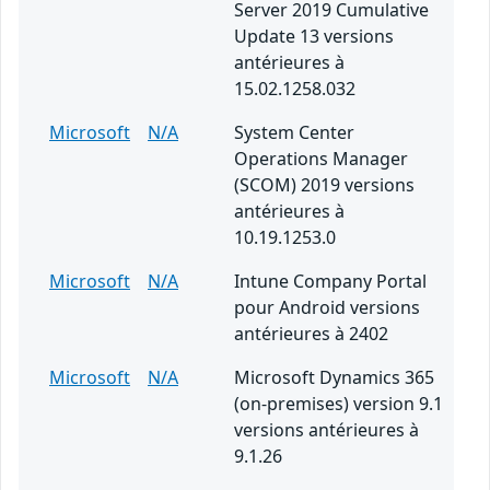
Server 2019 Cumulative
Update 13 versions
antérieures à
15.02.1258.032
Microsoft
N/A
System Center
Operations Manager
(SCOM) 2019 versions
antérieures à
10.19.1253.0
Microsoft
N/A
Intune Company Portal
pour Android versions
antérieures à 2402
Microsoft
N/A
Microsoft Dynamics 365
(on-premises) version 9.1
versions antérieures à
9.1.26