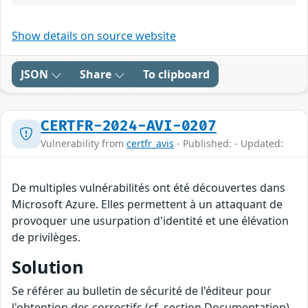
Show details on source website
JSON
Share
To clipboard
CERTFR-2024-AVI-0207
Vulnerability from
certfr_avis
- Published: - Updated:
De multiples vulnérabilités ont été découvertes dans
Microsoft Azure. Elles permettent à un attaquant de
provoquer une usurpation d'identité et une élévation
de privilèges.
Solution
Se référer au bulletin de sécurité de l'éditeur pour
l'obtention des correctifs (cf. section Documentation).