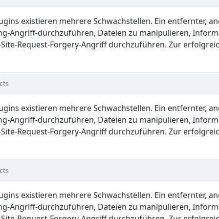
lugins existieren mehrere Schwachstellen. Ein entfernter, 
ing-Angriff-durchzuführen, Dateien zu manipulieren, Infor
ite-Request-Forgery-Angriff durchzuführen. Zur erfolgreic
cts
lugins existieren mehrere Schwachstellen. Ein entfernter, 
ing-Angriff-durchzuführen, Dateien zu manipulieren, Infor
ite-Request-Forgery-Angriff durchzuführen. Zur erfolgreic
cts
lugins existieren mehrere Schwachstellen. Ein entfernter, 
ing-Angriff-durchzuführen, Dateien zu manipulieren, Infor
ite-Request-Forgery-Angriff durchzuführen. Zur erfolgreic