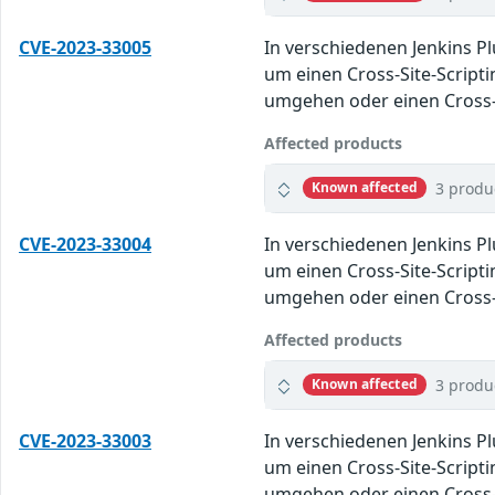
CVE-2023-33005
In verschiedenen Jenkins P
um einen Cross-Site-Script
umgehen oder einen Cross-S
Affected products
3 produ
Known affected
CVE-2023-33004
In verschiedenen Jenkins P
um einen Cross-Site-Script
umgehen oder einen Cross-S
Affected products
3 produ
Known affected
CVE-2023-33003
In verschiedenen Jenkins P
um einen Cross-Site-Script
umgehen oder einen Cross-S