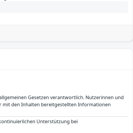
en allgemeinen Gesetzen verantwortlich. Nutzerinnen und
 mit den Inhalten bereitgestellten Informationen
 kontinuierlichen Unterstützung bei