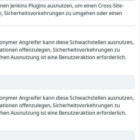
nen Jenkins Plugins ausnutzen, um einen Cross-Site-
en, Sicherheitsvorkehrungen zu umgehen oder einen
anonymer Angreifer kann diese Schwachstellen ausnutzen,
mationen offenzulegen, Sicherheitsvorkehrungen zu
hen Ausnutzung ist eine Benutzeraktion erforderlich.
anonymer Angreifer kann diese Schwachstellen ausnutzen,
mationen offenzulegen, Sicherheitsvorkehrungen zu
hen Ausnutzung ist eine Benutzeraktion erforderlich.