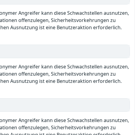
anonymer Angreifer kann diese Schwachstellen ausnutzen,
mationen offenzulegen, Sicherheitsvorkehrungen zu
hen Ausnutzung ist eine Benutzeraktion erforderlich.
anonymer Angreifer kann diese Schwachstellen ausnutzen,
mationen offenzulegen, Sicherheitsvorkehrungen zu
hen Ausnutzung ist eine Benutzeraktion erforderlich.
anonymer Angreifer kann diese Schwachstellen ausnutzen,
mationen offenzulegen, Sicherheitsvorkehrungen zu
hen Ausnutzung ist eine Benutzeraktion erforderlich.