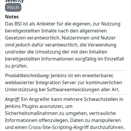
Severity
Hoch
Notes
Das BSI ist als Anbieter für die eigenen, zur Nutzung
bereitgestellten Inhalte nach den allgemeinen
Gesetzen verantwortlich. Nutzerinnen und Nutzer
sind jedoch dafür verantwortlich, die Verwendung
und/oder die Umsetzung der mit den Inhalten
bereitgestellten Informationen sorgfältig im Einzelfall
zu prüfen.
Produktbeschreibung:
Jenkins ist ein erweiterbarer,
webbasierter Integration Server zur kontinuierlichen
Unterstützung bei Softwareentwicklungen aller Art.
Angriff:
Ein Angreifer kann mehrere Schwachstellen in
Jenkins Plugins ausnutzen, um
Sicherheitsmaßnahmen zu umgehen, vertrauliche
Informationen offenzulegen, Daten zu manipulieren
und einen Cross-Site-Scripting-Angriff durchzuführen.