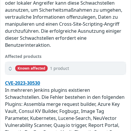
oder lokaler Angreifer kann diese Schwachstellen
ausnutzen, um Sicherheitsmaßnahmen zu umgehen,
vertrauliche Informationen offenzulegen, Daten zu
manipulieren und einen Cross-Site-Scripting-Angriff
durchzuführen. Die erfolgreiche Ausnutzung einiger
dieser Schwachstellen erfordert eine
Benutzerinteraktion.
Affected products
1 product
Known affected
CVE-2023-30530
In mehreren Jenkins plugins existieren
Schwachstellen. Die Fehler bestehen in den folgenden
Plugins: Assembla merge request builder, Azure Key
Vault, Consul KV Builder, Fogbugz, Image Tag
Parameter, Kubernetes, Lucene-Search, NeuVector
Vulnerability Scanner, Quay.io trigger, Report Portal,