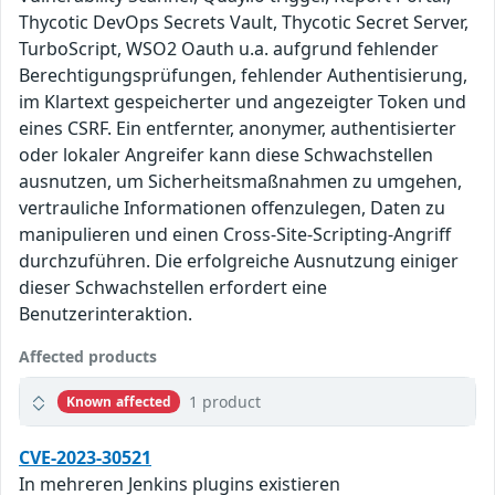
Thycotic DevOps Secrets Vault, Thycotic Secret Server,
TurboScript, WSO2 Oauth u.a. aufgrund fehlender
Berechtigungsprüfungen, fehlender Authentisierung,
im Klartext gespeicherter und angezeigter Token und
eines CSRF. Ein entfernter, anonymer, authentisierter
oder lokaler Angreifer kann diese Schwachstellen
ausnutzen, um Sicherheitsmaßnahmen zu umgehen,
vertrauliche Informationen offenzulegen, Daten zu
manipulieren und einen Cross-Site-Scripting-Angriff
durchzuführen. Die erfolgreiche Ausnutzung einiger
dieser Schwachstellen erfordert eine
Benutzerinteraktion.
Affected products
1 product
Known affected
CVE-2023-30521
In mehreren Jenkins plugins existieren