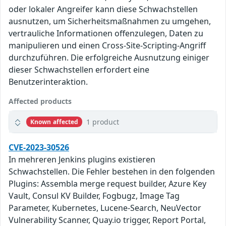
oder lokaler Angreifer kann diese Schwachstellen
ausnutzen, um Sicherheitsmaßnahmen zu umgehen,
vertrauliche Informationen offenzulegen, Daten zu
manipulieren und einen Cross-Site-Scripting-Angriff
durchzuführen. Die erfolgreiche Ausnutzung einiger
dieser Schwachstellen erfordert eine
Benutzerinteraktion.
Affected products
1 product
Known affected
CVE-2023-30526
In mehreren Jenkins plugins existieren
Schwachstellen. Die Fehler bestehen in den folgenden
Plugins: Assembla merge request builder, Azure Key
Vault, Consul KV Builder, Fogbugz, Image Tag
Parameter, Kubernetes, Lucene-Search, NeuVector
Vulnerability Scanner, Quay.io trigger, Report Portal,