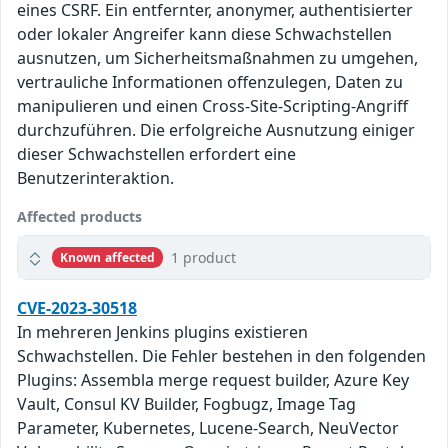
eines CSRF. Ein entfernter, anonymer, authentisierter
oder lokaler Angreifer kann diese Schwachstellen
ausnutzen, um Sicherheitsmaßnahmen zu umgehen,
vertrauliche Informationen offenzulegen, Daten zu
manipulieren und einen Cross-Site-Scripting-Angriff
durchzuführen. Die erfolgreiche Ausnutzung einiger
dieser Schwachstellen erfordert eine
Benutzerinteraktion.
Affected products
1 product
Known affected
CVE-2023-30518
In mehreren Jenkins plugins existieren
Schwachstellen. Die Fehler bestehen in den folgenden
Plugins: Assembla merge request builder, Azure Key
Vault, Consul KV Builder, Fogbugz, Image Tag
Parameter, Kubernetes, Lucene-Search, NeuVector