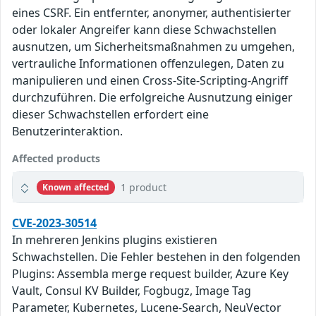
eines CSRF. Ein entfernter, anonymer, authentisierter
oder lokaler Angreifer kann diese Schwachstellen
ausnutzen, um Sicherheitsmaßnahmen zu umgehen,
vertrauliche Informationen offenzulegen, Daten zu
manipulieren und einen Cross-Site-Scripting-Angriff
durchzuführen. Die erfolgreiche Ausnutzung einiger
dieser Schwachstellen erfordert eine
Benutzerinteraktion.
Affected products
1 product
Known affected
CVE-2023-30514
In mehreren Jenkins plugins existieren
Schwachstellen. Die Fehler bestehen in den folgenden
Plugins: Assembla merge request builder, Azure Key
Vault, Consul KV Builder, Fogbugz, Image Tag
Parameter, Kubernetes, Lucene-Search, NeuVector