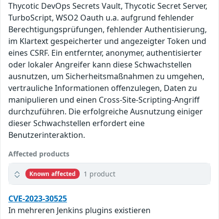
Thycotic DevOps Secrets Vault, Thycotic Secret Server,
TurboScript, WSO2 Oauth u.a. aufgrund fehlender
Berechtigungsprüfungen, fehlender Authentisierung,
im Klartext gespeicherter und angezeigter Token und
eines CSRF. Ein entfernter, anonymer, authentisierter
oder lokaler Angreifer kann diese Schwachstellen
ausnutzen, um Sicherheitsmaßnahmen zu umgehen,
vertrauliche Informationen offenzulegen, Daten zu
manipulieren und einen Cross-Site-Scripting-Angriff
durchzuführen. Die erfolgreiche Ausnutzung einiger
dieser Schwachstellen erfordert eine
Benutzerinteraktion.
Affected products
1 product
Known affected
CVE-2023-30525
In mehreren Jenkins plugins existieren