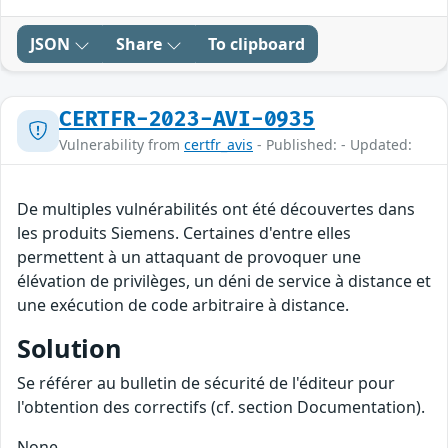
JSON
Share
To clipboard
CERTFR-2023-AVI-0935
Vulnerability from
certfr_avis
- Published: - Updated:
De multiples vulnérabilités ont été découvertes dans
les produits Siemens. Certaines d'entre elles
permettent à un attaquant de provoquer une
élévation de privilèges, un déni de service à distance et
une exécution de code arbitraire à distance.
Solution
Se référer au bulletin de sécurité de l'éditeur pour
l'obtention des correctifs (cf. section Documentation).
None