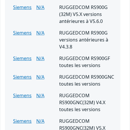
Siemens
N/A
RUGGEDCOM RS900G
(32M) V5.X versions
antérieures à V5.6.0
Siemens
N/A
RUGGEDCOM RS900G
versions antérieures à
V4.3.8
Siemens
N/A
RUGGEDCOM RS900GF
toutes les versions
Siemens
N/A
RUGGEDCOM RS900GNC
toutes les versions
Siemens
N/A
RUGGEDCOM
RS900GNC(32M) V4.X
toutes les versions
Siemens
N/A
RUGGEDCOM
RS900GNC(32M) V5.X