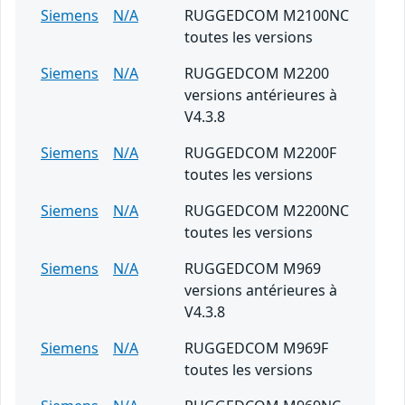
Siemens
N/A
RUGGEDCOM M2100NC
toutes les versions
Siemens
N/A
RUGGEDCOM M2200
versions antérieures à
V4.3.8
Siemens
N/A
RUGGEDCOM M2200F
toutes les versions
Siemens
N/A
RUGGEDCOM M2200NC
toutes les versions
Siemens
N/A
RUGGEDCOM M969
versions antérieures à
V4.3.8
Siemens
N/A
RUGGEDCOM M969F
toutes les versions