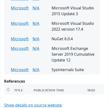
Microsoft
N/A
Microsoft Visual Studio
2015 Update 3
Microsoft
N/A
Microsoft Visual Studio
2022 version 17.4
Microsoft
N/A
NuGet 6.0.4
Microsoft
N/A
Microsoft Exchange
Server 2019 Cumulative
Update 12
Microsoft
N/A
Sysinternals Suite
References
TITLE
PUBLICATION TIME
TAGS
Show details on source website