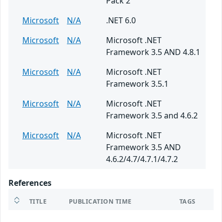
Pack 2
Microsoft
N/A
.NET 6.0
Microsoft
N/A
Microsoft .NET
Framework 3.5 AND 4.8.1
Microsoft
N/A
Microsoft .NET
Framework 3.5.1
Microsoft
N/A
Microsoft .NET
Framework 3.5 and 4.6.2
Microsoft
N/A
Microsoft .NET
Framework 3.5 AND
4.6.2/4.7/4.7.1/4.7.2
References
TITLE
PUBLICATION TIME
TAGS