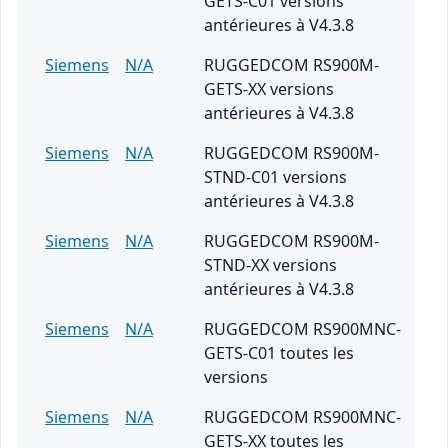
GETS-C01 versions
antérieures à V4.3.8
Siemens
N/A
RUGGEDCOM RS900M-
GETS-XX versions
antérieures à V4.3.8
Siemens
N/A
RUGGEDCOM RS900M-
STND-C01 versions
antérieures à V4.3.8
Siemens
N/A
RUGGEDCOM RS900M-
STND-XX versions
antérieures à V4.3.8
Siemens
N/A
RUGGEDCOM RS900MNC-
GETS-C01 toutes les
versions
Siemens
N/A
RUGGEDCOM RS900MNC-
GETS-XX toutes les