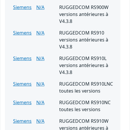
Siemens
N/A
RUGGEDCOM RS900W
versions antérieures à
V4.3.8
Siemens
N/A
RUGGEDCOM RS910
versions antérieures à
V4.3.8
Siemens
N/A
RUGGEDCOM RS910L
versions antérieures à
V4.3.8
Siemens
N/A
RUGGEDCOM RS910LNC
toutes les versions
Siemens
N/A
RUGGEDCOM RS910NC
toutes les versions
Siemens
N/A
RUGGEDCOM RS910W
versions antérieures à