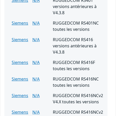
Siemens
N/A
RUGGEDCOM RS401
versions antérieures à
V4.3.8
Siemens
N/A
RUGGEDCOM RS401NC
toutes les versions
Siemens
N/A
RUGGEDCOM RS416
versions antérieures à
V4.3.8
Siemens
N/A
RUGGEDCOM RS416F
toutes les versions
Siemens
N/A
RUGGEDCOM RS416NC
toutes les versions
Siemens
N/A
RUGGEDCOM RS416NCv2
V4.X toutes les versions
Siemens
N/A
RUGGEDCOM RS416NCv2