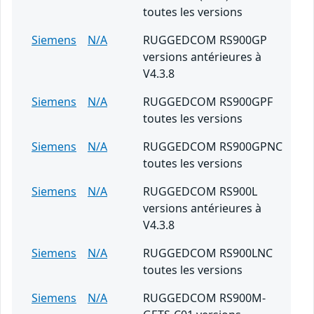
toutes les versions
Siemens
N/A
RUGGEDCOM RS900GP
versions antérieures à
V4.3.8
Siemens
N/A
RUGGEDCOM RS900GPF
toutes les versions
Siemens
N/A
RUGGEDCOM RS900GPNC
toutes les versions
Siemens
N/A
RUGGEDCOM RS900L
versions antérieures à
V4.3.8
Siemens
N/A
RUGGEDCOM RS900LNC
toutes les versions
Siemens
N/A
RUGGEDCOM RS900M-