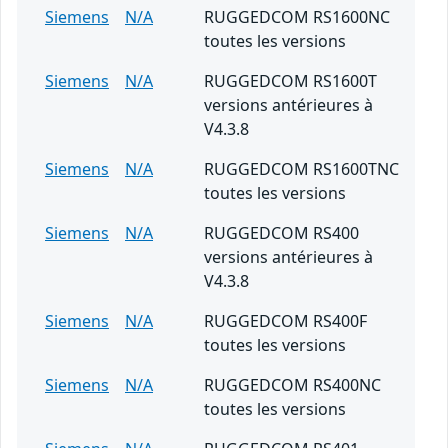
Siemens
N/A
RUGGEDCOM RS1600NC
toutes les versions
Siemens
N/A
RUGGEDCOM RS1600T
versions antérieures à
V4.3.8
Siemens
N/A
RUGGEDCOM RS1600TNC
toutes les versions
Siemens
N/A
RUGGEDCOM RS400
versions antérieures à
V4.3.8
Siemens
N/A
RUGGEDCOM RS400F
toutes les versions
Siemens
N/A
RUGGEDCOM RS400NC
toutes les versions