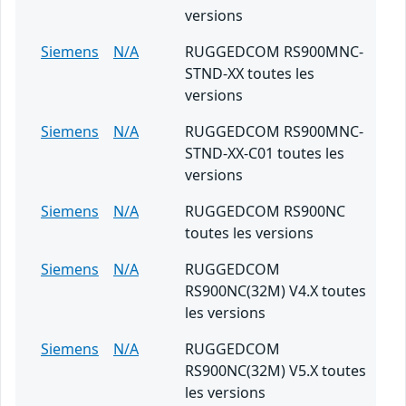
versions
Siemens
N/A
RUGGEDCOM RS900MNC-
STND-XX toutes les
versions
Siemens
N/A
RUGGEDCOM RS900MNC-
STND-XX-C01 toutes les
versions
Siemens
N/A
RUGGEDCOM RS900NC
toutes les versions
Siemens
N/A
RUGGEDCOM
RS900NC(32M) V4.X toutes
les versions
Siemens
N/A
RUGGEDCOM
RS900NC(32M) V5.X toutes
les versions