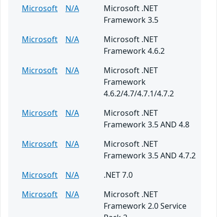
Microsoft
N/A
Microsoft .NET
Framework 3.5
Microsoft
N/A
Microsoft .NET
Framework 4.6.2
Microsoft
N/A
Microsoft .NET
Framework
4.6.2/4.7/4.7.1/4.7.2
Microsoft
N/A
Microsoft .NET
Framework 3.5 AND 4.8
Microsoft
N/A
Microsoft .NET
Framework 3.5 AND 4.7.2
Microsoft
N/A
.NET 7.0
Microsoft
N/A
Microsoft .NET
Framework 2.0 Service