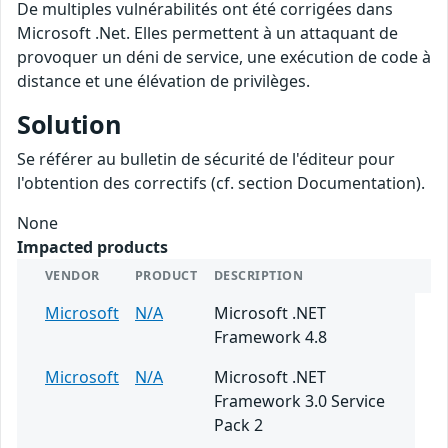
De multiples vulnérabilités ont été corrigées dans
Microsoft .Net. Elles permettent à un attaquant de
provoquer un déni de service, une exécution de code à
distance et une élévation de privilèges.
Solution
Se référer au bulletin de sécurité de l'éditeur pour
l'obtention des correctifs (cf. section Documentation).
None
Impacted products
VENDOR
PRODUCT
DESCRIPTION
Microsoft
N/A
Microsoft .NET
Framework 4.8
Microsoft
N/A
Microsoft .NET
Framework 3.0 Service
Pack 2