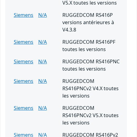
V5.X toutes les versions
Siemens
N/A
RUGGEDCOM RS416P
versions antérieures à
V4.3.8
Siemens
N/A
RUGGEDCOM RS416PF
toutes les versions
Siemens
N/A
RUGGEDCOM RS416PNC
toutes les versions
Siemens
N/A
RUGGEDCOM
RS416PNCv2 V4.X toutes
les versions
Siemens
N/A
RUGGEDCOM
RS416PNCv2 V5.X toutes
les versions
Siemens
N/A
RUGGEDCOM RS416Pv2