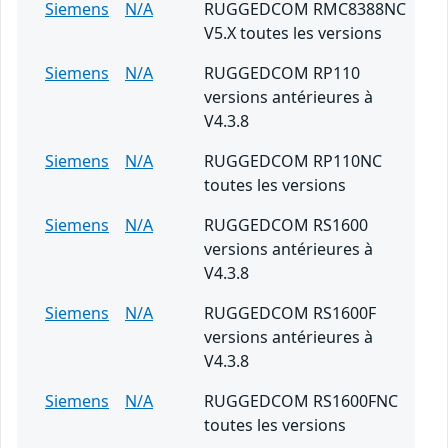
Siemens
N/A
RUGGEDCOM RMC8388NC
V5.X toutes les versions
Siemens
N/A
RUGGEDCOM RP110
versions antérieures à
V4.3.8
Siemens
N/A
RUGGEDCOM RP110NC
toutes les versions
Siemens
N/A
RUGGEDCOM RS1600
versions antérieures à
V4.3.8
Siemens
N/A
RUGGEDCOM RS1600F
versions antérieures à
V4.3.8
Siemens
N/A
RUGGEDCOM RS1600FNC
toutes les versions