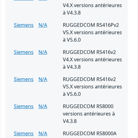
V4.X versions antérieures
à V4.3.8
Siemens
N/A
RUGGEDCOM RS416Pv2
V5.X versions antérieures
à V5.6.0
Siemens
N/A
RUGGEDCOM RS416v2
V4.X versions antérieures
à V4.3.8
Siemens
N/A
RUGGEDCOM RS416v2
V5.X versions antérieures
à V5.6.0
Siemens
N/A
RUGGEDCOM RS8000
versions antérieures à
V4.3.8
Siemens
N/A
RUGGEDCOM RS8000A