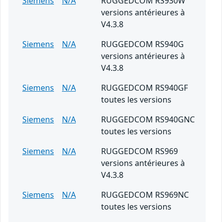
Siemens
N/A
RUGGEDCOM RS930W
versions antérieures à
V4.3.8
Siemens
N/A
RUGGEDCOM RS940G
versions antérieures à
V4.3.8
Siemens
N/A
RUGGEDCOM RS940GF
toutes les versions
Siemens
N/A
RUGGEDCOM RS940GNC
toutes les versions
Siemens
N/A
RUGGEDCOM RS969
versions antérieures à
V4.3.8
Siemens
N/A
RUGGEDCOM RS969NC
toutes les versions