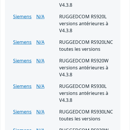
V4.3.8
Siemens
N/A
RUGGEDCOM RS920L
versions antérieures à
V4.3.8
Siemens
N/A
RUGGEDCOM RS920LNC
toutes les versions
Siemens
N/A
RUGGEDCOM RS920W
versions antérieures à
V4.3.8
Siemens
N/A
RUGGEDCOM RS930L
versions antérieures à
V4.3.8
Siemens
N/A
RUGGEDCOM RS930LNC
toutes les versions