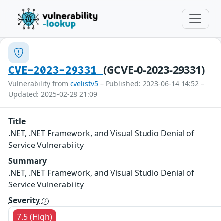
(GCVE-0-2023-29331)
CVE-2023-29331
Vulnerability from
cvelistv5
– Published: 2023-06-14 14:52 –
Updated: 2025-02-28 21:09
Title
.NET, .NET Framework, and Visual Studio Denial of
Service Vulnerability
Summary
.NET, .NET Framework, and Visual Studio Denial of
Service Vulnerability
Severity
7.5 (High)