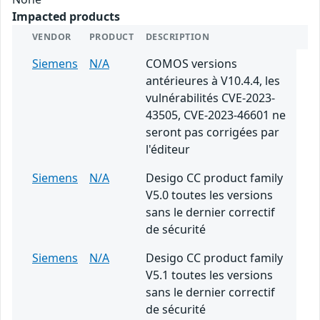
Impacted products
VENDOR
PRODUCT
DESCRIPTION
Siemens
N/A
COMOS versions
antérieures à V10.4.4, les
vulnérabilités CVE-2023-
43505, CVE-2023-46601 ne
seront pas corrigées par
l'éditeur
Siemens
N/A
Desigo CC product family
V5.0 toutes les versions
sans le dernier correctif
de sécurité
Siemens
N/A
Desigo CC product family
V5.1 toutes les versions
sans le dernier correctif
de sécurité