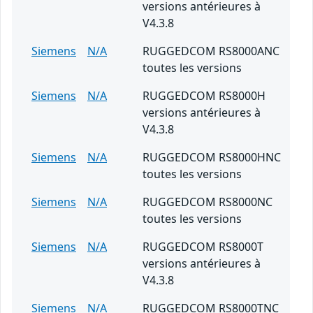
versions antérieures à
V4.3.8
Siemens
N/A
RUGGEDCOM RS8000ANC
toutes les versions
Siemens
N/A
RUGGEDCOM RS8000H
versions antérieures à
V4.3.8
Siemens
N/A
RUGGEDCOM RS8000HNC
toutes les versions
Siemens
N/A
RUGGEDCOM RS8000NC
toutes les versions
Siemens
N/A
RUGGEDCOM RS8000T
versions antérieures à
V4.3.8
Siemens
N/A
RUGGEDCOM RS8000TNC