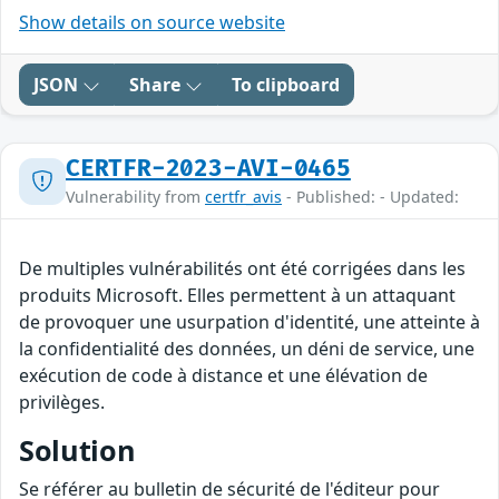
Show details on source website
JSON
Share
To clipboard
CERTFR-2023-AVI-0465
Vulnerability from
certfr_avis
- Published: - Updated:
De multiples vulnérabilités ont été corrigées dans les
produits Microsoft. Elles permettent à un attaquant
de provoquer une usurpation d'identité, une atteinte à
la confidentialité des données, un déni de service, une
exécution de code à distance et une élévation de
privilèges.
Solution
Se référer au bulletin de sécurité de l'éditeur pour