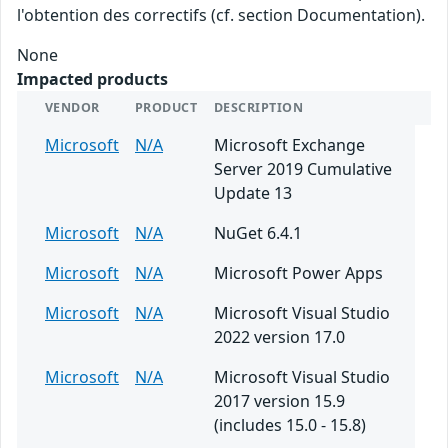
l'obtention des correctifs (cf. section Documentation).
None
Impacted products
VENDOR
PRODUCT
DESCRIPTION
Microsoft
N/A
Microsoft Exchange
Server 2019 Cumulative
Update 13
Microsoft
N/A
NuGet 6.4.1
Microsoft
N/A
Microsoft Power Apps
Microsoft
N/A
Microsoft Visual Studio
2022 version 17.0
Microsoft
N/A
Microsoft Visual Studio
2017 version 15.9
(includes 15.0 - 15.8)