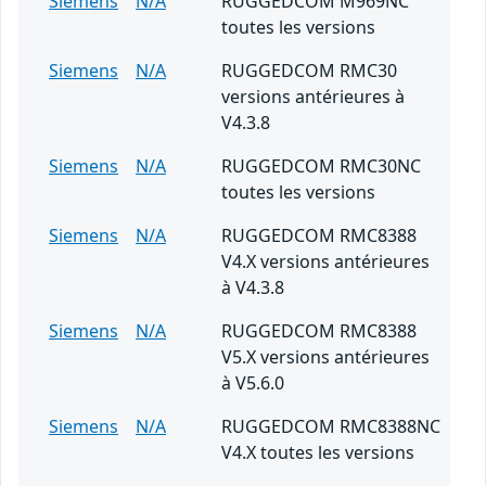
Siemens
N/A
RUGGEDCOM M969NC
toutes les versions
Siemens
N/A
RUGGEDCOM RMC30
versions antérieures à
V4.3.8
Siemens
N/A
RUGGEDCOM RMC30NC
toutes les versions
Siemens
N/A
RUGGEDCOM RMC8388
V4.X versions antérieures
à V4.3.8
Siemens
N/A
RUGGEDCOM RMC8388
V5.X versions antérieures
à V5.6.0
Siemens
N/A
RUGGEDCOM RMC8388NC
V4.X toutes les versions