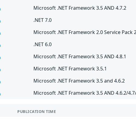
A
Microsoft .NET Framework 3.5 AND 4.7.2
A
.NET 7.0
A
Microsoft .NET Framework 2.0 Service Pack 
A
.NET 6.0
A
Microsoft .NET Framework 3.5 AND 4.8.1
A
Microsoft .NET Framework 3.5.1
A
Microsoft .NET Framework 3.5 and 4.6.2
A
Microsoft .NET Framework 3.5 AND 4.6.2/4.7/
PUBLICATION TIME