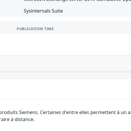
Sysinternals Suite
PUBLICATION TIME
 produits Siemens. Certaines d'entre elles permettent à un 
aire à distance.