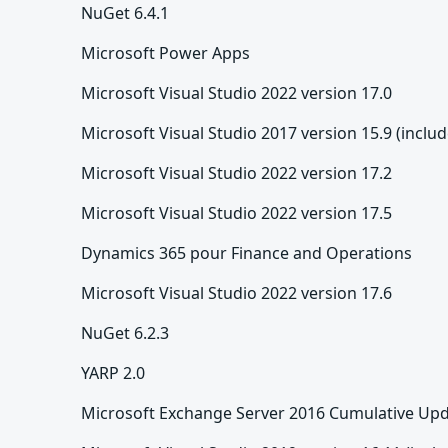
NuGet 6.4.1
Microsoft Power Apps
Microsoft Visual Studio 2022 version 17.0
Microsoft Visual Studio 2017 version 15.9 (include
Microsoft Visual Studio 2022 version 17.2
Microsoft Visual Studio 2022 version 17.5
Dynamics 365 pour Finance and Operations
Microsoft Visual Studio 2022 version 17.6
NuGet 6.2.3
YARP 2.0
Microsoft Exchange Server 2016 Cumulative Upd