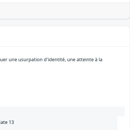
er une usurpation d'identité, une atteinte à la
ate 13