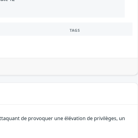
TAGS
attaquant de provoquer une élévation de privilèges, un