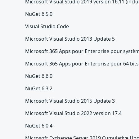
Microsoft Visual Studio 2019 version 16.11 (inclu
NuGet 6.5.0
Visual Studio Code
Microsoft Visual Studio 2013 Update 5
Microsoft 365 Apps pour Enterprise pour systèm
Microsoft 365 Apps pour Enterprise pour 64 bit
NuGet 6.6.0
NuGet 6.3.2
Microsoft Visual Studio 2015 Update 3
Microsoft Visual Studio 2022 version 17.4
NuGet 6.0.4
Microsoft Exchange Server 2019 Cumulative Upd