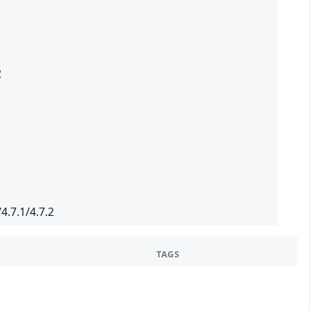
2
4.7.1/4.7.2
TAGS