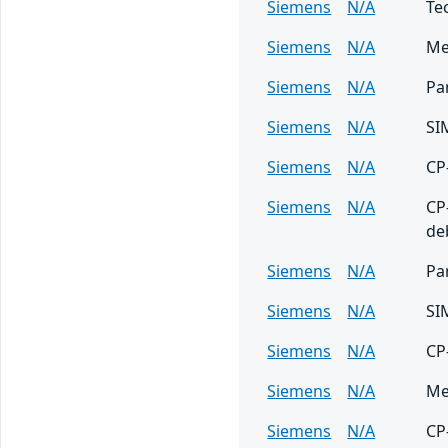
Siemens
N/A
Te
Siemens
N/A
Me
Siemens
N/A
Pa
Siemens
N/A
SI
Siemens
N/A
CP
Siemens
N/A
CP
de
Siemens
N/A
Pa
Siemens
N/A
SI
Siemens
N/A
CP
Siemens
N/A
Me
Siemens
N/A
CP