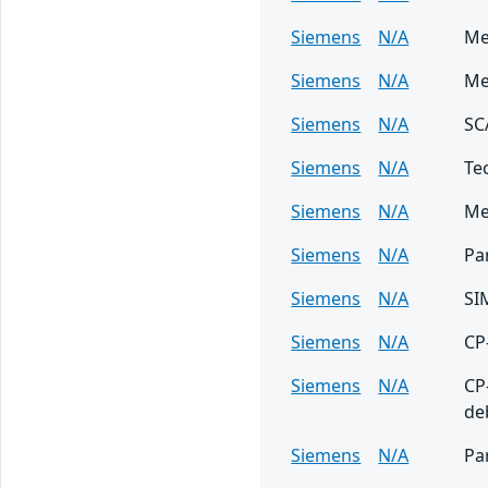
Siemens
N/A
Me
Siemens
N/A
Me
Siemens
N/A
SC
Siemens
N/A
Te
Siemens
N/A
Me
Siemens
N/A
Pa
Siemens
N/A
SI
Siemens
N/A
CP
Siemens
N/A
CP
de
Siemens
N/A
Pa