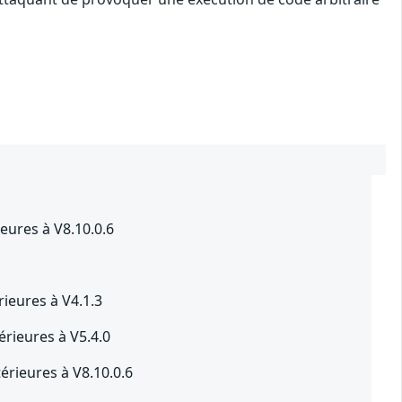
ures à V8.10.0.6
ieures à V4.1.3
rieures à V5.4.0
rieures à V8.10.0.6