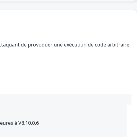
 attaquant de provoquer une exécution de code arbitraire
ures à V8.10.0.6