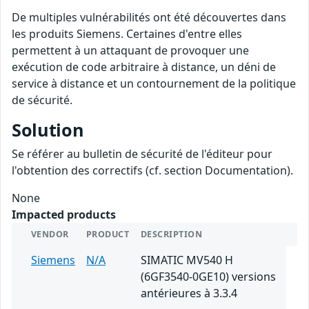
De multiples vulnérabilités ont été découvertes dans
les produits Siemens. Certaines d'entre elles
permettent à un attaquant de provoquer une
exécution de code arbitraire à distance, un déni de
service à distance et un contournement de la politique
de sécurité.
Solution
Se référer au bulletin de sécurité de l'éditeur pour
l'obtention des correctifs (cf. section Documentation).
None
Impacted products
VENDOR
PRODUCT
DESCRIPTION
Siemens
N/A
SIMATIC MV540 H
(6GF3540-0GE10) versions
antérieures à 3.3.4