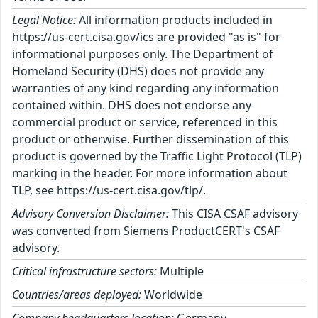
Legal Notice:
All information products included in
https://us-cert.cisa.gov/ics are provided "as is" for
informational purposes only. The Department of
Homeland Security (DHS) does not provide any
warranties of any kind regarding any information
contained within. DHS does not endorse any
commercial product or service, referenced in this
product or otherwise. Further dissemination of this
product is governed by the Traffic Light Protocol (TLP)
marking in the header. For more information about
TLP, see https://us-cert.cisa.gov/tlp/.
Advisory Conversion Disclaimer:
This CISA CSAF advisory
was converted from Siemens ProductCERT's CSAF
advisory.
Critical infrastructure sectors:
Multiple
Countries/areas deployed:
Worldwide