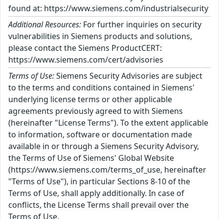
found at: https://www.siemens.com/industrialsecurity
Additional Resources:
For further inquiries on security
vulnerabilities in Siemens products and solutions,
please contact the Siemens ProductCERT:
https://www.siemens.com/cert/advisories
Terms of Use:
Siemens Security Advisories are subject
to the terms and conditions contained in Siemens'
underlying license terms or other applicable
agreements previously agreed to with Siemens
(hereinafter "License Terms"). To the extent applicable
to information, software or documentation made
available in or through a Siemens Security Advisory,
the Terms of Use of Siemens' Global Website
(https://www.siemens.com/terms_of_use, hereinafter
"Terms of Use"), in particular Sections 8-10 of the
Terms of Use, shall apply additionally. In case of
conflicts, the License Terms shall prevail over the
Terms of Use.