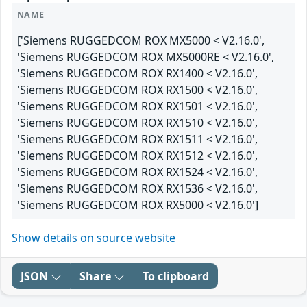
NAME
['Siemens RUGGEDCOM ROX MX5000 < V2.16.0',
'Siemens RUGGEDCOM ROX MX5000RE < V2.16.0',
'Siemens RUGGEDCOM ROX RX1400 < V2.16.0',
'Siemens RUGGEDCOM ROX RX1500 < V2.16.0',
'Siemens RUGGEDCOM ROX RX1501 < V2.16.0',
'Siemens RUGGEDCOM ROX RX1510 < V2.16.0',
'Siemens RUGGEDCOM ROX RX1511 < V2.16.0',
'Siemens RUGGEDCOM ROX RX1512 < V2.16.0',
'Siemens RUGGEDCOM ROX RX1524 < V2.16.0',
'Siemens RUGGEDCOM ROX RX1536 < V2.16.0',
'Siemens RUGGEDCOM ROX RX5000 < V2.16.0']
Show details on source website
JSON
Share
To clipboard