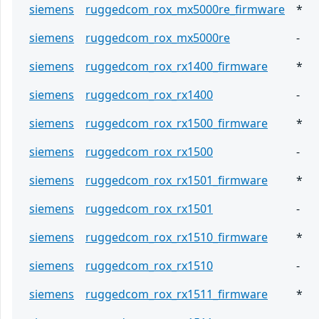
siemens
ruggedcom_rox_mx5000re_firmware
*
siemens
ruggedcom_rox_mx5000re
-
siemens
ruggedcom_rox_rx1400_firmware
*
siemens
ruggedcom_rox_rx1400
-
siemens
ruggedcom_rox_rx1500_firmware
*
siemens
ruggedcom_rox_rx1500
-
siemens
ruggedcom_rox_rx1501_firmware
*
siemens
ruggedcom_rox_rx1501
-
siemens
ruggedcom_rox_rx1510_firmware
*
siemens
ruggedcom_rox_rx1510
-
siemens
ruggedcom_rox_rx1511_firmware
*