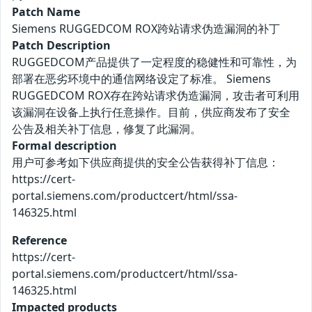
Patch Name
Siemens RUGGEDCOM ROX跨站请求伪造漏洞的补丁
Patch Description
RUGGEDCOM产品提供了一定程度的稳健性和可靠性，为
部署在恶劣环境中的通信网络设定了标准。 Siemens
RUGGEDCOM ROX存在跨站请求伪造漏洞，攻击者可利用
该漏洞在设备上执行任意操作。目前，供应商发布了安全
公告及相关补丁信息，修复了此漏洞。
Formal description
用户可参考如下供应商提供的安全公告获得补丁信息：
https://cert-
portal.siemens.com/productcert/html/ssa-
146325.html
Reference
https://cert-
portal.siemens.com/productcert/html/ssa-
146325.html
Impacted products