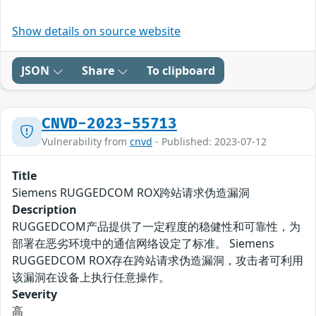
Show details on source website
JSON
Share
To clipboard
CNVD-2023-55713
Vulnerability from
cnvd
- Published: 2023-07-12
Title
Siemens RUGGEDCOM ROX跨站请求伪造漏洞
Description
RUGGEDCOM产品提供了一定程度的稳健性和可靠性，为
部署在恶劣环境中的通信网络设定了标准。 Siemens
RUGGEDCOM ROX存在跨站请求伪造漏洞，攻击者可利用
该漏洞在设备上执行任意操作。
Severity
高