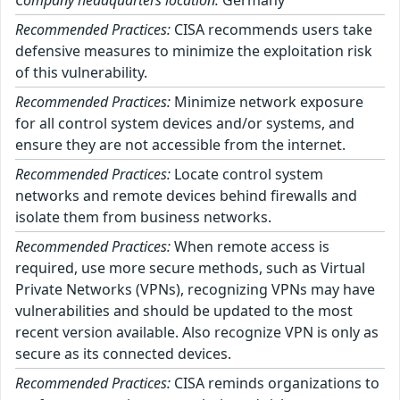
Company headquarters location:
Germany
Recommended Practices:
CISA recommends users take
defensive measures to minimize the exploitation risk
of this vulnerability.
Recommended Practices:
Minimize network exposure
for all control system devices and/or systems, and
ensure they are not accessible from the internet.
Recommended Practices:
Locate control system
networks and remote devices behind firewalls and
isolate them from business networks.
Recommended Practices:
When remote access is
required, use more secure methods, such as Virtual
Private Networks (VPNs), recognizing VPNs may have
vulnerabilities and should be updated to the most
recent version available. Also recognize VPN is only as
secure as its connected devices.
Recommended Practices:
CISA reminds organizations to