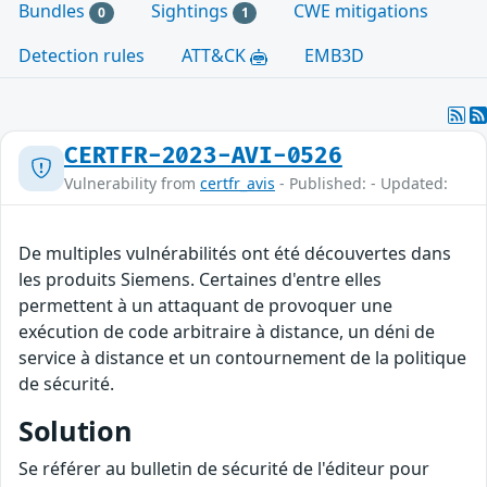
Bundles
Sightings
CWE mitigations
0
1
Detection rules
ATT&CK
EMB3D
CERTFR-2023-AVI-0526
Vulnerability from
certfr_avis
- Published: - Updated:
De multiples vulnérabilités ont été découvertes dans
les produits Siemens. Certaines d'entre elles
permettent à un attaquant de provoquer une
exécution de code arbitraire à distance, un déni de
service à distance et un contournement de la politique
de sécurité.
Solution
Se référer au bulletin de sécurité de l'éditeur pour