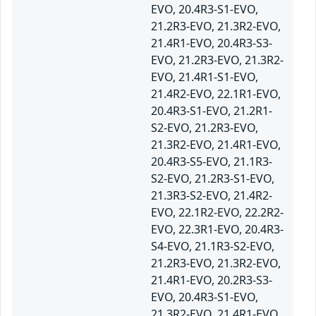
EVO, 20.4R3-S1-EVO,
21.2R3-EVO, 21.3R2-EVO,
21.4R1-EVO, 20.4R3-S3-
EVO, 21.2R3-EVO, 21.3R2-
EVO, 21.4R1-S1-EVO,
21.4R2-EVO, 22.1R1-EVO,
20.4R3-S1-EVO, 21.2R1-
S2-EVO, 21.2R3-EVO,
21.3R2-EVO, 21.4R1-EVO,
20.4R3-S5-EVO, 21.1R3-
S2-EVO, 21.2R3-S1-EVO,
21.3R3-S2-EVO, 21.4R2-
EVO, 22.1R2-EVO, 22.2R2-
EVO, 22.3R1-EVO, 20.4R3-
S4-EVO, 21.1R3-S2-EVO,
21.2R3-EVO, 21.3R2-EVO,
21.4R1-EVO, 20.2R3-S3-
EVO, 20.4R3-S1-EVO,
21.3R2-EVO, 21.4R1-EVO,