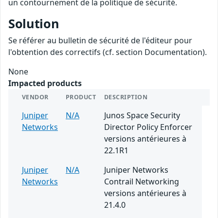
un contournement de la politique de sécurité.
Solution
Se référer au bulletin de sécurité de l'éditeur pour
l'obtention des correctifs (cf. section Documentation).
None
Impacted products
VENDOR
PRODUCT
DESCRIPTION
Juniper
N/A
Junos Space Security
Networks
Director Policy Enforcer
versions antérieures à
22.1R1
Juniper
N/A
Juniper Networks
Networks
Contrail Networking
versions antérieures à
21.4.0