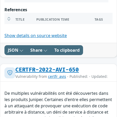
References
TITLE
PUBLICATION TIME
TAGS
Show details on source website
JSON
Share
To clipboard
CERTFR-2022-AVI-650
Vulnerability from
certfr_avis
- Published: - Updated:
De multiples vulnérabilités ont été découvertes dans
les produits Juniper. Certaines d'entre elles permettent
à un attaquant de provoquer une exécution de code
arbitraire à distance, un déni de service à distance et