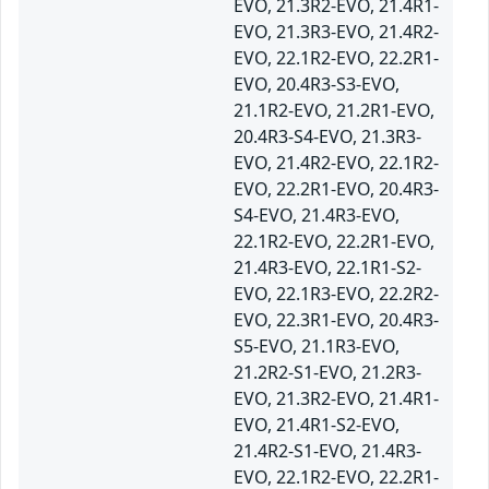
EVO, 21.3R2-EVO, 21.4R1-
EVO, 21.3R3-EVO, 21.4R2-
EVO, 22.1R2-EVO, 22.2R1-
EVO, 20.4R3-S3-EVO,
21.1R2-EVO, 21.2R1-EVO,
20.4R3-S4-EVO, 21.3R3-
EVO, 21.4R2-EVO, 22.1R2-
EVO, 22.2R1-EVO, 20.4R3-
S4-EVO, 21.4R3-EVO,
22.1R2-EVO, 22.2R1-EVO,
21.4R3-EVO, 22.1R1-S2-
EVO, 22.1R3-EVO, 22.2R2-
EVO, 22.3R1-EVO, 20.4R3-
S5-EVO, 21.1R3-EVO,
21.2R2-S1-EVO, 21.2R3-
EVO, 21.3R2-EVO, 21.4R1-
EVO, 21.4R1-S2-EVO,
21.4R2-S1-EVO, 21.4R3-
EVO, 22.1R2-EVO, 22.2R1-