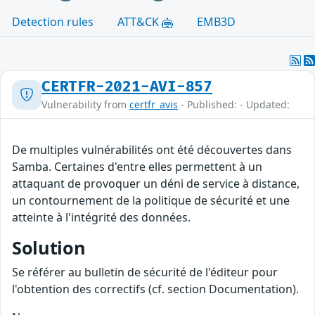
Detection rules
ATT&CK
EMB3D
CERTFR-2021-AVI-857
Vulnerability from
certfr_avis
- Published: - Updated:
De multiples vulnérabilités ont été découvertes dans
Samba. Certaines d'entre elles permettent à un
attaquant de provoquer un déni de service à distance,
un contournement de la politique de sécurité et une
atteinte à l'intégrité des données.
Solution
Se référer au bulletin de sécurité de l'éditeur pour
l'obtention des correctifs (cf. section Documentation).