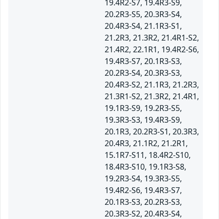
19.4R2-S7, 19.4R3-S9,
20.2R3-S5, 20.3R3-S4,
20.4R3-S4, 21.1R3-S1,
21.2R3, 21.3R2, 21.4R1-S2,
21.4R2, 22.1R1, 19.4R2-S6,
19.4R3-S7, 20.1R3-S3,
20.2R3-S4, 20.3R3-S3,
20.4R3-S2, 21.1R3, 21.2R3,
21.3R1-S2, 21.3R2, 21.4R1,
19.1R3-S9, 19.2R3-S5,
19.3R3-S3, 19.4R3-S9,
20.1R3, 20.2R3-S1, 20.3R3,
20.4R3, 21.1R2, 21.2R1,
15.1R7-S11, 18.4R2-S10,
18.4R3-S10, 19.1R3-S8,
19.2R3-S4, 19.3R3-S5,
19.4R2-S6, 19.4R3-S7,
20.1R3-S3, 20.2R3-S3,
20.3R3-S2, 20.4R3-S4,