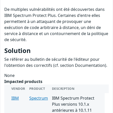
De multiples vulnérabilités ont été découvertes dans
IBM Spectrum Protect Plus. Certaines d'entre elles
permettent à un attaquant de provoquer une
exécution de code arbitraire à distance, un déni de
service à distance et un contournement de la politique
de sécurité.
Solution
Se référer au bulletin de sécurité de l'éditeur pour
l'obtention des correctifs (cf. section Documentation).
None
Impacted products
VENDOR
PRODUCT
DESCRIPTION
IBM
Spectrum
IBM Spectrum Protect
Plus versions 10.1.x
antérieures à 10.1.11