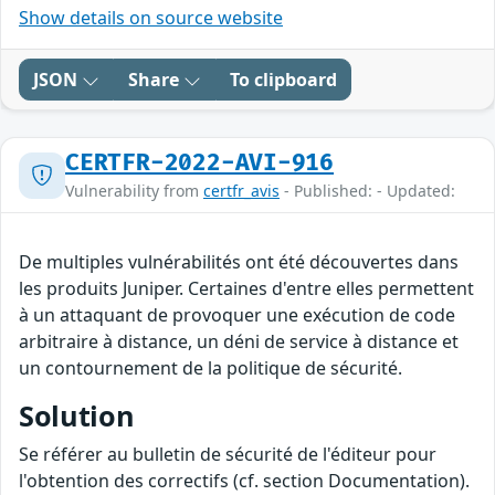
Show details on source website
JSON
Share
To clipboard
CERTFR-2022-AVI-916
Vulnerability from
certfr_avis
- Published: - Updated:
De multiples vulnérabilités ont été découvertes dans
les produits Juniper. Certaines d'entre elles permettent
à un attaquant de provoquer une exécution de code
arbitraire à distance, un déni de service à distance et
un contournement de la politique de sécurité.
Solution
Se référer au bulletin de sécurité de l'éditeur pour
l'obtention des correctifs (cf. section Documentation).