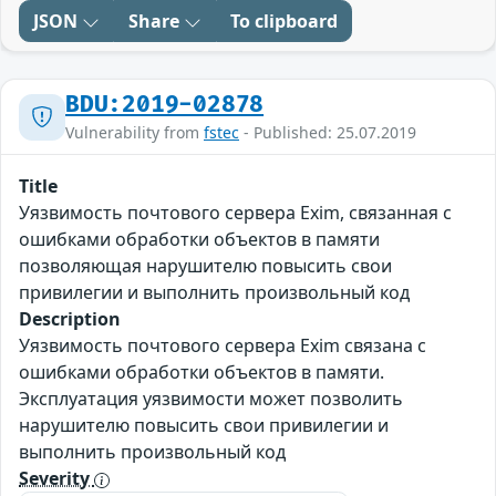
JSON
Share
To clipboard
BDU:2019-02878
Vulnerability from
fstec
- Published: 25.07.2019
Title
Уязвимость почтового сервера Exim, связанная с
ошибками обработки объектов в памяти
позволяющая нарушителю повысить свои
привилегии и выполнить произвольный код
Description
Уязвимость почтового сервера Exim связана с
ошибками обработки объектов в памяти.
Эксплуатация уязвимости может позволить
нарушителю повысить свои привилегии и
выполнить произвольный код
Severity