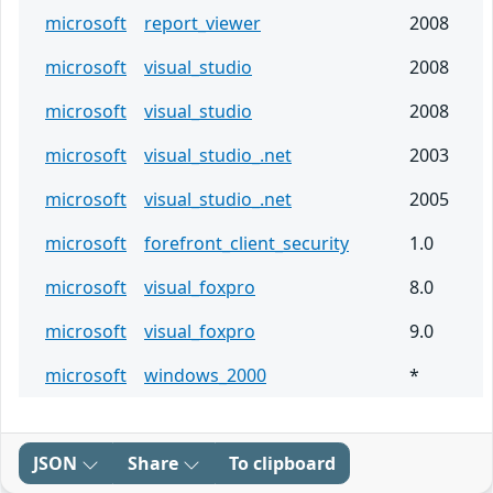
microsoft
report_viewer
2008
microsoft
visual_studio
2008
microsoft
visual_studio
2008
microsoft
visual_studio_.net
2003
microsoft
visual_studio_.net
2005
microsoft
forefront_client_security
1.0
microsoft
visual_foxpro
8.0
microsoft
visual_foxpro
9.0
microsoft
windows_2000
*
JSON
Share
To clipboard