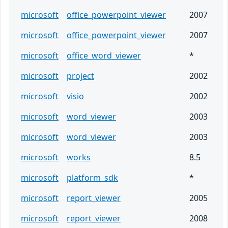
microsoft
office_powerpoint_viewer
2007
microsoft
office_powerpoint_viewer
2007
microsoft
office_word_viewer
*
microsoft
project
2002
microsoft
visio
2002
microsoft
word_viewer
2003
microsoft
word_viewer
2003
microsoft
works
8.5
microsoft
platform_sdk
*
microsoft
report_viewer
2005
microsoft
report_viewer
2008