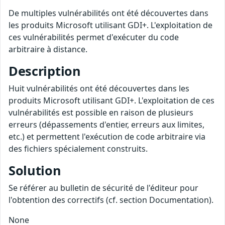
De multiples vulnérabilités ont été découvertes dans
les produits Microsoft utilisant GDI+. L'exploitation de
ces vulnérabilités permet d'exécuter du code
arbitraire à distance.
Description
Huit vulnérabilités ont été découvertes dans les
produits Microsoft utilisant GDI+. L'exploitation de ces
vulnérabilités est possible en raison de plusieurs
erreurs (dépassements d'entier, erreurs aux limites,
etc.) et permettent l'exécution de code arbitraire via
des fichiers spécialement construits.
Solution
Se référer au bulletin de sécurité de l'éditeur pour
l'obtention des correctifs (cf. section Documentation).
None