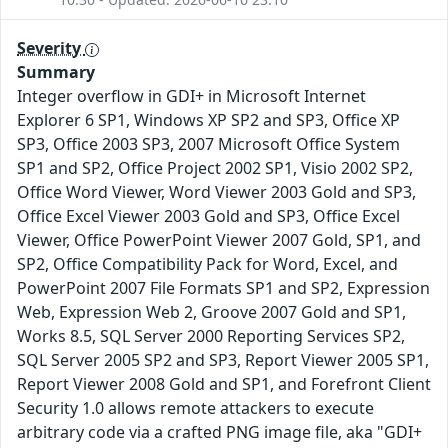
Severity
Summary
Integer overflow in GDI+ in Microsoft Internet
Explorer 6 SP1, Windows XP SP2 and SP3, Office XP
SP3, Office 2003 SP3, 2007 Microsoft Office System
SP1 and SP2, Office Project 2002 SP1, Visio 2002 SP2,
Office Word Viewer, Word Viewer 2003 Gold and SP3,
Office Excel Viewer 2003 Gold and SP3, Office Excel
Viewer, Office PowerPoint Viewer 2007 Gold, SP1, and
SP2, Office Compatibility Pack for Word, Excel, and
PowerPoint 2007 File Formats SP1 and SP2, Expression
Web, Expression Web 2, Groove 2007 Gold and SP1,
Works 8.5, SQL Server 2000 Reporting Services SP2,
SQL Server 2005 SP2 and SP3, Report Viewer 2005 SP1,
Report Viewer 2008 Gold and SP1, and Forefront Client
Security 1.0 allows remote attackers to execute
arbitrary code via a crafted PNG image file, aka "GDI+