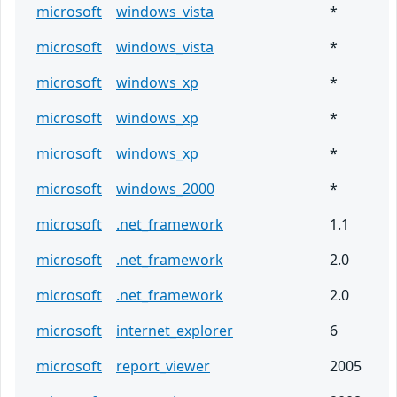
microsoft
windows_vista
*
microsoft
windows_vista
*
microsoft
windows_xp
*
microsoft
windows_xp
*
microsoft
windows_xp
*
microsoft
windows_2000
*
microsoft
.net_framework
1.1
microsoft
.net_framework
2.0
microsoft
.net_framework
2.0
microsoft
internet_explorer
6
microsoft
report_viewer
2005