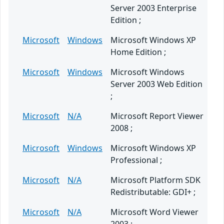
Server 2003 Enterprise
Edition ;
Microsoft
Windows
Microsoft Windows XP
Home Edition ;
Microsoft
Windows
Microsoft Windows
Server 2003 Web Edition
;
Microsoft
N/A
Microsoft Report Viewer
2008 ;
Microsoft
Windows
Microsoft Windows XP
Professional ;
Microsoft
N/A
Microsoft Platform SDK
Redistributable: GDI+ ;
Microsoft
N/A
Microsoft Word Viewer