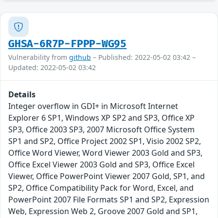
GHSA-6R7P-FPPP-WG95
Vulnerability from
github
– Published: 2022-05-02 03:42 –
Updated: 2022-05-02 03:42
Details
Integer overflow in GDI+ in Microsoft Internet
Explorer 6 SP1, Windows XP SP2 and SP3, Office XP
SP3, Office 2003 SP3, 2007 Microsoft Office System
SP1 and SP2, Office Project 2002 SP1, Visio 2002 SP2,
Office Word Viewer, Word Viewer 2003 Gold and SP3,
Office Excel Viewer 2003 Gold and SP3, Office Excel
Viewer, Office PowerPoint Viewer 2007 Gold, SP1, and
SP2, Office Compatibility Pack for Word, Excel, and
PowerPoint 2007 File Formats SP1 and SP2, Expression
Web, Expression Web 2, Groove 2007 Gold and SP1,