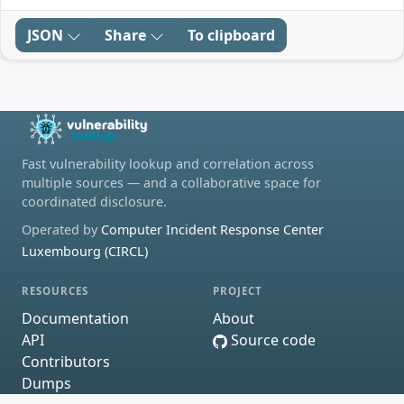
JSON
Share
To clipboard
Fast vulnerability lookup and correlation across
multiple sources — and a collaborative space for
coordinated disclosure.
Operated by
Computer Incident Response Center
Luxembourg (CIRCL)
RESOURCES
PROJECT
Documentation
About
API
Source code
Contributors
Dumps