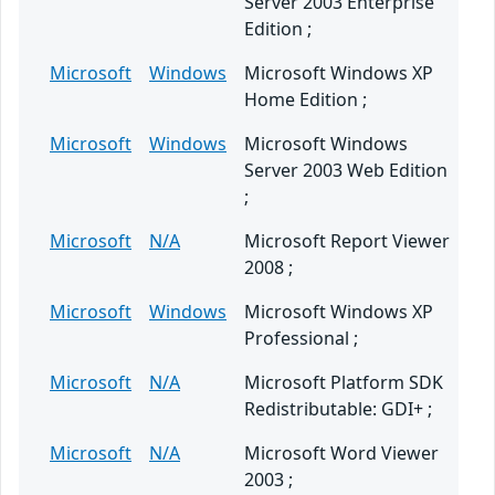
Server 2003 Enterprise
Edition ;
Microsoft
Windows
Microsoft Windows XP
Home Edition ;
Microsoft
Windows
Microsoft Windows
Server 2003 Web Edition
;
Microsoft
N/A
Microsoft Report Viewer
2008 ;
Microsoft
Windows
Microsoft Windows XP
Professional ;
Microsoft
N/A
Microsoft Platform SDK
Redistributable: GDI+ ;
Microsoft
N/A
Microsoft Word Viewer
2003 ;