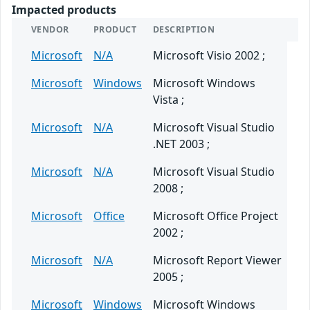
Impacted products
VENDOR
PRODUCT
DESCRIPTION
Microsoft
N/A
Microsoft Visio 2002 ;
Microsoft
Windows
Microsoft Windows
Vista ;
Microsoft
N/A
Microsoft Visual Studio
.NET 2003 ;
Microsoft
N/A
Microsoft Visual Studio
2008 ;
Microsoft
Office
Microsoft Office Project
2002 ;
Microsoft
N/A
Microsoft Report Viewer
2005 ;
Microsoft
Windows
Microsoft Windows