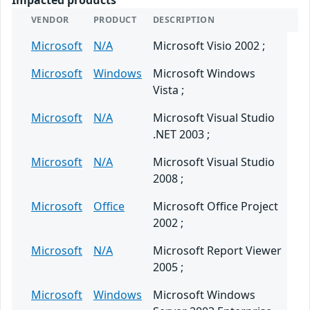
Impacted products
VENDOR
PRODUCT
DESCRIPTION
Microsoft
N/A
Microsoft Visio 2002 ;
Microsoft
Windows
Microsoft Windows
Vista ;
Microsoft
N/A
Microsoft Visual Studio
.NET 2003 ;
Microsoft
N/A
Microsoft Visual Studio
2008 ;
Microsoft
Office
Microsoft Office Project
2002 ;
Microsoft
N/A
Microsoft Report Viewer
2005 ;
Microsoft
Windows
Microsoft Windows