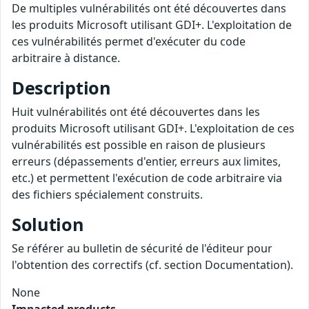
De multiples vulnérabilités ont été découvertes dans
les produits Microsoft utilisant GDI+. L'exploitation de
ces vulnérabilités permet d'exécuter du code
arbitraire à distance.
Description
Huit vulnérabilités ont été découvertes dans les
produits Microsoft utilisant GDI+. L'exploitation de ces
vulnérabilités est possible en raison de plusieurs
erreurs (dépassements d'entier, erreurs aux limites,
etc.) et permettent l'exécution de code arbitraire via
des fichiers spécialement construits.
Solution
Se référer au bulletin de sécurité de l'éditeur pour
l'obtention des correctifs (cf. section Documentation).
None