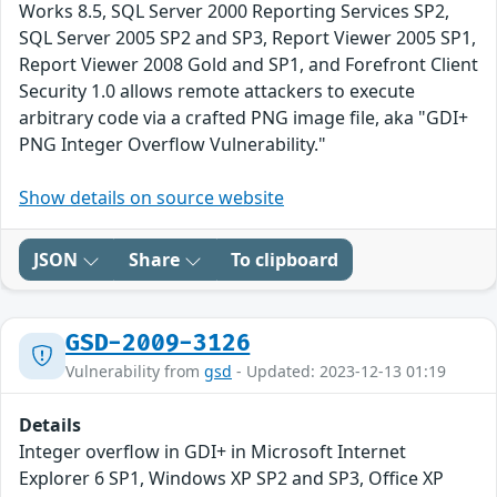
Works 8.5, SQL Server 2000 Reporting Services SP2,
SQL Server 2005 SP2 and SP3, Report Viewer 2005 SP1,
Report Viewer 2008 Gold and SP1, and Forefront Client
Security 1.0 allows remote attackers to execute
arbitrary code via a crafted PNG image file, aka "GDI+
PNG Integer Overflow Vulnerability."
Show details on source website
JSON
Share
To clipboard
GSD-2009-3126
Vulnerability from
gsd
- Updated: 2023-12-13 01:19
Details
Integer overflow in GDI+ in Microsoft Internet
Explorer 6 SP1, Windows XP SP2 and SP3, Office XP