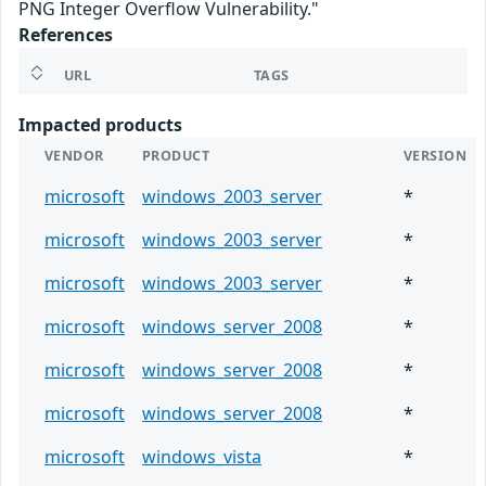
PNG Integer Overflow Vulnerability."
References
URL
TAGS
Impacted products
VENDOR
PRODUCT
VERSION
microsoft
windows_2003_server
*
microsoft
windows_2003_server
*
microsoft
windows_2003_server
*
microsoft
windows_server_2008
*
microsoft
windows_server_2008
*
microsoft
windows_server_2008
*
microsoft
windows_vista
*