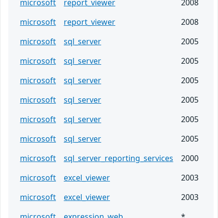
microsoft
report_viewer
2008
microsoft
report_viewer
2008
microsoft
sql_server
2005
microsoft
sql_server
2005
microsoft
sql_server
2005
microsoft
sql_server
2005
microsoft
sql_server
2005
microsoft
sql_server
2005
microsoft
sql_server_reporting_services
2000
microsoft
excel_viewer
2003
microsoft
excel_viewer
2003
microsoft
expression_web
*