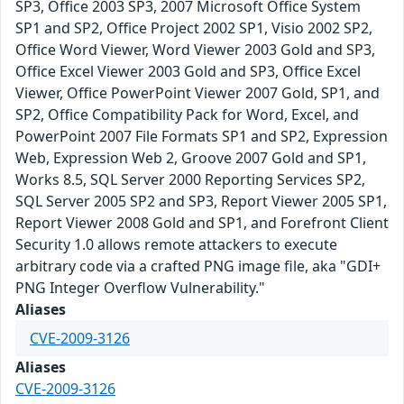
SP3, Office 2003 SP3, 2007 Microsoft Office System
SP1 and SP2, Office Project 2002 SP1, Visio 2002 SP2,
Office Word Viewer, Word Viewer 2003 Gold and SP3,
Office Excel Viewer 2003 Gold and SP3, Office Excel
Viewer, Office PowerPoint Viewer 2007 Gold, SP1, and
SP2, Office Compatibility Pack for Word, Excel, and
PowerPoint 2007 File Formats SP1 and SP2, Expression
Web, Expression Web 2, Groove 2007 Gold and SP1,
Works 8.5, SQL Server 2000 Reporting Services SP2,
SQL Server 2005 SP2 and SP3, Report Viewer 2005 SP1,
Report Viewer 2008 Gold and SP1, and Forefront Client
Security 1.0 allows remote attackers to execute
arbitrary code via a crafted PNG image file, aka "GDI+
PNG Integer Overflow Vulnerability."
Aliases
CVE-2009-3126
Aliases
CVE-2009-3126