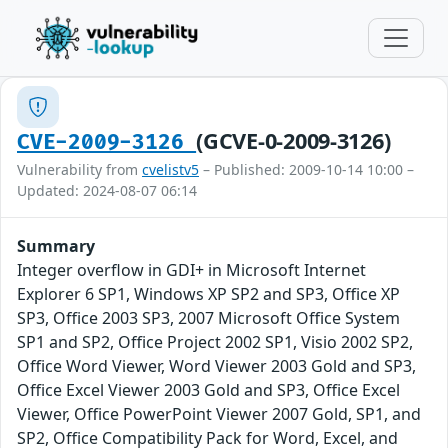
(GCVE-0-2009-3126)
CVE-2009-3126
Vulnerability from
cvelistv5
– Published: 2009-10-14 10:00 –
Updated: 2024-08-07 06:14
Summary
Integer overflow in GDI+ in Microsoft Internet
Explorer 6 SP1, Windows XP SP2 and SP3, Office XP
SP3, Office 2003 SP3, 2007 Microsoft Office System
SP1 and SP2, Office Project 2002 SP1, Visio 2002 SP2,
Office Word Viewer, Word Viewer 2003 Gold and SP3,
Office Excel Viewer 2003 Gold and SP3, Office Excel
Viewer, Office PowerPoint Viewer 2007 Gold, SP1, and
SP2, Office Compatibility Pack for Word, Excel, and