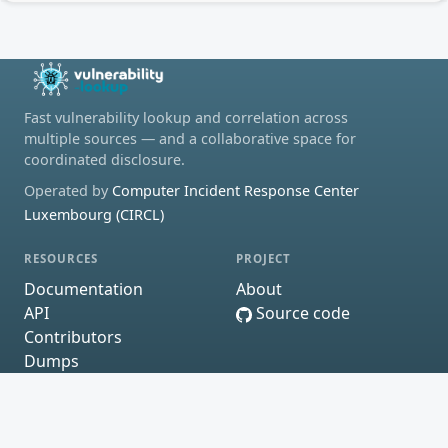
Fast vulnerability lookup and correlation across
multiple sources — and a collaborative space for
coordinated disclosure.
Operated by
Computer Incident Response Center
Luxembourg (CIRCL)
RESOURCES
PROJECT
Documentation
About
API
Source code
Contributors
Dumps