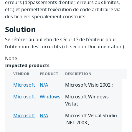
erreurs (dépassements d'entier, erreurs aux limites,
etc.) et permettent l'exécution de code arbitraire via
des fichiers spécialement construits.
Solution
Se référer au bulletin de sécurité de l'éditeur pour
l'obtention des correctifs (cf. section Documentation).
None
Impacted products
VENDOR
PRODUCT
DESCRIPTION
Microsoft
N/A
Microsoft Visio 2002 ;
Microsoft
Windows
Microsoft Windows
Vista ;
Microsoft
N/A
Microsoft Visual Studio
.NET 2003 ;