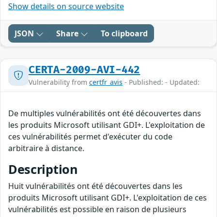
Show details on source website
JSON
Share
To clipboard
CERTA-2009-AVI-442
Vulnerability from
certfr_avis
- Published: - Updated:
De multiples vulnérabilités ont été découvertes dans
les produits Microsoft utilisant GDI+. L'exploitation de
ces vulnérabilités permet d'exécuter du code
arbitraire à distance.
Description
Huit vulnérabilités ont été découvertes dans les
produits Microsoft utilisant GDI+. L'exploitation de ces
vulnérabilités est possible en raison de plusieurs