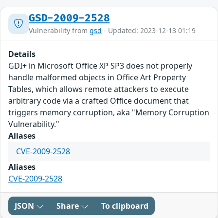
GSD-2009-2528
Vulnerability from
gsd
- Updated: 2023-12-13 01:19
Details
GDI+ in Microsoft Office XP SP3 does not properly
handle malformed objects in Office Art Property
Tables, which allows remote attackers to execute
arbitrary code via a crafted Office document that
triggers memory corruption, aka "Memory Corruption
Vulnerability."
Aliases
CVE-2009-2528
Aliases
CVE-2009-2528
JSON
Share
To clipboard