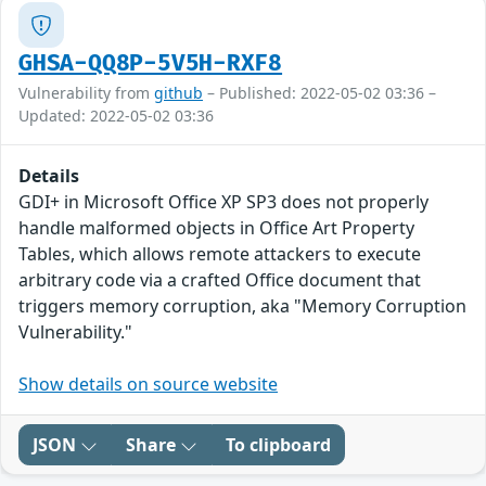
GHSA-QQ8P-5V5H-RXF8
Vulnerability from
github
– Published: 2022-05-02 03:36 –
Updated: 2022-05-02 03:36
Details
GDI+ in Microsoft Office XP SP3 does not properly
handle malformed objects in Office Art Property
Tables, which allows remote attackers to execute
arbitrary code via a crafted Office document that
triggers memory corruption, aka "Memory Corruption
Vulnerability."
Show details on source website
JSON
Share
To clipboard