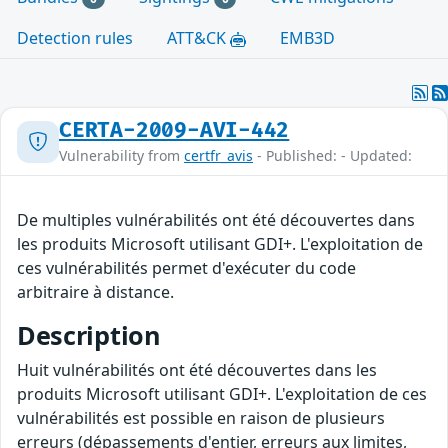
Detection rules
ATT&CK
EMB3D
CERTA-2009-AVI-442
Vulnerability from
certfr_avis
- Published: - Updated:
De multiples vulnérabilités ont été découvertes dans
les produits Microsoft utilisant GDI+. L'exploitation de
ces vulnérabilités permet d'exécuter du code
arbitraire à distance.
Description
Huit vulnérabilités ont été découvertes dans les
produits Microsoft utilisant GDI+. L'exploitation de ces
vulnérabilités est possible en raison de plusieurs
erreurs (dépassements d'entier, erreurs aux limites,