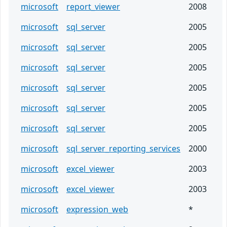
microsoft
report_viewer
2008
microsoft
sql_server
2005
microsoft
sql_server
2005
microsoft
sql_server
2005
microsoft
sql_server
2005
microsoft
sql_server
2005
microsoft
sql_server
2005
microsoft
sql_server_reporting_services
2000
microsoft
excel_viewer
2003
microsoft
excel_viewer
2003
microsoft
expression_web
*