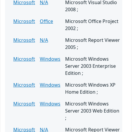
Microsoft
N/A
Microsoft Visual Studio
2008 ;
Microsoft
Office
Microsoft Office Project
2002 ;
Microsoft
N/A
Microsoft Report Viewer
2005 ;
Microsoft
Windows
Microsoft Windows
Server 2003 Enterprise
Edition ;
Microsoft
Windows
Microsoft Windows XP
Home Edition ;
Microsoft
Windows
Microsoft Windows
Server 2003 Web Edition
;
Microsoft
N/A
Microsoft Report Viewer