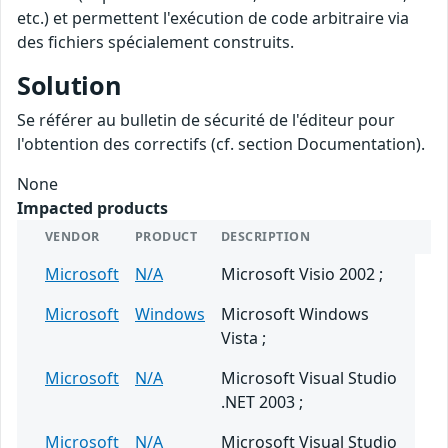
etc.) et permettent l'exécution de code arbitraire via
des fichiers spécialement construits.
Solution
Se référer au bulletin de sécurité de l'éditeur pour
l'obtention des correctifs (cf. section Documentation).
None
Impacted products
VENDOR
PRODUCT
DESCRIPTION
Microsoft
N/A
Microsoft Visio 2002 ;
Microsoft
Windows
Microsoft Windows
Vista ;
Microsoft
N/A
Microsoft Visual Studio
.NET 2003 ;
Microsoft
N/A
Microsoft Visual Studio