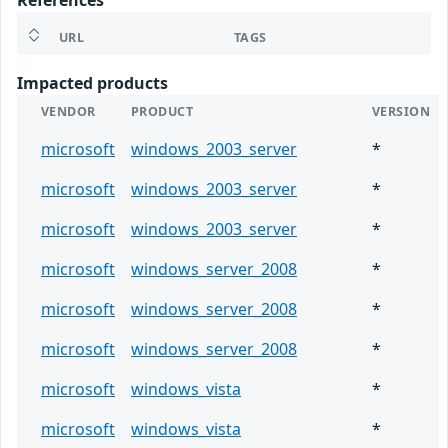
References
URL
TAGS
Impacted products
VENDOR
PRODUCT
VERSION
microsoft
windows_2003_server
*
microsoft
windows_2003_server
*
microsoft
windows_2003_server
*
microsoft
windows_server_2008
*
microsoft
windows_server_2008
*
microsoft
windows_server_2008
*
microsoft
windows_vista
*
microsoft
windows_vista
*