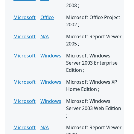
2008 ;
Microsoft
Office
Microsoft Office Project
2002 ;
Microsoft
N/A
Microsoft Report Viewer
2005 ;
Microsoft
Windows
Microsoft Windows
Server 2003 Enterprise
Edition ;
Microsoft
Windows
Microsoft Windows XP
Home Edition ;
Microsoft
Windows
Microsoft Windows
Server 2003 Web Edition
;
Microsoft
N/A
Microsoft Report Viewer