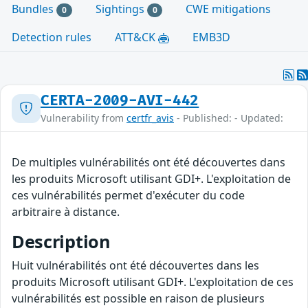
Bundles
Sightings
CWE mitigations
0
0
Detection rules
ATT&CK
EMB3D
CERTA-2009-AVI-442
Vulnerability from
certfr_avis
- Published: - Updated:
De multiples vulnérabilités ont été découvertes dans
les produits Microsoft utilisant GDI+. L'exploitation de
ces vulnérabilités permet d'exécuter du code
arbitraire à distance.
Description
Huit vulnérabilités ont été découvertes dans les
produits Microsoft utilisant GDI+. L'exploitation de ces
vulnérabilités est possible en raison de plusieurs