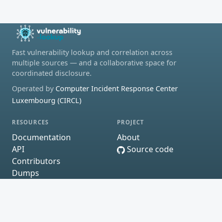
Fast vulnerability lookup and correlation across
multiple sources — and a collaborative space for
coordinated disclosure.
Operated by
Computer Incident Response Center
Luxembourg (CIRCL)
RESOURCES
PROJECT
Documentation
About
API
Source code
Contributors
Dumps