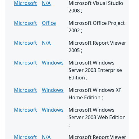
Microsoft
N/A
Microsoft Visual Studio
2008 ;
Microsoft
Office
Microsoft Office Project
2002 ;
Microsoft
N/A
Microsoft Report Viewer
2005 ;
Microsoft
Windows
Microsoft Windows
Server 2003 Enterprise
Edition ;
Microsoft
Windows
Microsoft Windows XP
Home Edition ;
Microsoft
Windows
Microsoft Windows
Server 2003 Web Edition
;
Microsoft
N/A
Microsoft Report Viewer