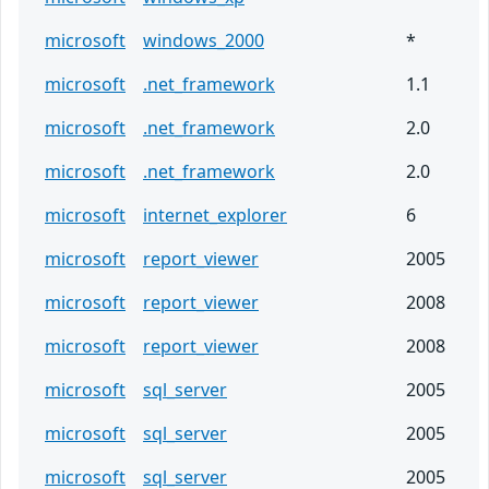
microsoft
windows_2000
*
microsoft
.net_framework
1.1
microsoft
.net_framework
2.0
microsoft
.net_framework
2.0
microsoft
internet_explorer
6
microsoft
report_viewer
2005
microsoft
report_viewer
2008
microsoft
report_viewer
2008
microsoft
sql_server
2005
microsoft
sql_server
2005
microsoft
sql_server
2005