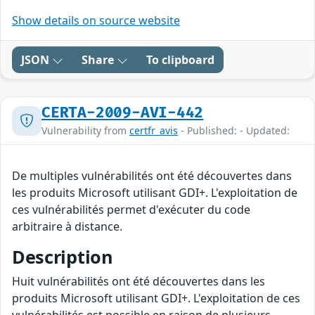
Show details on source website
JSON
Share
To clipboard
CERTA-2009-AVI-442
Vulnerability from
certfr_avis
- Published: - Updated:
De multiples vulnérabilités ont été découvertes dans
les produits Microsoft utilisant GDI+. L'exploitation de
ces vulnérabilités permet d'exécuter du code
arbitraire à distance.
Description
Huit vulnérabilités ont été découvertes dans les
produits Microsoft utilisant GDI+. L'exploitation de ces