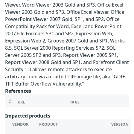
Viewer, Word Viewer 2003 Gold and SP3, Office Excel
Viewer 2003 Gold and SP3, Office Excel Viewer, Office
PowerPoint Viewer 2007 Gold, SP1, and SP2, Office
Compatibility Pack for Word, Excel, and PowerPoint
2007 File Formats SP1 and SP2, Expression Web,
Expression Web 2, Groove 2007 Gold and SP1, Works
8.5, SQL Server 2000 Reporting Services SP2, SQL
Server 2005 SP2 and SP3, Report Viewer 2005 SP1,
Report Viewer 2008 Gold and SP1, and Forefront Client
Security 1.0 allows remote attackers to execute
arbitrary code via a crafted TIFF image file, aka "GDI+
TIFF Buffer Overflow Vulnerability."
References
URL
TAGS
Impacted products
VENDOR
PRODUCT
VERSION