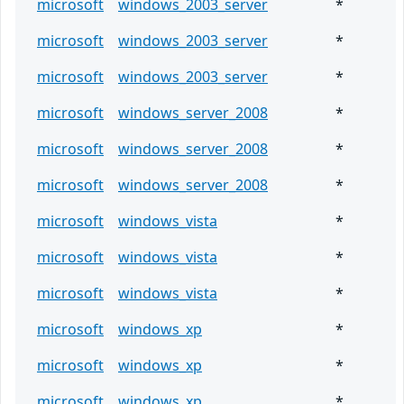
microsoft
windows_2003_server
*
microsoft
windows_2003_server
*
microsoft
windows_2003_server
*
microsoft
windows_server_2008
*
microsoft
windows_server_2008
*
microsoft
windows_server_2008
*
microsoft
windows_vista
*
microsoft
windows_vista
*
microsoft
windows_vista
*
microsoft
windows_xp
*
microsoft
windows_xp
*
microsoft
windows_xp
*