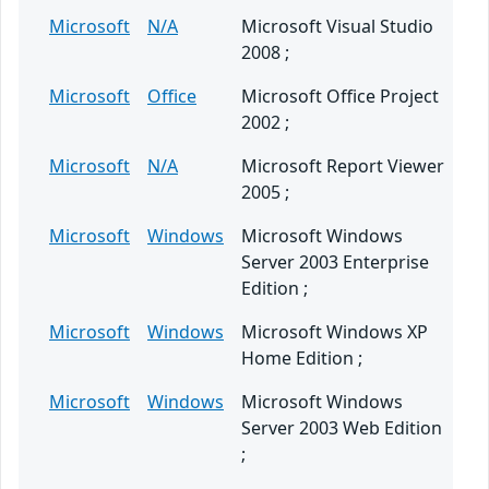
Microsoft
N/A
Microsoft Visual Studio
2008 ;
Microsoft
Office
Microsoft Office Project
2002 ;
Microsoft
N/A
Microsoft Report Viewer
2005 ;
Microsoft
Windows
Microsoft Windows
Server 2003 Enterprise
Edition ;
Microsoft
Windows
Microsoft Windows XP
Home Edition ;
Microsoft
Windows
Microsoft Windows
Server 2003 Web Edition
;