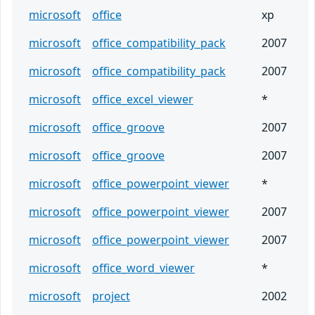
microsoft
office
xp
microsoft
office_compatibility_pack
2007
microsoft
office_compatibility_pack
2007
microsoft
office_excel_viewer
*
microsoft
office_groove
2007
microsoft
office_groove
2007
microsoft
office_powerpoint_viewer
*
microsoft
office_powerpoint_viewer
2007
microsoft
office_powerpoint_viewer
2007
microsoft
office_word_viewer
*
microsoft
project
2002