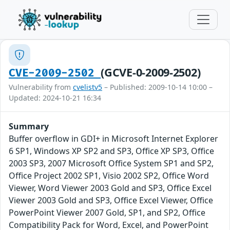
(GCVE-0-2009-2502)
CVE-2009-2502
Vulnerability from
cvelistv5
– Published: 2009-10-14 10:00 –
Updated: 2024-10-21 16:34
Summary
Buffer overflow in GDI+ in Microsoft Internet Explorer
6 SP1, Windows XP SP2 and SP3, Office XP SP3, Office
2003 SP3, 2007 Microsoft Office System SP1 and SP2,
Office Project 2002 SP1, Visio 2002 SP2, Office Word
Viewer, Word Viewer 2003 Gold and SP3, Office Excel
Viewer 2003 Gold and SP3, Office Excel Viewer, Office
PowerPoint Viewer 2007 Gold, SP1, and SP2, Office
Compatibility Pack for Word, Excel, and PowerPoint