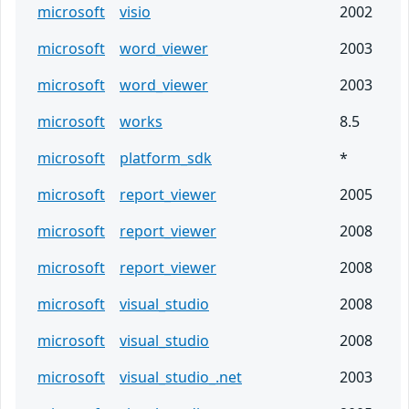
microsoft
visio
2002
microsoft
word_viewer
2003
microsoft
word_viewer
2003
microsoft
works
8.5
microsoft
platform_sdk
*
microsoft
report_viewer
2005
microsoft
report_viewer
2008
microsoft
report_viewer
2008
microsoft
visual_studio
2008
microsoft
visual_studio
2008
microsoft
visual_studio_.net
2003