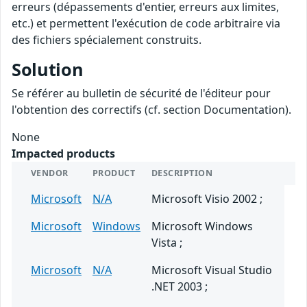
erreurs (dépassements d'entier, erreurs aux limites,
etc.) et permettent l'exécution de code arbitraire via
des fichiers spécialement construits.
Solution
Se référer au bulletin de sécurité de l'éditeur pour
l'obtention des correctifs (cf. section Documentation).
None
Impacted products
VENDOR
PRODUCT
DESCRIPTION
Microsoft
N/A
Microsoft Visio 2002 ;
Microsoft
Windows
Microsoft Windows
Vista ;
Microsoft
N/A
Microsoft Visual Studio
.NET 2003 ;