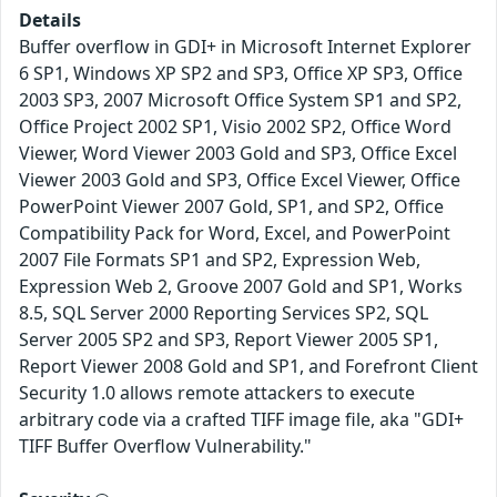
Details
Buffer overflow in GDI+ in Microsoft Internet Explorer
6 SP1, Windows XP SP2 and SP3, Office XP SP3, Office
2003 SP3, 2007 Microsoft Office System SP1 and SP2,
Office Project 2002 SP1, Visio 2002 SP2, Office Word
Viewer, Word Viewer 2003 Gold and SP3, Office Excel
Viewer 2003 Gold and SP3, Office Excel Viewer, Office
PowerPoint Viewer 2007 Gold, SP1, and SP2, Office
Compatibility Pack for Word, Excel, and PowerPoint
2007 File Formats SP1 and SP2, Expression Web,
Expression Web 2, Groove 2007 Gold and SP1, Works
8.5, SQL Server 2000 Reporting Services SP2, SQL
Server 2005 SP2 and SP3, Report Viewer 2005 SP1,
Report Viewer 2008 Gold and SP1, and Forefront Client
Security 1.0 allows remote attackers to execute
arbitrary code via a crafted TIFF image file, aka "GDI+
TIFF Buffer Overflow Vulnerability."