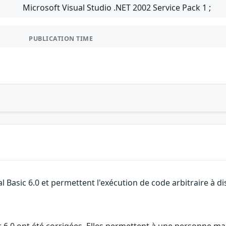
Microsoft Visual Studio .NET 2002 Service Pack 1 ;
PUBLICATION TIME
al Basic 6.0 et permettent l'exécution de code arbitraire à di