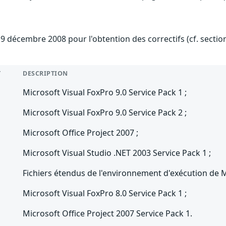
 9 décembre 2008 pour l'obtention des correctifs (cf. secti
T
DESCRIPTION
Microsoft Visual FoxPro 9.0 Service Pack 1 ;
Microsoft Visual FoxPro 9.0 Service Pack 2 ;
Microsoft Office Project 2007 ;
Microsoft Visual Studio .NET 2003 Service Pack 1 ;
Fichiers étendus de l'environnement d'exécution de Mi
Microsoft Visual FoxPro 8.0 Service Pack 1 ;
Microsoft Office Project 2007 Service Pack 1.