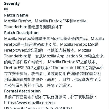
Severity
中
Patch Name
Mozilla Firefox、Mozilla Firefox ESR和Mozilla
Thunderbird拒绝服务漏洞的补丁
Patch Description
Mozilla Firefox等都是美国Mozilla基金会的产品。Mozilla
Firefox是一款开源Web浏览器。Mozilla Firefox ESR是
Firefox(Web浏览器)的一个延长支持版本。Mozilla
Thunderbird是一套从Mozilla Application Suite独立出来
的电子邮件客户端软件。 Mozilla Firefox 67之前版本、
Firefox ESR 60.7之前版本和Thunderbird 60.7之前版本中
存在安全漏洞。攻击者可通过诱使用户访问特制的网站利
用该漏洞造成拒绝服务（崩溃）。目前，供应商发布了安
全公告及相关补丁信息，修复了此漏洞。
Formal description
目前厂商已发布升级补丁以修复漏洞，补丁获取链接：
https://www.mozilla.org/en-
US/security/advisories/mfsa2019-13/