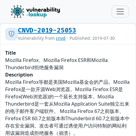
CNVD-2019-25053
Vulnerability from
cnvd
- Published: 2019-07-30
Title
Mozilla Firefox、Mozilla Firefox ESR和Mozilla
Thunderbird拒绝服务漏洞
Description
Mozilla Firefox等都是美国Mozilla基金会的产品。Mozilla
Firefox是一款开源Web浏览器。Mozilla Firefox ESR是
Firefox(Web浏览器)的一个延长支持版本。Mozilla
Thunderbird是一套从Mozilla Application Suite独立出来
的电子邮件客户端软件。 Mozilla Firefox 67之前版本、
Firefox ESR 60.7之前版本和Thunderbird 60.7之前版本中
存在安全漏洞。攻击者可通过诱使用户访问特制的网站利
用该漏洞造成拒绝服务（崩溃）。