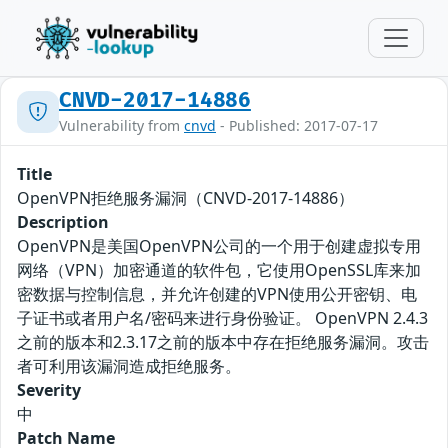
CNVD-2017-14886
Vulnerability from
cnvd
- Published: 2017-07-17
Title
OpenVPN拒绝服务漏洞（CNVD-2017-14886）
Description
OpenVPN是美国OpenVPN公司的一个用于创建虚拟专用
网络（VPN）加密通道的软件包，它使用OpenSSL库来加
密数据与控制信息，并允许创建的VPN使用公开密钥、电
子证书或者用户名/密码来进行身份验证。 OpenVPN 2.4.3
之前的版本和2.3.17之前的版本中存在拒绝服务漏洞。攻击
者可利用该漏洞造成拒绝服务。
Severity
中
Patch Name