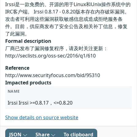
Irssi是一款免费的、开源的用于Linux和Unix操作系统中的
IRC客户端。 Irssi 0.8.17 - 0.8.20版本存在内存破坏漏洞。
攻击者可利用这些漏洞获取敏感信息或造成拒绝服务条
件。目前，供应商发布了安全公告及相关补丁信息，修复
了此漏洞。
Formal description
厂商已发布了漏洞修复程序，请及时关注更新：
http://seclists.org/oss-sec/2016/q1/610
Reference
http://www.securityfocus.com/bid/95310
Impacted products
NAME
Irssi Irssi >=0.8.17，<=0.8.20
Show details on source website
JSON
Share
To clipboard