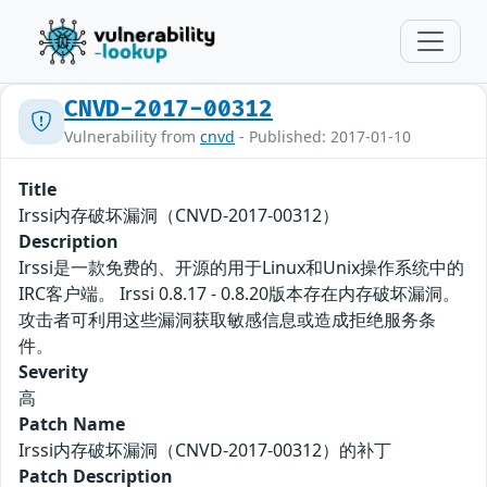
CNVD-2017-00312
Vulnerability from
cnvd
- Published: 2017-01-10
Title
Irssi内存破坏漏洞（CNVD-2017-00312）
Description
Irssi是一款免费的、开源的用于Linux和Unix操作系统中的
IRC客户端。 Irssi 0.8.17 - 0.8.20版本存在内存破坏漏洞。
攻击者可利用这些漏洞获取敏感信息或造成拒绝服务条
件。
Severity
高
Patch Name
Irssi内存破坏漏洞（CNVD-2017-00312）的补丁
Patch Description