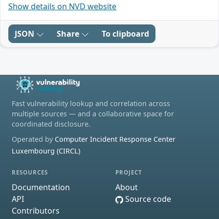
Show details on NVD website
JSON
Share
To clipboard
Fast vulnerability lookup and correlation across
multiple sources — and a collaborative space for
coordinated disclosure.
Operated by
Computer Incident Response Center
Luxembourg (CIRCL)
RESOURCES
PROJECT
Documentation
About
API
Source code
Contributors