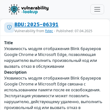
BDU:2025-06391
Vulnerability from
fstec
- Published: 07.04.2025
Title
Уязвимость модуля отображения Blink браузеров
Google Chrome и Microsoft Edge, позволяющая
нарушителю выполнить произвольный код или
вызвать отказ в обслуживании
Description
Уязвимость модуля отображения Blink браузеров
Google Chrome и Microsoft Edge связана с
использованием памяти после ее освобождения.
Эксплуатация уязвимости может позволить
нарушителю, действующему удаленно, выполнить
произвольный код или вызвать отказ в