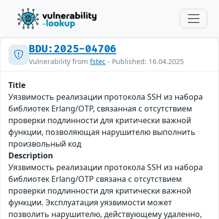
BDU:2025-04706
Vulnerability from
fstec
- Published: 16.04.2025
Title
Уязвимость реализации протокола SSH из набора
библиотек Erlang/OTP, связанная с отсутствием
проверки подлинности для критически важной
функции, позволяющая нарушителю выполнить
произвольный код
Description
Уязвимость реализации протокола SSH из набора
библиотек Erlang/OTP связана с отсутствием
проверки подлинности для критически важной
функции. Эксплуатация уязвимости может
позволить нарушителю, действующему удаленно,