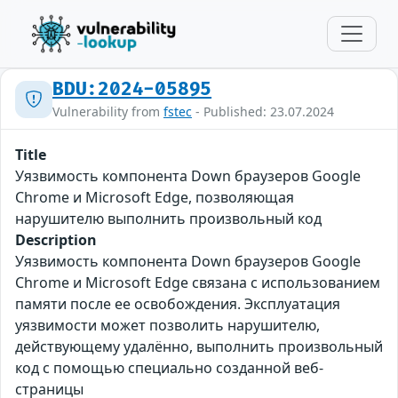
BDU:2024-05895
Vulnerability from
fstec
- Published: 23.07.2024
Title
Уязвимость компонента Down браузеров Google
Chrome и Microsoft Edge, позволяющая
нарушителю выполнить произвольный код
Description
Уязвимость компонента Down браузеров Google
Chrome и Microsoft Edge связана с использованием
памяти после ее освобождения. Эксплуатация
уязвимости может позволить нарушителю,
действующему удалённо, выполнить произвольный
код с помощью специально созданной веб-
страницы