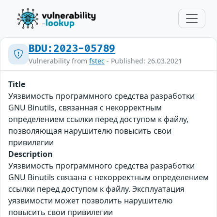
BDU:2023-05789
Vulnerability from
fstec
- Published: 26.03.2021
Title
Уязвимость программного средства разработки
GNU Binutils, связанная с некорректным
определением ссылки перед доступом к файлу,
позволяющая нарушителю повысить свои
привилегии
Description
Уязвимость программного средства разработки
GNU Binutils связана с некорректным определением
ссылки перед доступом к файлу. Эксплуатация
уязвимости может позволить нарушителю
повысить свои привилегии