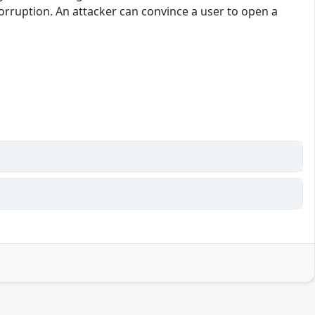
rruption. An attacker can convince a user to open a