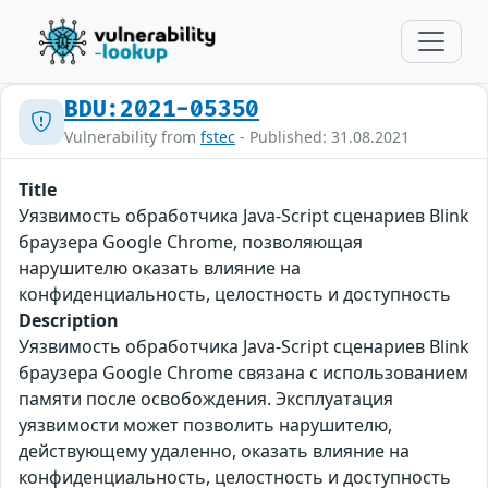
BDU:2021-05350
Vulnerability from
fstec
- Published: 31.08.2021
Title
Уязвимость обработчика Java-Script сценариев Blink
браузера Google Chrome, позволяющая
нарушителю оказать влияние на
конфиденциальность, целостность и доступность
Description
Уязвимость обработчика Java-Script сценариев Blink
браузера Google Chrome связана с использованием
памяти после освобождения. Эксплуатация
уязвимости может позволить нарушителю,
действующему удаленно, оказать влияние на
конфиденциальность, целостность и доступность