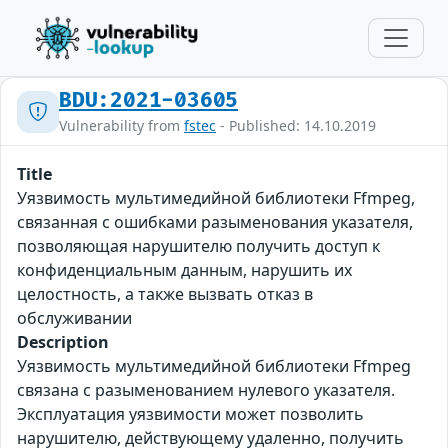
BDU:2021-03605
Vulnerability from
fstec
- Published: 14.10.2019
Title
Уязвимость мультимедийной библиотеки Ffmpeg,
связанная с ошибками разыменования указателя,
позволяющая нарушителю получить доступ к
конфиденциальным данным, нарушить их
целостность, а также вызвать отказ в
обслуживании
Description
Уязвимость мультимедийной библиотеки Ffmpeg
связана с разыменованием нулевого указателя.
Эксплуатация уязвимости может позволить
нарушителю, действующему удаленно, получить