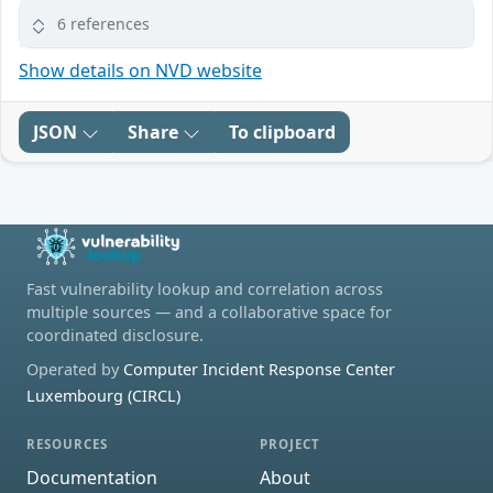
6 references
Show details on NVD website
JSON
Share
To clipboard
Fast vulnerability lookup and correlation across
multiple sources — and a collaborative space for
coordinated disclosure.
Operated by
Computer Incident Response Center
Luxembourg (CIRCL)
RESOURCES
PROJECT
Documentation
About