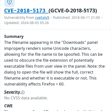
(GCVE-0-2018-5173)
CVE-2018-5173
Vulnerability from
cvelistv5
– Published: 2018-06-11 21:00 –
Updated: 2024-08-05 05:26
Summary
The filename appearing in the "Downloads" panel
improperly renders some Unicode characters,
allowing for the file name to be spoofed. This can be
used to obscure the file extension of potentially
executable files from user view in the panel. Note: the
dialog to open the file will show the full, correct
filename and whether it is executable or not. This
vulnerability affects Firefox < 60.
Severity
No CVSS data available.
CWE