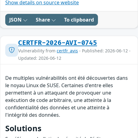
Show details on source website
JSON
Share
To clipboard
CERTFR-2026-AVI-0745
Vulnerability from
certfr_avis
- Published: 2026-06-12 -
Updated: 2026-06-12
De multiples vulnérabilités ont été découvertes dans
le noyau Linux de SUSE. Certaines d'entre elles
permettent à un attaquant de provoquer une
exécution de code arbitraire, une atteinte à la
confidentialité des données et une atteinte à
l'intégrité des données.
Solutions