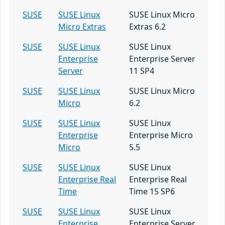
SUSE
SUSE Linux
SUSE Linux Micro
Micro Extras
Extras 6.2
SUSE
SUSE Linux
SUSE Linux
Enterprise
Enterprise Server
Server
11 SP4
SUSE
SUSE Linux
SUSE Linux Micro
Micro
6.2
SUSE
SUSE Linux
SUSE Linux
Enterprise
Enterprise Micro
Micro
5.5
SUSE
SUSE Linux
SUSE Linux
Enterprise Real
Enterprise Real
Time
Time 15 SP6
SUSE
SUSE Linux
SUSE Linux
Enterprise
Enterprise Server