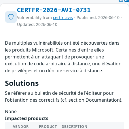
CERTFR-2026-AVI-0731
Vulnerability from
certfr_avis
- Published: 2026-06-10 -
Updated: 2026-06-10
De multiples vulnérabilités ont été découvertes dans
les produits Microsoft. Certaines d'entre elles
permettent à un attaquant de provoquer une
exécution de code arbitraire à distance, une élévation
de privilèges et un déni de service à distance.
Solutions
Se référer au bulletin de sécurité de l'éditeur pour
l'obtention des correctifs (cf. section Documentation).
None
Impacted products
VENDOR
PRODUCT
DESCRIPTION