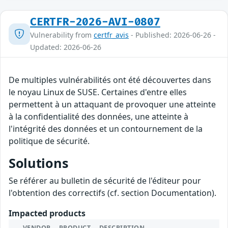
CERTFR-2026-AVI-0807
Vulnerability from
certfr_avis
- Published: 2026-06-26 -
Updated: 2026-06-26
De multiples vulnérabilités ont été découvertes dans
le noyau Linux de SUSE. Certaines d'entre elles
permettent à un attaquant de provoquer une atteinte
à la confidentialité des données, une atteinte à
l'intégrité des données et un contournement de la
politique de sécurité.
Solutions
Se référer au bulletin de sécurité de l'éditeur pour
l'obtention des correctifs (cf. section Documentation).
Impacted products
VENDOR
PRODUCT
DESCRIPTION