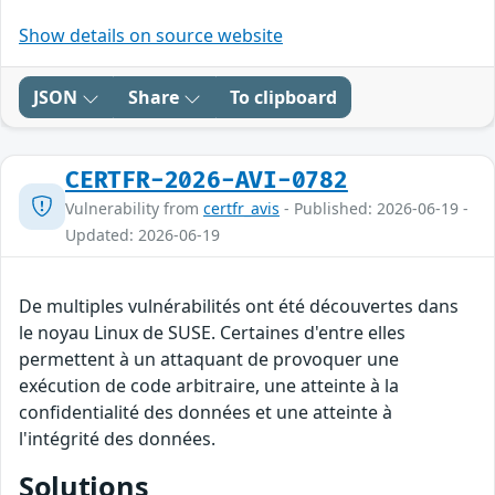
Show details on source website
JSON
Share
To clipboard
CERTFR-2026-AVI-0782
Vulnerability from
certfr_avis
- Published: 2026-06-19 -
Updated: 2026-06-19
De multiples vulnérabilités ont été découvertes dans
le noyau Linux de SUSE. Certaines d'entre elles
permettent à un attaquant de provoquer une
exécution de code arbitraire, une atteinte à la
confidentialité des données et une atteinte à
l'intégrité des données.
Solutions