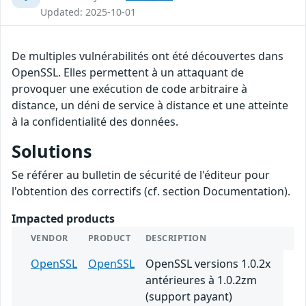
Updated: 2025-10-01
De multiples vulnérabilités ont été découvertes dans
OpenSSL. Elles permettent à un attaquant de
provoquer une exécution de code arbitraire à
distance, un déni de service à distance et une atteinte
à la confidentialité des données.
Solutions
Se référer au bulletin de sécurité de l'éditeur pour
l'obtention des correctifs (cf. section Documentation).
Impacted products
VENDOR
PRODUCT
DESCRIPTION
OpenSSL
OpenSSL
OpenSSL versions 1.0.2x
antérieures à 1.0.2zm
(support payant)