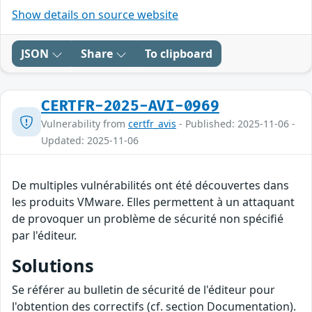
Show details on source website
JSON
Share
To clipboard
CERTFR-2025-AVI-0969
Vulnerability from
certfr_avis
- Published: 2025-11-06 -
Updated: 2025-11-06
De multiples vulnérabilités ont été découvertes dans
les produits VMware. Elles permettent à un attaquant
de provoquer un problème de sécurité non spécifié
par l'éditeur.
Solutions
Se référer au bulletin de sécurité de l'éditeur pour
l'obtention des correctifs (cf. section Documentation).