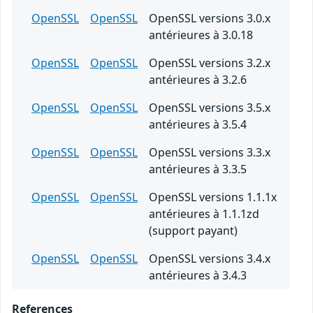
OpenSSL
OpenSSL
OpenSSL versions 3.0.x
antérieures à 3.0.18
OpenSSL
OpenSSL
OpenSSL versions 3.2.x
antérieures à 3.2.6
OpenSSL
OpenSSL
OpenSSL versions 3.5.x
antérieures à 3.5.4
OpenSSL
OpenSSL
OpenSSL versions 3.3.x
antérieures à 3.3.5
OpenSSL
OpenSSL
OpenSSL versions 1.1.1x
antérieures à 1.1.1zd
(support payant)
OpenSSL
OpenSSL
OpenSSL versions 3.4.x
antérieures à 3.4.3
References