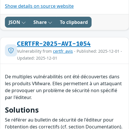
Show details on source website
JSON
Share
To clipboard
CERTFR-2025-AVI-1054
Vulnerability from
certfr_avis
- Published: 2025-12-01 -
Updated: 2025-12-01
De multiples vulnérabilités ont été découvertes dans
les produits VMware. Elles permettent à un attaquant
de provoquer un problème de sécurité non spécifié
par l'éditeur.
Solutions
Se référer au bulletin de sécurité de l'éditeur pour
l'obtention des correctifs (cf. section Documentation).