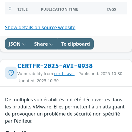
TITLE
PUBLICATION TIME
TAGS
Show details on source website
JSON
Share
To clipboard
CERTFR-2025-AVI-0938
Vulnerability from
certfr_avis
- Published: 2025-10-30 -
Updated: 2025-10-30
De multiples vulnérabilités ont été découvertes dans
les produits VMware. Elles permettent à un attaquant
de provoquer un problème de sécurité non spécifié
par l'éditeur.