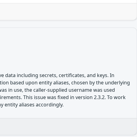
 data including secrets, certificates, and keys. In
tion based upon entity aliases, chosen by the underlying
s in use, the caller-supplied username was used
rements. This issue was fixed in version 2.3.2. To work
entity aliases accordingly.