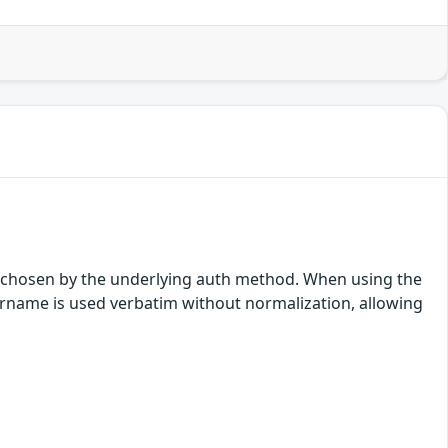
, chosen by the underlying auth method. When using the
rname is used verbatim without normalization, allowing