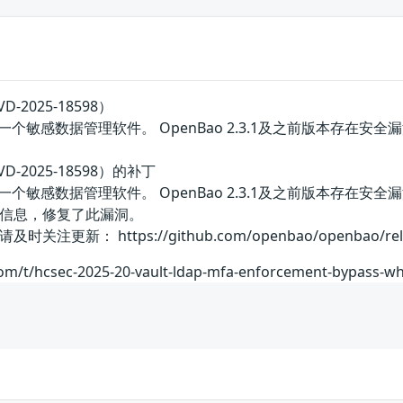
-2025-18598）
开源的一个敏感数据管理软件。 OpenBao 2.3.1及之前版本存
-2025-18598）的补丁
开源的一个敏感数据管理软件。 OpenBao 2.3.1及之前版本
信息，修复了此漏洞。
新： https://github.com/openbao/openbao/rel
.com/t/hcsec-2025-20-vault-ldap-mfa-enforcement-bypass-w