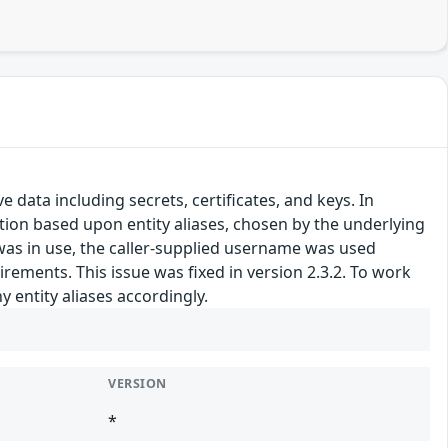
 data including secrets, certificates, and keys. In
tion based upon entity aliases, chosen by the underlying
s in use, the caller-supplied username was used
rements. This issue was fixed in version 2.3.2. To work
entity aliases accordingly.
VERSION
*