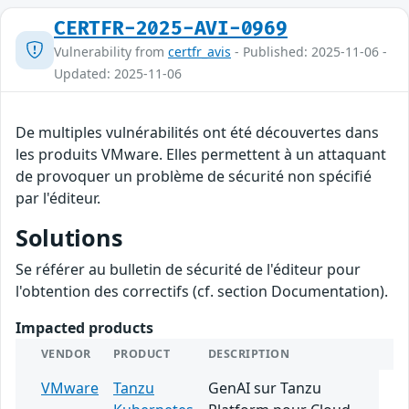
CERTFR-2025-AVI-0969
Vulnerability from
certfr_avis
- Published: 2025-11-06 -
Updated: 2025-11-06
De multiples vulnérabilités ont été découvertes dans
les produits VMware. Elles permettent à un attaquant
de provoquer un problème de sécurité non spécifié
par l'éditeur.
Solutions
Se référer au bulletin de sécurité de l'éditeur pour
l'obtention des correctifs (cf. section Documentation).
Impacted products
VENDOR
PRODUCT
DESCRIPTION
VMware
Tanzu
GenAI sur Tanzu