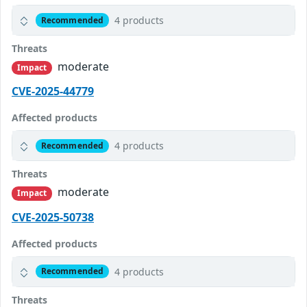
4 products
Recommended
Threats
moderate
Impact
CVE-2025-44779
Affected products
4 products
Recommended
Threats
moderate
Impact
CVE-2025-50738
Affected products
4 products
Recommended
Threats