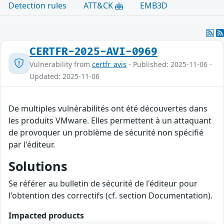
Detection rules
ATT&CK
EMB3D
CERTFR-2025-AVI-0969
Vulnerability from
certfr_avis
- Published: 2025-11-06 -
Updated: 2025-11-06
De multiples vulnérabilités ont été découvertes dans
les produits VMware. Elles permettent à un attaquant
de provoquer un problème de sécurité non spécifié
par l'éditeur.
Solutions
Se référer au bulletin de sécurité de l'éditeur pour
l'obtention des correctifs (cf. section Documentation).
Impacted products