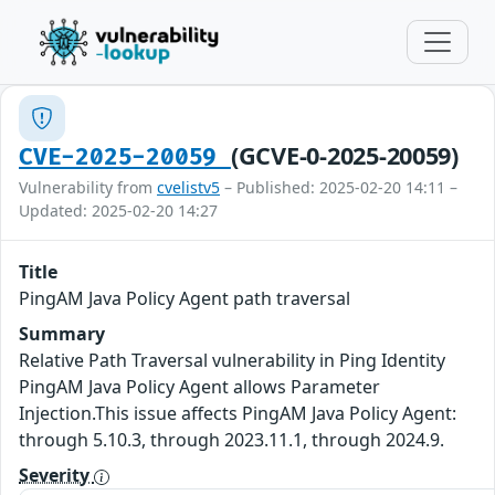
(GCVE-0-2025-20059)
CVE-2025-20059
Vulnerability from
cvelistv5
– Published: 2025-02-20 14:11 –
Updated: 2025-02-20 14:27
Title
PingAM Java Policy Agent path traversal
Summary
Relative Path Traversal vulnerability in Ping Identity
PingAM Java Policy Agent allows Parameter
Injection.This issue affects PingAM Java Policy Agent:
through 5.10.3, through 2023.11.1, through 2024.9.
Severity