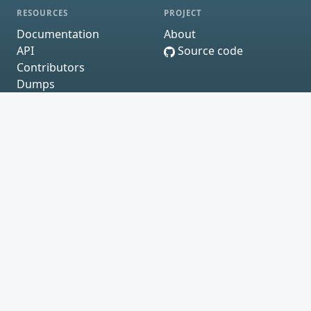
RESOURCES
PROJECT
Documentation
About
API
Source code
Contributors
Dumps