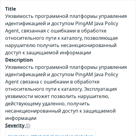
Title
Уязвимость программной платформы управления
идентификацией и доступом PingAM Java Policy
Agent, связанная с ошибками в обработке
относительного пути к каталогу, позволяющая
нарушителю получить несанкционированный
доступ к защищаемой информации
Description
Уязвимость программной платформы управления
идентификацией и доступом PingAM Java Policy
Agent связана с ошибками в обработке
относительного пути к каталогу. Эксплуатация
уязвимости может позволить нарушителю,
действующему удаленно, получить
несанкционированный доступ к защищаемой
информации
Severity