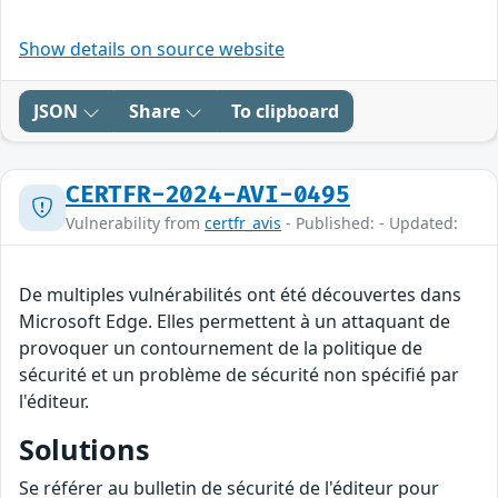
Show details on source website
JSON
Share
To clipboard
CERTFR-2024-AVI-0495
Vulnerability from
certfr_avis
- Published: - Updated:
De multiples vulnérabilités ont été découvertes dans
Microsoft Edge. Elles permettent à un attaquant de
provoquer un contournement de la politique de
sécurité et un problème de sécurité non spécifié par
l'éditeur.
Solutions
Se référer au bulletin de sécurité de l'éditeur pour