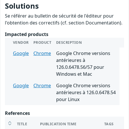
Solutions
Se référer au bulletin de sécurité de l'éditeur pour
l'obtention des correctifs (cf. section Documentation).
Impacted products
VENDOR
PRODUCT
DESCRIPTION
Google
Chrome
Google Chrome versions
antérieures à
126.0.6478.56/57 pour
Windows et Mac
Google
Chrome
Google Chrome versions
antérieures à 126.0.6478.54
pour Linux
References
TITLE
PUBLICATION TIME
TAGS