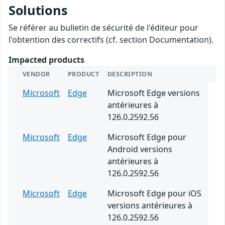
Solutions
Se référer au bulletin de sécurité de l'éditeur pour
l'obtention des correctifs (cf. section Documentation).
Impacted products
VENDOR
PRODUCT
DESCRIPTION
Microsoft
Edge
Microsoft Edge versions
antérieures à
126.0.2592.56
Microsoft
Edge
Microsoft Edge pour
Android versions
antérieures à
126.0.2592.56
Microsoft
Edge
Microsoft Edge pour iOS
versions antérieures à
126.0.2592.56