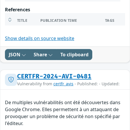
References
TITLE
PUBLICATION TIME
TAGS
Show details on source website
JSON
Share
To clipboard
CERTFR-2024-AVI-0481
Vulnerability from
certfr_avis
- Published: - Updated:
De multiples vulnérabilités ont été découvertes dans
Google Chrome. Elles permettent à un attaquant de
provoquer un problème de sécurité non spécifié par
l'éditeur.