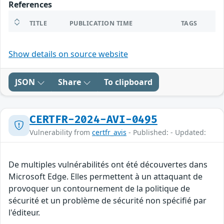
References
TITLE
PUBLICATION TIME
TAGS
Show details on source website
JSON
Share
To clipboard
CERTFR-2024-AVI-0495
Vulnerability from
certfr_avis
- Published: - Updated:
De multiples vulnérabilités ont été découvertes dans
Microsoft Edge. Elles permettent à un attaquant de
provoquer un contournement de la politique de
sécurité et un problème de sécurité non spécifié par
l'éditeur.