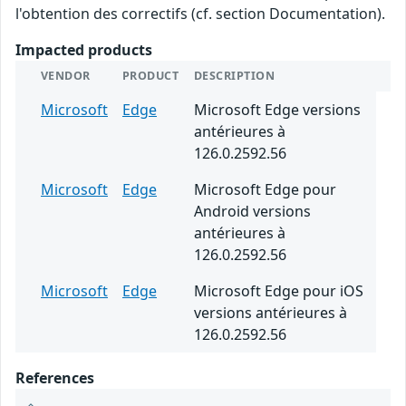
l'obtention des correctifs (cf. section Documentation).
Impacted products
VENDOR
PRODUCT
DESCRIPTION
Microsoft
Edge
Microsoft Edge versions
antérieures à
126.0.2592.56
Microsoft
Edge
Microsoft Edge pour
Android versions
antérieures à
126.0.2592.56
Microsoft
Edge
Microsoft Edge pour iOS
versions antérieures à
126.0.2592.56
References