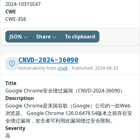
2024-1031SE47
CWE
CWE-358
JSON
Share
To clipboard
CNVD-2024-36090
Vulnerability from
cnvd
- Published: 2024-08-23
Title
Google Chrome安全绕过漏洞（CNVD-2024-36090）
Description
Google Chrome是美国谷歌（Google）公司的一款Web
浏览器。 Google Chrome 126.0.6478.54版本之前存在安
全绕过漏洞，攻击者可利用此漏洞绕过安全限制。
Severity
高