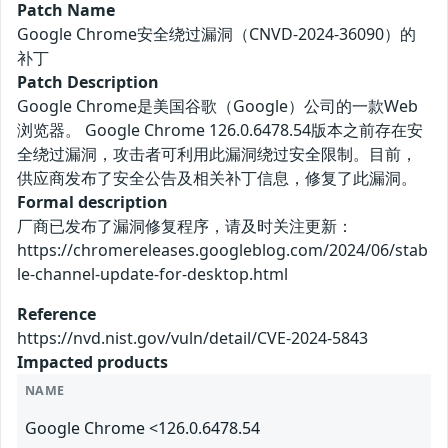
Patch Name
Google Chrome安全绕过漏洞（CNVD-2024-36090）的
补丁
Patch Description
Google Chrome是美国谷歌（Google）公司的一款Web
浏览器。 Google Chrome 126.0.6478.54版本之前存在安
全绕过漏洞，攻击者可利用此漏洞绕过安全限制。目前，
供应商发布了安全公告及相关补丁信息，修复了此漏洞。
Formal description
厂商已发布了漏洞修复程序，请及时关注更新：
https://chromereleases.googleblog.com/2024/06/stab
le-channel-update-for-desktop.html
Reference
https://nvd.nist.gov/vuln/detail/CVE-2024-5843
Impacted products
NAME
Google Chrome <126.0.6478.54