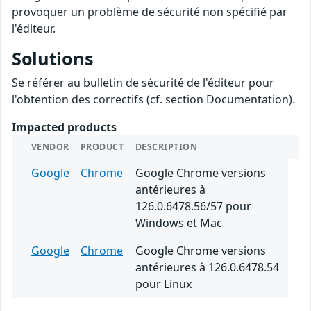
provoquer un problème de sécurité non spécifié par
l'éditeur.
Solutions
Se référer au bulletin de sécurité de l'éditeur pour
l'obtention des correctifs (cf. section Documentation).
Impacted products
VENDOR
PRODUCT
DESCRIPTION
Google
Chrome
Google Chrome versions
antérieures à
126.0.6478.56/57 pour
Windows et Mac
Google
Chrome
Google Chrome versions
antérieures à 126.0.6478.54
pour Linux