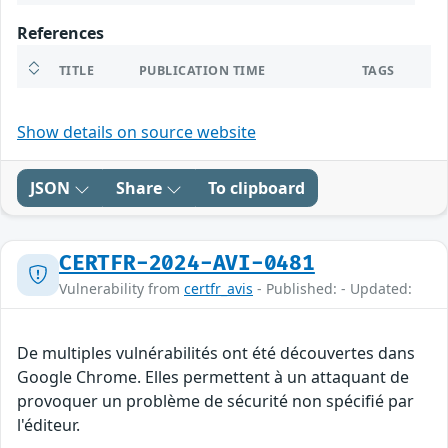
References
TITLE
PUBLICATION TIME
TAGS
Show details on source website
JSON
Share
To clipboard
CERTFR-2024-AVI-0481
Vulnerability from
certfr_avis
- Published: - Updated:
De multiples vulnérabilités ont été découvertes dans
Google Chrome. Elles permettent à un attaquant de
provoquer un problème de sécurité non spécifié par
l'éditeur.