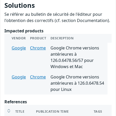
Solutions
Se référer au bulletin de sécurité de l'éditeur pour
l'obtention des correctifs (cf. section Documentation).
Impacted products
VENDOR
PRODUCT
DESCRIPTION
Google
Chrome
Google Chrome versions
antérieures à
126.0.6478.56/57 pour
Windows et Mac
Google
Chrome
Google Chrome versions
antérieures à 126.0.6478.54
pour Linux
References
TITLE
PUBLICATION TIME
TAGS