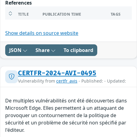
References
TITLE
PUBLICATION TIME
TAGS
Show details on source website
JSON
Share
To clipboard
CERTFR-2024-AVI-0495
Vulnerability from
certfr_avis
- Published: - Updated:
De multiples vulnérabilités ont été découvertes dans
Microsoft Edge. Elles permettent à un attaquant de
provoquer un contournement de la politique de
sécurité et un problème de sécurité non spécifié par
l'éditeur.