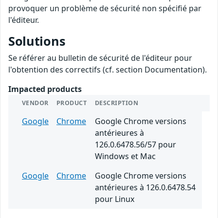
provoquer un problème de sécurité non spécifié par
l'éditeur.
Solutions
Se référer au bulletin de sécurité de l'éditeur pour
l'obtention des correctifs (cf. section Documentation).
Impacted products
VENDOR
PRODUCT
DESCRIPTION
Google
Chrome
Google Chrome versions
antérieures à
126.0.6478.56/57 pour
Windows et Mac
Google
Chrome
Google Chrome versions
antérieures à 126.0.6478.54
pour Linux