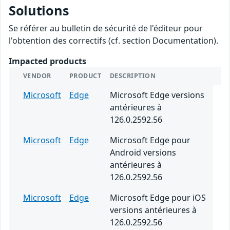
Solutions
Se référer au bulletin de sécurité de l'éditeur pour
l'obtention des correctifs (cf. section Documentation).
Impacted products
VENDOR
PRODUCT
DESCRIPTION
Microsoft
Edge
Microsoft Edge versions
antérieures à
126.0.2592.56
Microsoft
Edge
Microsoft Edge pour
Android versions
antérieures à
126.0.2592.56
Microsoft
Edge
Microsoft Edge pour iOS
versions antérieures à
126.0.2592.56