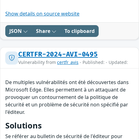
Show details on source website
JSON
Share
To clipboard
CERTFR-2024-AVI-0495
Vulnerability from
certfr_avis
- Published: - Updated:
De multiples vulnérabilités ont été découvertes dans
Microsoft Edge. Elles permettent à un attaquant de
provoquer un contournement de la politique de
sécurité et un problème de sécurité non spécifié par
l'éditeur.
Solutions
Se référer au bulletin de sécurité de l'éditeur pour