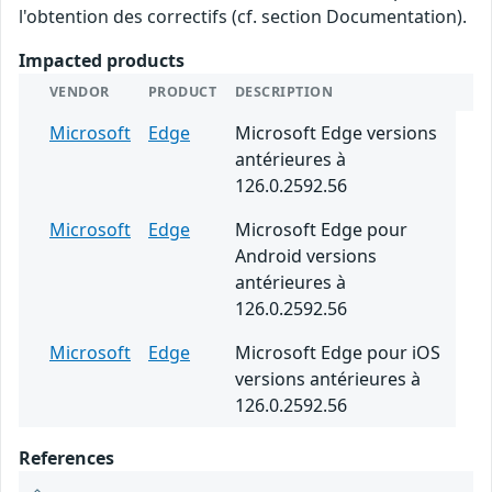
l'obtention des correctifs (cf. section Documentation).
Impacted products
VENDOR
PRODUCT
DESCRIPTION
Microsoft
Edge
Microsoft Edge versions
antérieures à
126.0.2592.56
Microsoft
Edge
Microsoft Edge pour
Android versions
antérieures à
126.0.2592.56
Microsoft
Edge
Microsoft Edge pour iOS
versions antérieures à
126.0.2592.56
References