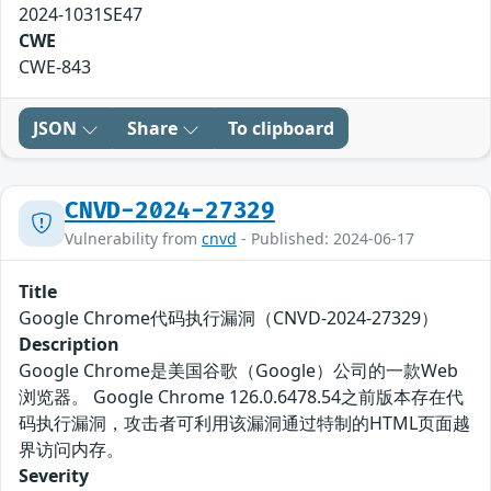
2024-1031SE47
CWE
CWE-843
JSON
Share
To clipboard
CNVD-2024-27329
Vulnerability from
cnvd
- Published: 2024-06-17
Title
Google Chrome代码执行漏洞（CNVD-2024-27329）
Description
Google Chrome是美国谷歌（Google）公司的一款Web
浏览器。 Google Chrome 126.0.6478.54之前版本存在代
码执行漏洞，攻击者可利用该漏洞通过特制的HTML页面越
界访问内存。
Severity