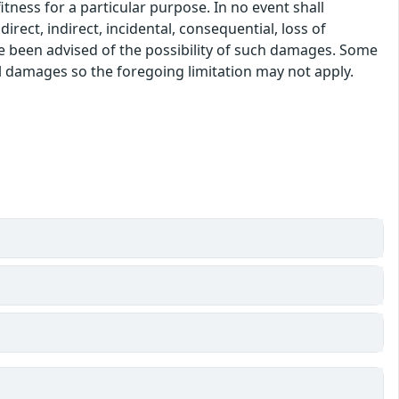
itness for a particular purpose. In no event shall
rect, indirect, incidental, consequential, loss of
ve been advised of the possibility of such damages. Some
tal damages so the foregoing limitation may not apply.