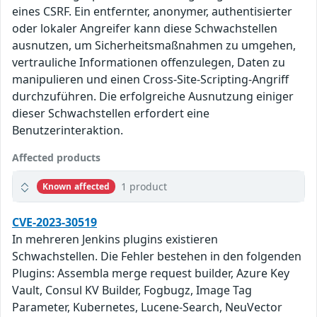
eines CSRF. Ein entfernter, anonymer, authentisierter
oder lokaler Angreifer kann diese Schwachstellen
ausnutzen, um Sicherheitsmaßnahmen zu umgehen,
vertrauliche Informationen offenzulegen, Daten zu
manipulieren und einen Cross-Site-Scripting-Angriff
durchzuführen. Die erfolgreiche Ausnutzung einiger
dieser Schwachstellen erfordert eine
Benutzerinteraktion.
Affected products
1 product
Known affected
CVE-2023-30519
In mehreren Jenkins plugins existieren
Schwachstellen. Die Fehler bestehen in den folgenden
Plugins: Assembla merge request builder, Azure Key
Vault, Consul KV Builder, Fogbugz, Image Tag
Parameter, Kubernetes, Lucene-Search, NeuVector