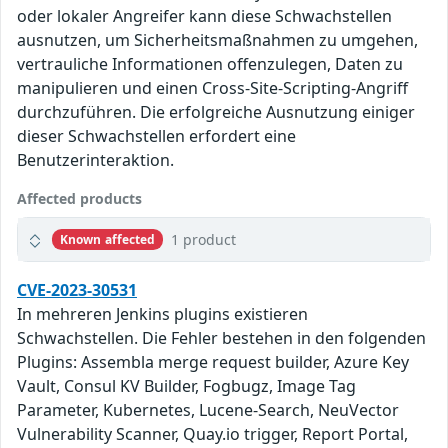
oder lokaler Angreifer kann diese Schwachstellen
ausnutzen, um Sicherheitsmaßnahmen zu umgehen,
vertrauliche Informationen offenzulegen, Daten zu
manipulieren und einen Cross-Site-Scripting-Angriff
durchzuführen. Die erfolgreiche Ausnutzung einiger
dieser Schwachstellen erfordert eine
Benutzerinteraktion.
Affected products
1 product
Known affected
CVE-2023-30531
In mehreren Jenkins plugins existieren
Schwachstellen. Die Fehler bestehen in den folgenden
Plugins: Assembla merge request builder, Azure Key
Vault, Consul KV Builder, Fogbugz, Image Tag
Parameter, Kubernetes, Lucene-Search, NeuVector
Vulnerability Scanner, Quay.io trigger, Report Portal,