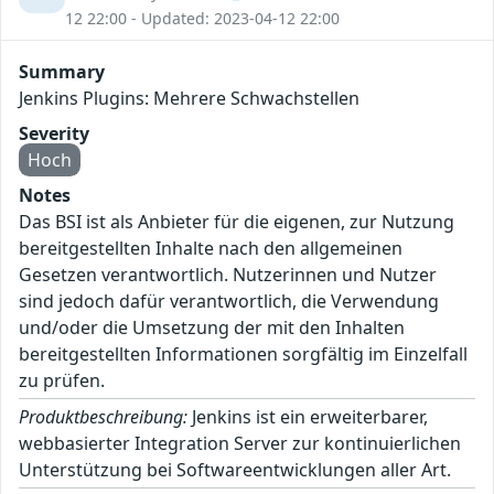
12 22:00 - Updated: 2023-04-12 22:00
Summary
Jenkins Plugins: Mehrere Schwachstellen
Severity
Hoch
Notes
Das BSI ist als Anbieter für die eigenen, zur Nutzung
bereitgestellten Inhalte nach den allgemeinen
Gesetzen verantwortlich. Nutzerinnen und Nutzer
sind jedoch dafür verantwortlich, die Verwendung
und/oder die Umsetzung der mit den Inhalten
bereitgestellten Informationen sorgfältig im Einzelfall
zu prüfen.
Produktbeschreibung:
Jenkins ist ein erweiterbarer,
webbasierter Integration Server zur kontinuierlichen
Unterstützung bei Softwareentwicklungen aller Art.