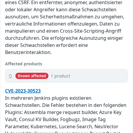
eines CSRF. Ein entfernter, anonymer, authentisierter
oder lokaler Angreifer kann diese Schwachstellen
ausnutzen, um Sicherheitsmaßnahmen zu umgehen,
vertrauliche Informationen offenzulegen, Daten zu
manipulieren und einen Cross-Site-Scripting-Angriff
durchzuführen. Die erfolgreiche Ausnutzung einiger
dieser Schwachstellen erfordert eine
Benutzerinteraktion.
Affected products
1 product
Known affected
CVE-2023-30523
In mehreren Jenkins plugins existieren
Schwachstellen. Die Fehler bestehen in den folgenden
Plugins: Assembla merge request builder, Azure Key
Vault, Consul KV Builder, Fogbugz, Image Tag
Parameter, Kubernetes, Lucene-Search, NeuVector