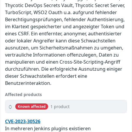
Thycotic DevOps Secrets Vault, Thycotic Secret Server,
TurboScript, WSO2 Oauth u.a. aufgrund fehlender
Berechtigungsprüfungen, fehlender Authentisierung,
im Klartext gespeicherter und angezeigter Token und
eines CSRF. Ein entfernter, anonymer, authentisierter
oder lokaler Angreifer kann diese Schwachstellen
ausnutzen, um Sicherheitsmaßnahmen zu umgehen,
vertrauliche Informationen offenzulegen, Daten zu
manipulieren und einen Cross-Site-Scripting-Angriff
durchzuführen. Die erfolgreiche Ausnutzung einiger
dieser Schwachstellen erfordert eine
Benutzerinteraktion.
Affected products
1 product
Known affected
CVE-2023-30526
In mehreren Jenkins plugins existieren