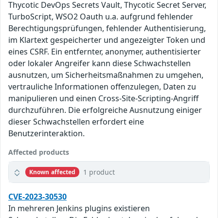
Thycotic DevOps Secrets Vault, Thycotic Secret Server,
TurboScript, WSO2 Oauth u.a. aufgrund fehlender
Berechtigungsprüfungen, fehlender Authentisierung,
im Klartext gespeicherter und angezeigter Token und
eines CSRF. Ein entfernter, anonymer, authentisierter
oder lokaler Angreifer kann diese Schwachstellen
ausnutzen, um Sicherheitsmaßnahmen zu umgehen,
vertrauliche Informationen offenzulegen, Daten zu
manipulieren und einen Cross-Site-Scripting-Angriff
durchzuführen. Die erfolgreiche Ausnutzung einiger
dieser Schwachstellen erfordert eine
Benutzerinteraktion.
Affected products
1 product
Known affected
CVE-2023-30530
In mehreren Jenkins plugins existieren