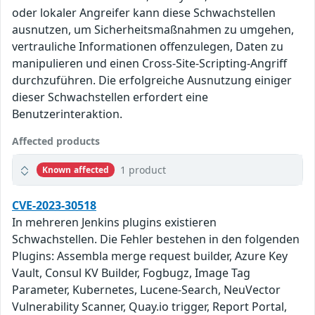
oder lokaler Angreifer kann diese Schwachstellen
ausnutzen, um Sicherheitsmaßnahmen zu umgehen,
vertrauliche Informationen offenzulegen, Daten zu
manipulieren und einen Cross-Site-Scripting-Angriff
durchzuführen. Die erfolgreiche Ausnutzung einiger
dieser Schwachstellen erfordert eine
Benutzerinteraktion.
Affected products
1 product
Known affected
CVE-2023-30518
In mehreren Jenkins plugins existieren
Schwachstellen. Die Fehler bestehen in den folgenden
Plugins: Assembla merge request builder, Azure Key
Vault, Consul KV Builder, Fogbugz, Image Tag
Parameter, Kubernetes, Lucene-Search, NeuVector
Vulnerability Scanner, Quay.io trigger, Report Portal,