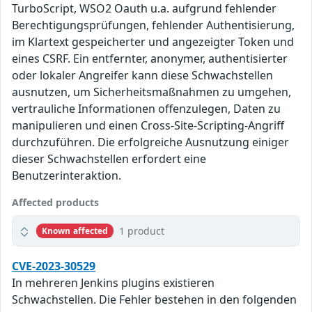
TurboScript, WSO2 Oauth u.a. aufgrund fehlender
Berechtigungsprüfungen, fehlender Authentisierung,
im Klartext gespeicherter und angezeigter Token und
eines CSRF. Ein entfernter, anonymer, authentisierter
oder lokaler Angreifer kann diese Schwachstellen
ausnutzen, um Sicherheitsmaßnahmen zu umgehen,
vertrauliche Informationen offenzulegen, Daten zu
manipulieren und einen Cross-Site-Scripting-Angriff
durchzuführen. Die erfolgreiche Ausnutzung einiger
dieser Schwachstellen erfordert eine
Benutzerinteraktion.
Affected products
1 product
Known affected
CVE-2023-30529
In mehreren Jenkins plugins existieren
Schwachstellen. Die Fehler bestehen in den folgenden