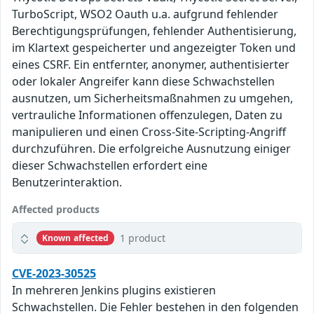
TurboScript, WSO2 Oauth u.a. aufgrund fehlender
Berechtigungsprüfungen, fehlender Authentisierung,
im Klartext gespeicherter und angezeigter Token und
eines CSRF. Ein entfernter, anonymer, authentisierter
oder lokaler Angreifer kann diese Schwachstellen
ausnutzen, um Sicherheitsmaßnahmen zu umgehen,
vertrauliche Informationen offenzulegen, Daten zu
manipulieren und einen Cross-Site-Scripting-Angriff
durchzuführen. Die erfolgreiche Ausnutzung einiger
dieser Schwachstellen erfordert eine
Benutzerinteraktion.
Affected products
1 product
Known affected
CVE-2023-30525
In mehreren Jenkins plugins existieren
Schwachstellen. Die Fehler bestehen in den folgenden