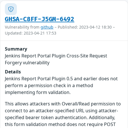
GHSA-C8FF-J5GM-6492
Vulnerability from
github
– Published: 2023-04-12 18:30 –
Updated: 2023-04-21 17:53
Summary
Jenkins Report Portal Plugin Cross-Site Request
Forgery vulnerability
Details
Jenkins Report Portal Plugin 0.5 and earlier does not
perform a permission check in a method
implementing form validation.
This allows attackers with Overall/Read permission to
connect to an attacker-specified URL using attacker-
specified bearer token authentication. Additionally,
this form validation method does not require POST