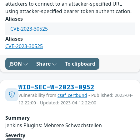
attackers to connect to an attacker-specified URL
using attacker-specified bearer token authentication.
Aliases
CVE-2023-30525
Aliases
CVE-2023-30525
JSON
Share
To clipboard
WID-SEC-W-2023-0952
Vulnerability from
csaf_certbund
- Published: 2023-04-
12 22:00 - Updated: 2023-04-12 22:00
Summary
Jenkins Plugins: Mehrere Schwachstellen
Severity