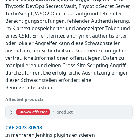
Thycotic DevOps Secrets Vault, Thycotic Secret Server,
TurboScript, WSO2 Oauth u.a. aufgrund fehlender
Berechtigungsprüfungen, fehlender Authentisierung,
im Klartext gespeicherter und angezeigter Token und
eines CSRF. Ein entfernter, anonymer, authentisierter
oder lokaler Angreifer kann diese Schwachstellen
ausnutzen, um Sicherheitsmaßnahmen zu umgehen,
vertrauliche Informationen offenzulegen, Daten zu
manipulieren und einen Cross-Site-Scripting-Angriff
durchzuführen. Die erfolgreiche Ausnutzung einiger
dieser Schwachstellen erfordert eine
Benutzerinteraktion.
Affected products
1 product
Known affected
CVE-2023-30513
In mehreren Jenkins plugins existieren