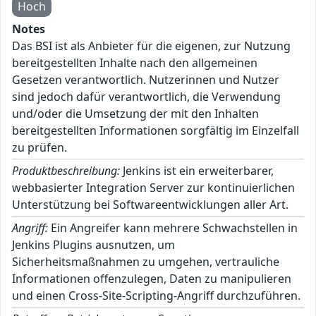
Hoch
Notes
Das BSI ist als Anbieter für die eigenen, zur Nutzung
bereitgestellten Inhalte nach den allgemeinen
Gesetzen verantwortlich. Nutzerinnen und Nutzer
sind jedoch dafür verantwortlich, die Verwendung
und/oder die Umsetzung der mit den Inhalten
bereitgestellten Informationen sorgfältig im Einzelfall
zu prüfen.
Produktbeschreibung:
Jenkins ist ein erweiterbarer,
webbasierter Integration Server zur kontinuierlichen
Unterstützung bei Softwareentwicklungen aller Art.
Angriff:
Ein Angreifer kann mehrere Schwachstellen in
Jenkins Plugins ausnutzen, um
Sicherheitsmaßnahmen zu umgehen, vertrauliche
Informationen offenzulegen, Daten zu manipulieren
und einen Cross-Site-Scripting-Angriff durchzuführen.