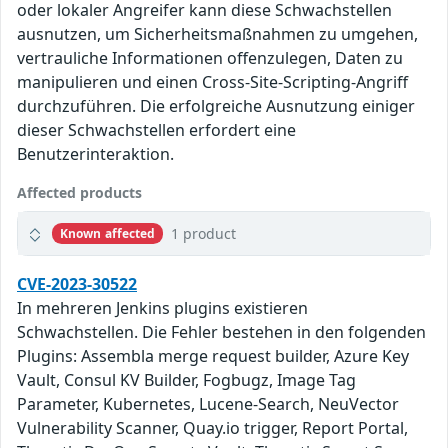
oder lokaler Angreifer kann diese Schwachstellen
ausnutzen, um Sicherheitsmaßnahmen zu umgehen,
vertrauliche Informationen offenzulegen, Daten zu
manipulieren und einen Cross-Site-Scripting-Angriff
durchzuführen. Die erfolgreiche Ausnutzung einiger
dieser Schwachstellen erfordert eine
Benutzerinteraktion.
Affected products
1 product
Known affected
CVE-2023-30522
In mehreren Jenkins plugins existieren
Schwachstellen. Die Fehler bestehen in den folgenden
Plugins: Assembla merge request builder, Azure Key
Vault, Consul KV Builder, Fogbugz, Image Tag
Parameter, Kubernetes, Lucene-Search, NeuVector
Vulnerability Scanner, Quay.io trigger, Report Portal,