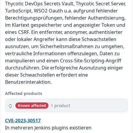
Thycotic DevOps Secrets Vault, Thycotic Secret Server,
TurboScript, WSO2 Oauth u.a. aufgrund fehlender
Berechtigungsprüfungen, fehlender Authentisierung,
im Klartext gespeicherter und angezeigter Token und
eines CSRF. Ein entfernter, anonymer, authentisierter
oder lokaler Angreifer kann diese Schwachstellen
ausnutzen, um Sicherheitsmaßnahmen zu umgehen,
vertrauliche Informationen offenzulegen, Daten zu
manipulieren und einen Cross-Site-Scripting-Angriff
durchzuführen. Die erfolgreiche Ausnutzung einiger
dieser Schwachstellen erfordert eine
Benutzerinteraktion.
Affected products
1 product
Known affected
CVE-2023-30517
In mehreren Jenkins plugins existieren