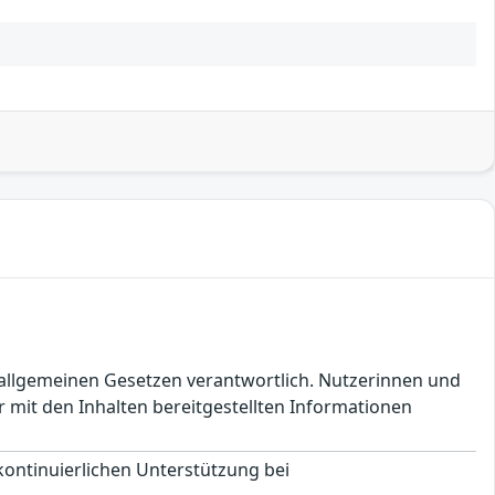
en allgemeinen Gesetzen verantwortlich. Nutzerinnen und
 mit den Inhalten bereitgestellten Informationen
 kontinuierlichen Unterstützung bei