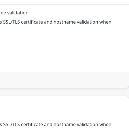
ame validation
es SSL/TLS certificate and hostname validation when
es SSL/TLS certificate and hostname validation when