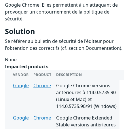
Google Chrome. Elles permettent à un attaquant de
provoquer un contournement de la politique de
sécurité.
Solution
Se référer au bulletin de sécurité de l'éditeur pour
l'obtention des correctifs (cf. section Documentation).
None
Impacted products
VENDOR
PRODUCT
DESCRIPTION
Google
Chrome
Google Chrome versions
antérieures à 114.0.5735.90
(Linux et Mac) et
114.0.5735.90/91 (Windows)
Google
Chrome
Google Chrome Extended
Stable versions antérieures