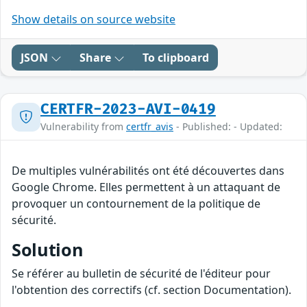
Show details on source website
JSON
Share
To clipboard
CERTFR-2023-AVI-0419
Vulnerability from
certfr_avis
- Published: - Updated:
De multiples vulnérabilités ont été découvertes dans
Google Chrome. Elles permettent à un attaquant de
provoquer un contournement de la politique de
sécurité.
Solution
Se référer au bulletin de sécurité de l'éditeur pour
l'obtention des correctifs (cf. section Documentation).