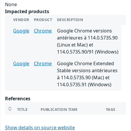
None
Impacted products
VENDOR
PRODUCT
DESCRIPTION
Google
Chrome
Google Chrome versions
antérieures à 114.0.5735.90
(Linux et Mac) et
114.0.5735.90/91 (Windows)
Google
Chrome
Google Chrome Extended
Stable versions antérieures
à 114.0.5735.90 (Mac) et
114.0.5735.91 (Windows)
References
TITLE
PUBLICATION TIME
TAGS
Show details on source website