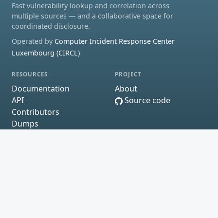
Fast vulnerability lookup and correlation across
multiple sources — and a collaborative space for
coordinated disclosure.
Operated by
Computer Incident Response Center
Luxembourg (CIRCL)
RESOURCES
PROJECT
Documentation
About
API
Source code
Contributors
Dumps