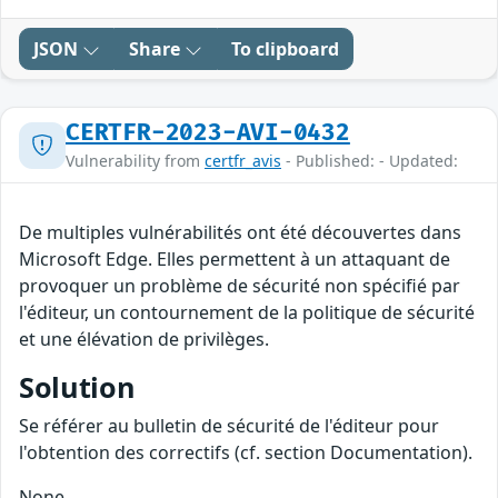
JSON
Share
To clipboard
CERTFR-2023-AVI-0432
Vulnerability from
certfr_avis
- Published: - Updated:
De multiples vulnérabilités ont été découvertes dans
Microsoft Edge. Elles permettent à un attaquant de
provoquer un problème de sécurité non spécifié par
l'éditeur, un contournement de la politique de sécurité
et une élévation de privilèges.
Solution
Se référer au bulletin de sécurité de l'éditeur pour
l'obtention des correctifs (cf. section Documentation).
None