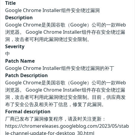
Title
Google Chrome Installer组件安全绕过漏洞
Description
Google Chrome是美国谷歌（Google）公司的一款Web
浏览器。 Google Chrome Installer组件存在安全绕过漏
洞，攻击者可利用此漏洞绕过安全限制。
Severity
中
Patch Name
Google Chrome Installer组件安全绕过漏洞的补丁
Patch Description
Google Chrome是美国谷歌（Google）公司的一款Web
浏览器。 Google Chrome Installer组件存在安全绕过漏
洞，攻击者可利用此漏洞绕过安全限制。目前，供应商发
布了安全公告及相关补丁信息，修复了此漏洞。
Formal description
厂商已发布了漏洞修复程序，请及时关注更新：
https://chromereleases.googleblog.com/2023/05/stab
le-channel-update-for-desktop_30.html