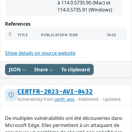
à 114.0.5735.90 (Mac) et
114.0.5735.91 (Windows)
References
TITLE
PUBLICATION TIME
TAGS
Show details on source website
JSON
Share
To clipboard
CERTFR-2023-AVI-0432
Vulnerability from
certfr_avis
- Published: - Updated:
De multiples vulnérabilités ont été découvertes dans
Microsoft Edge. Elles permettent à un attaquant de