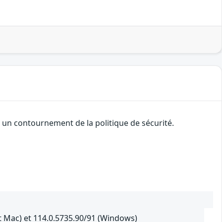
 un contournement de la politique de sécurité.
t Mac) et 114.0.5735.90/91 (Windows)