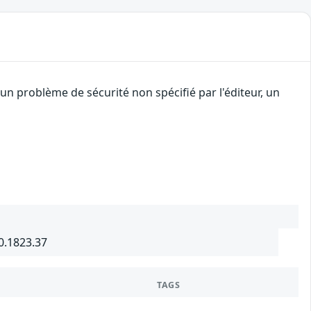
n problème de sécurité non spécifié par l'éditeur, un
0.1823.37
TAGS