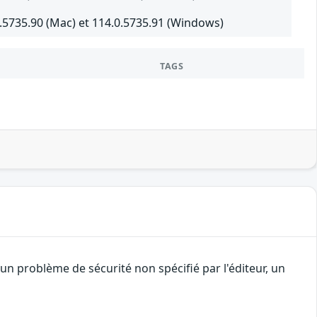
.5735.90 (Mac) et 114.0.5735.91 (Windows)
TAGS
n problème de sécurité non spécifié par l'éditeur, un