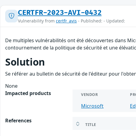
CERTFR-2023-AVI-0432
Vulnerability from
certfr_avis
- Published: - Updated:
De multiples vulnérabilités ont été découvertes dans Mic
contournement de la politique de sécurité et une élévatio
Solution
Se référer au bulletin de sécurité de l'éditeur pour l'obt
None
Impacted products
VENDOR
PR
Microsoft
Ed
References
TITLE