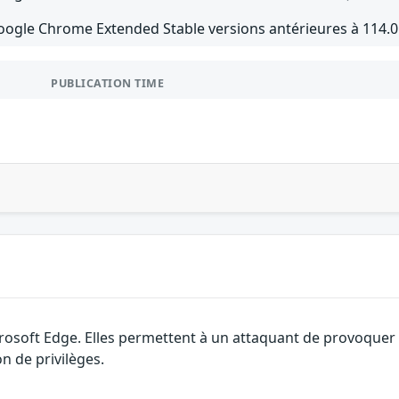
oogle Chrome Extended Stable versions antérieures à 114.0
PUBLICATION TIME
rosoft Edge. Elles permettent à un attaquant de provoquer u
n de privilèges.