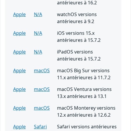
antérieures à 16.2
Apple
N/A
watchOS versions
antérieures à 9.2
Apple
N/A
iOS versions 15.x
antérieures à 15.7.2
Apple
N/A
iPadOS versions
antérieures à 15.7.2
Apple
macOS
macOS Big Sur versions
11.x antérieures à 11.7.2
Apple
macOS
macOS Ventura versions
13.x antérieures à 13.1
Apple
macOS
macOS Monterey versions
12.x antérieures à 12.6.2
Apple
Safari
Safari versions antérieures