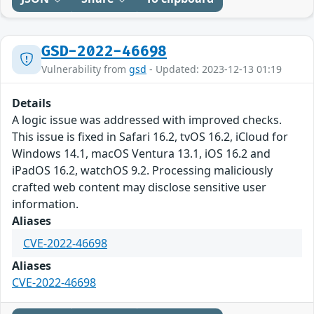
GSD-2022-46698
Vulnerability from
gsd
- Updated: 2023-12-13 01:19
Details
A logic issue was addressed with improved checks.
This issue is fixed in Safari 16.2, tvOS 16.2, iCloud for
Windows 14.1, macOS Ventura 13.1, iOS 16.2 and
iPadOS 16.2, watchOS 9.2. Processing maliciously
crafted web content may disclose sensitive user
information.
Aliases
CVE-2022-46698
Aliases
CVE-2022-46698