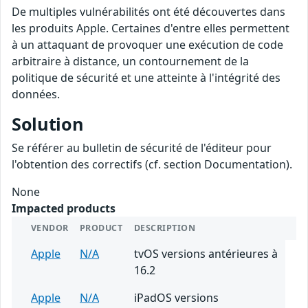
De multiples vulnérabilités ont été découvertes dans
les produits Apple. Certaines d'entre elles permettent
à un attaquant de provoquer une exécution de code
arbitraire à distance, un contournement de la
politique de sécurité et une atteinte à l'intégrité des
données.
Solution
Se référer au bulletin de sécurité de l'éditeur pour
l'obtention des correctifs (cf. section Documentation).
None
Impacted products
VENDOR
PRODUCT
DESCRIPTION
Apple
N/A
tvOS versions antérieures à
16.2
Apple
N/A
iPadOS versions