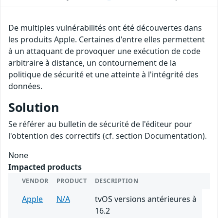
De multiples vulnérabilités ont été découvertes dans
les produits Apple. Certaines d'entre elles permettent
à un attaquant de provoquer une exécution de code
arbitraire à distance, un contournement de la
politique de sécurité et une atteinte à l'intégrité des
données.
Solution
Se référer au bulletin de sécurité de l'éditeur pour
l'obtention des correctifs (cf. section Documentation).
None
Impacted products
VENDOR
PRODUCT
DESCRIPTION
Apple
N/A
tvOS versions antérieures à
16.2