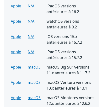
Apple
N/A
iPadOS versions
antérieures à 16.2
Apple
N/A
watchOS versions
antérieures à 9.2
Apple
N/A
iOS versions 15.x
antérieures à 15.7.2
Apple
N/A
iPadOS versions
antérieures à 15.7.2
Apple
macOS
macOS Big Sur versions
11.x antérieures à 11.7.2
Apple
macOS
macOS Ventura versions
13.x antérieures à 13.1
Apple
macOS
macOS Monterey versions
12.x antérieures à 12.6.2