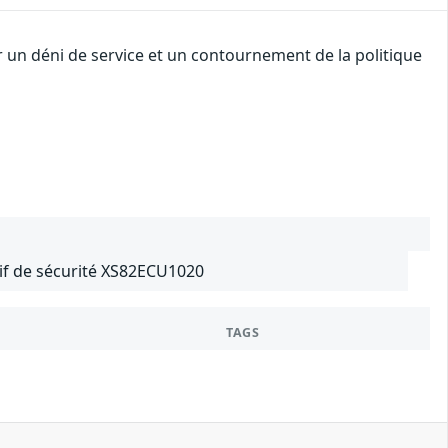
r un déni de service et un contournement de la politique
tif de sécurité XS82ECU1020
TAGS