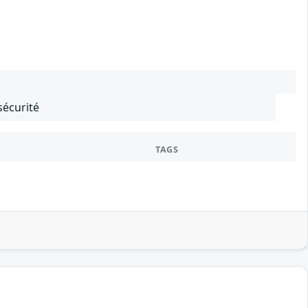
sécurité
TAGS