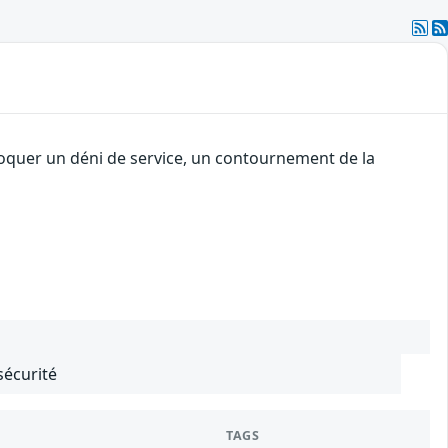
voquer un déni de service, un contournement de la
sécurité
TAGS