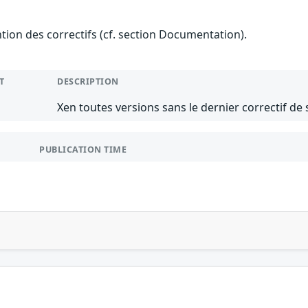
ention des correctifs (cf. section Documentation).
T
DESCRIPTION
Xen toutes versions sans le dernier correctif de 
PUBLICATION TIME