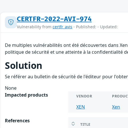
CERTFR-2022-AVI-974
Vulnerability from
certfr_avis
- Published: - Updated:
De multiples vulnérabilités ont été découvertes dans Xen
politique de sécurité et une atteinte à la confidentialité 
Solution
Se référer au bulletin de sécurité de l'éditeur pour l'obt
None
Impacted products
VENDOR
PRODUC
XEN
Xen
References
TITLE