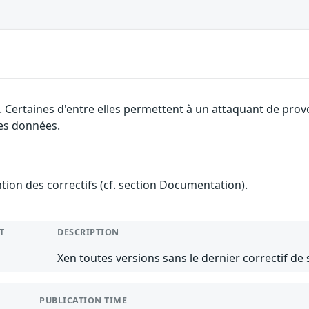
. Certaines d'entre elles permettent à un attaquant de pro
des données.
ention des correctifs (cf. section Documentation).
T
DESCRIPTION
Xen toutes versions sans le dernier correctif de 
PUBLICATION TIME