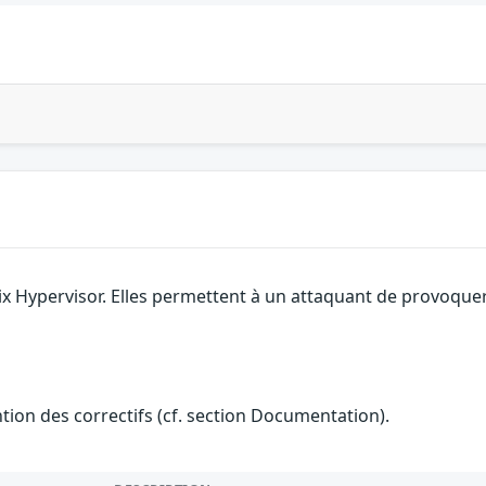
rix Hypervisor. Elles permettent à un attaquant de provoque
ention des correctifs (cf. section Documentation).