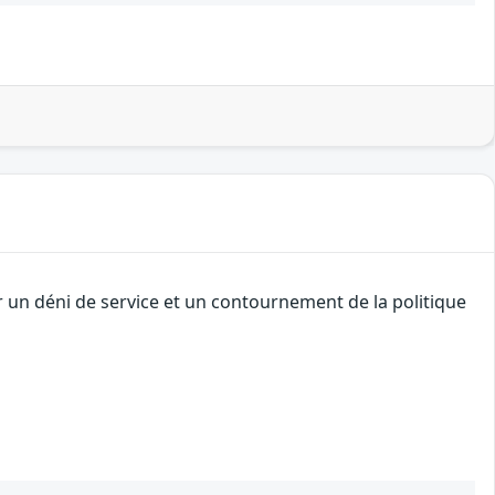
r un déni de service et un contournement de la politique