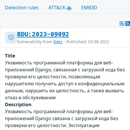
Detection rules
ATT&CK
EMB3D
BDU:2023-09092
Vulnerability from
fstec
- Published: 03.08.2022
Title
Уязвимость программной платформы для веб-
приложений Django, связанная с загрузкой кода без
проверки его целостности, позволяющая
нарушителю получить доступ к конфиденциальным
данным, нарушить их целостность, а также вызвать
отказ в обслуживании
Description
Уязвимость программной платформы для веб-
приложений Django связана с загрузкой кода без
проверки его целостности. Эксплуатация