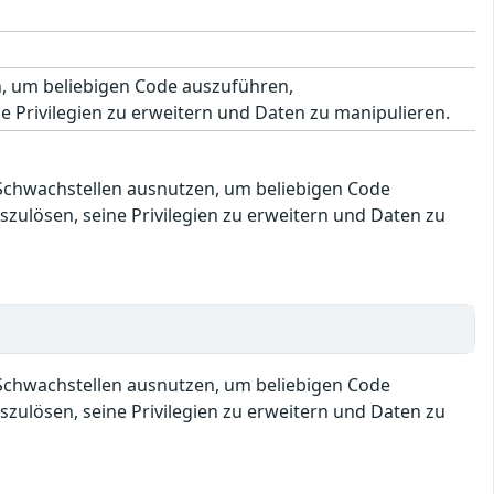
n, um beliebigen Code auszuführen,
 Privilegien zu erweitern und Daten zu manipulieren.
e Schwachstellen ausnutzen, um beliebigen Code
ulösen, seine Privilegien zu erweitern und Daten zu
e Schwachstellen ausnutzen, um beliebigen Code
ulösen, seine Privilegien zu erweitern und Daten zu