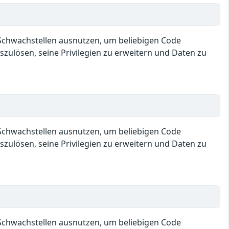
e Schwachstellen ausnutzen, um beliebigen Code
ulösen, seine Privilegien zu erweitern und Daten zu
e Schwachstellen ausnutzen, um beliebigen Code
ulösen, seine Privilegien zu erweitern und Daten zu
e Schwachstellen ausnutzen, um beliebigen Code