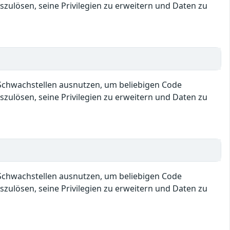
ulösen, seine Privilegien zu erweitern und Daten zu
e Schwachstellen ausnutzen, um beliebigen Code
ulösen, seine Privilegien zu erweitern und Daten zu
e Schwachstellen ausnutzen, um beliebigen Code
ulösen, seine Privilegien zu erweitern und Daten zu