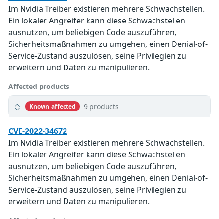
Im Nvidia Treiber existieren mehrere Schwachstellen.
Ein lokaler Angreifer kann diese Schwachstellen
ausnutzen, um beliebigen Code auszuführen,
Sicherheitsmaßnahmen zu umgehen, einen Denial-of-
Service-Zustand auszulösen, seine Privilegien zu
erweitern und Daten zu manipulieren.
Affected products
9 products
Known affected
CVE-2022-34672
Im Nvidia Treiber existieren mehrere Schwachstellen.
Ein lokaler Angreifer kann diese Schwachstellen
ausnutzen, um beliebigen Code auszuführen,
Sicherheitsmaßnahmen zu umgehen, einen Denial-of-
Service-Zustand auszulösen, seine Privilegien zu
erweitern und Daten zu manipulieren.