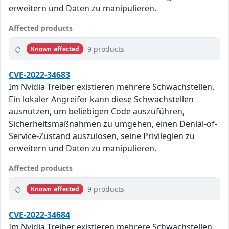
erweitern und Daten zu manipulieren.
Affected products
9 products
Known affected
CVE-2022-34683
Im Nvidia Treiber existieren mehrere Schwachstellen.
Ein lokaler Angreifer kann diese Schwachstellen
ausnutzen, um beliebigen Code auszuführen,
Sicherheitsmaßnahmen zu umgehen, einen Denial-of-
Service-Zustand auszulösen, seine Privilegien zu
erweitern und Daten zu manipulieren.
Affected products
9 products
Known affected
CVE-2022-34684
Im Nvidia Treiber existieren mehrere Schwachstellen.