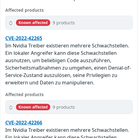
Affected products
9 products
Known affected
CVE-2022-42265
Im Nvidia Treiber existieren mehrere Schwachstellen.
Ein lokaler Angreifer kann diese Schwachstellen
ausnutzen, um beliebigen Code auszuführen,
Sicherheitsmaßnahmen zu umgehen, einen Denial-of-
Service-Zustand auszulösen, seine Privilegien zu
erweitern und Daten zu manipulieren.
Affected products
9 products
Known affected
CVE-2022-42266
Im Nvidia Treiber existieren mehrere Schwachstellen.
Ein lokaler Angreifer kann diese Schwachstellen