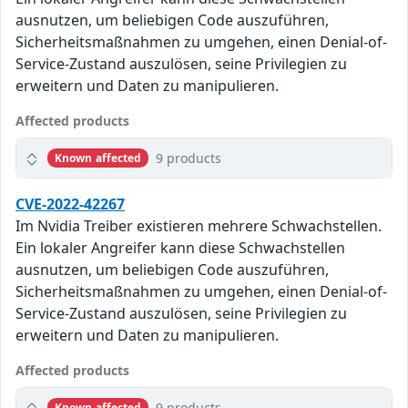
ausnutzen, um beliebigen Code auszuführen,
Sicherheitsmaßnahmen zu umgehen, einen Denial-of-
Service-Zustand auszulösen, seine Privilegien zu
erweitern und Daten zu manipulieren.
Affected products
9 products
Known affected
CVE-2022-42267
Im Nvidia Treiber existieren mehrere Schwachstellen.
Ein lokaler Angreifer kann diese Schwachstellen
ausnutzen, um beliebigen Code auszuführen,
Sicherheitsmaßnahmen zu umgehen, einen Denial-of-
Service-Zustand auszulösen, seine Privilegien zu
erweitern und Daten zu manipulieren.
Affected products
9 products
Known affected