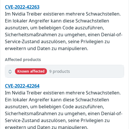
CVE-2022-42263
Im Nvidia Treiber existieren mehrere Schwachstellen.
Ein lokaler Angreifer kann diese Schwachstellen
ausnutzen, um beliebigen Code auszuführen,
Sicherheitsmaßnahmen zu umgehen, einen Denial-of-
Service-Zustand auszulösen, seine Privilegien zu
erweitern und Daten zu manipulieren.
Affected products
9 products
Known affected
CVE-2022-42264
Im Nvidia Treiber existieren mehrere Schwachstellen.
Ein lokaler Angreifer kann diese Schwachstellen
ausnutzen, um beliebigen Code auszuführen,
Sicherheitsmaßnahmen zu umgehen, einen Denial-of-
Service-Zustand auszulösen, seine Privilegien zu
erweitern und Daten zu manipulieren.