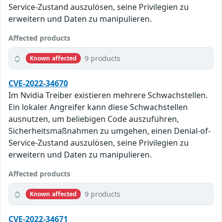
Service-Zustand auszulösen, seine Privilegien zu
erweitern und Daten zu manipulieren.
Affected products
9 products
Known affected
CVE-2022-34670
Im Nvidia Treiber existieren mehrere Schwachstellen.
Ein lokaler Angreifer kann diese Schwachstellen
ausnutzen, um beliebigen Code auszuführen,
Sicherheitsmaßnahmen zu umgehen, einen Denial-of-
Service-Zustand auszulösen, seine Privilegien zu
erweitern und Daten zu manipulieren.
Affected products
9 products
Known affected
CVE-2022-34671