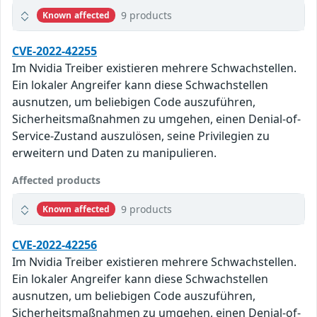
9 products
Known affected
CVE-2022-42255
Im Nvidia Treiber existieren mehrere Schwachstellen.
Ein lokaler Angreifer kann diese Schwachstellen
ausnutzen, um beliebigen Code auszuführen,
Sicherheitsmaßnahmen zu umgehen, einen Denial-of-
Service-Zustand auszulösen, seine Privilegien zu
erweitern und Daten zu manipulieren.
Affected products
9 products
Known affected
CVE-2022-42256
Im Nvidia Treiber existieren mehrere Schwachstellen.
Ein lokaler Angreifer kann diese Schwachstellen
ausnutzen, um beliebigen Code auszuführen,
Sicherheitsmaßnahmen zu umgehen, einen Denial-of-