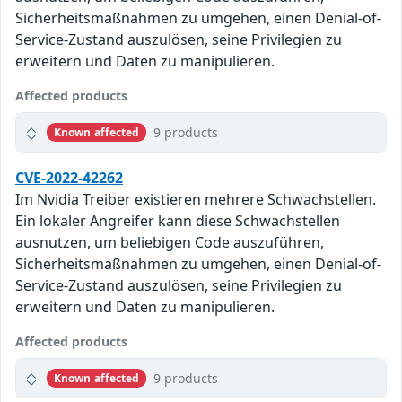
Sicherheitsmaßnahmen zu umgehen, einen Denial-of-
Service-Zustand auszulösen, seine Privilegien zu
erweitern und Daten zu manipulieren.
Affected products
9 products
Known affected
CVE-2022-42262
Im Nvidia Treiber existieren mehrere Schwachstellen.
Ein lokaler Angreifer kann diese Schwachstellen
ausnutzen, um beliebigen Code auszuführen,
Sicherheitsmaßnahmen zu umgehen, einen Denial-of-
Service-Zustand auszulösen, seine Privilegien zu
erweitern und Daten zu manipulieren.
Affected products
9 products
Known affected