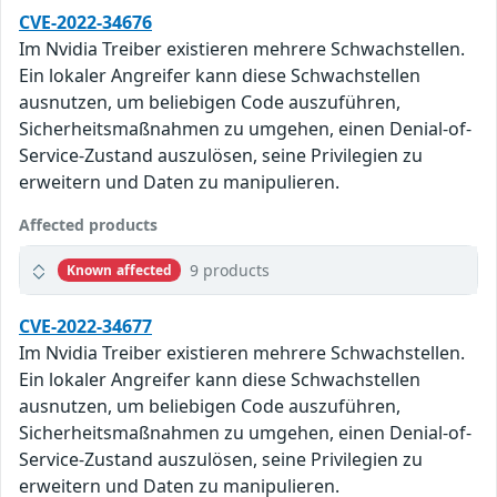
CVE-2022-34676
Im Nvidia Treiber existieren mehrere Schwachstellen.
Ein lokaler Angreifer kann diese Schwachstellen
ausnutzen, um beliebigen Code auszuführen,
Sicherheitsmaßnahmen zu umgehen, einen Denial-of-
Service-Zustand auszulösen, seine Privilegien zu
erweitern und Daten zu manipulieren.
Affected products
9 products
Known affected
CVE-2022-34677
Im Nvidia Treiber existieren mehrere Schwachstellen.
Ein lokaler Angreifer kann diese Schwachstellen
ausnutzen, um beliebigen Code auszuführen,
Sicherheitsmaßnahmen zu umgehen, einen Denial-of-
Service-Zustand auszulösen, seine Privilegien zu
erweitern und Daten zu manipulieren.