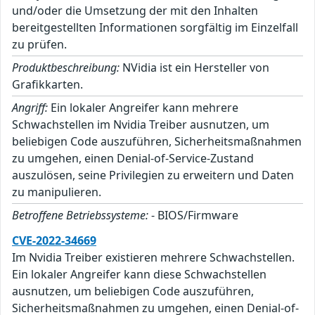
und/oder die Umsetzung der mit den Inhalten
bereitgestellten Informationen sorgfältig im Einzelfall
zu prüfen.
Produktbeschreibung:
NVidia ist ein Hersteller von
Grafikkarten.
Angriff:
Ein lokaler Angreifer kann mehrere
Schwachstellen im Nvidia Treiber ausnutzen, um
beliebigen Code auszuführen, Sicherheitsmaßnahmen
zu umgehen, einen Denial-of-Service-Zustand
auszulösen, seine Privilegien zu erweitern und Daten
zu manipulieren.
Betroffene Betriebssysteme:
- BIOS/Firmware
CVE-2022-34669
Im Nvidia Treiber existieren mehrere Schwachstellen.
Ein lokaler Angreifer kann diese Schwachstellen
ausnutzen, um beliebigen Code auszuführen,
Sicherheitsmaßnahmen zu umgehen, einen Denial-of-