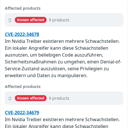
Affected products
9 products
Known affected
CVE-2022-34678
Im Nvidia Treiber existieren mehrere Schwachstellen.
Ein lokaler Angreifer kann diese Schwachstellen
ausnutzen, um beliebigen Code auszuführen,
Sicherheitsmaßnahmen zu umgehen, einen Denial-of-
Service-Zustand auszulösen, seine Privilegien zu
erweitern und Daten zu manipulieren.
Affected products
9 products
Known affected
CVE-2022-34679
Im Nvidia Treiber existieren mehrere Schwachstellen.
Ein lokaler Angreifer kann diese Schwachstellen