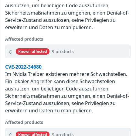
ausnutzen, um beliebigen Code auszuführen,
Sicherheitsmaßnahmen zu umgehen, einen Denial-of-
Service-Zustand auszulösen, seine Privilegien zu
erweitern und Daten zu manipulieren.
Affected products
9 products
Known affected
CVE-2022-34680
Im Nvidia Treiber existieren mehrere Schwachstellen.
Ein lokaler Angreifer kann diese Schwachstellen
ausnutzen, um beliebigen Code auszuführen,
Sicherheitsmaßnahmen zu umgehen, einen Denial-of-
Service-Zustand auszulösen, seine Privilegien zu
erweitern und Daten zu manipulieren.
Affected products
9 products
Known affected