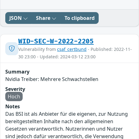
JSON
Share
To clipboard
WID-SEC-W-2022-2205
Vulnerability from
csaf_certbund
- Published: 2022-11-
30 23:00 - Updated: 2024-03-12 23:00
Summary
Nvidia Treiber: Mehrere Schwachstellen
Severity
Hoch
Notes
Das BSI ist als Anbieter für die eigenen, zur Nutzung
bereitgestellten Inhalte nach den allgemeinen
Gesetzen verantwortlich. Nutzerinnen und Nutzer
sind jedoch dafür verantwortlich, die Verwendung