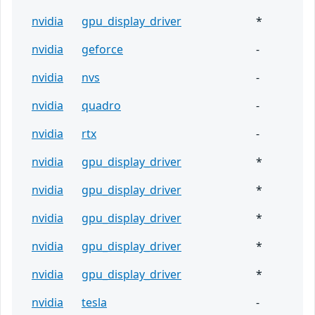
nvidia
gpu_display_driver
*
nvidia
geforce
-
nvidia
nvs
-
nvidia
quadro
-
nvidia
rtx
-
nvidia
gpu_display_driver
*
nvidia
gpu_display_driver
*
nvidia
gpu_display_driver
*
nvidia
gpu_display_driver
*
nvidia
gpu_display_driver
*
nvidia
tesla
-