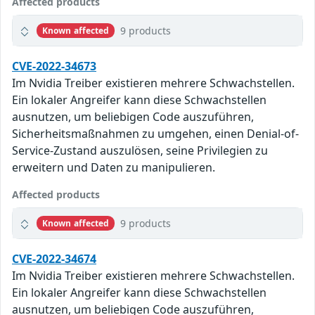
Affected products
9 products
Known affected
CVE-2022-34673
Im Nvidia Treiber existieren mehrere Schwachstellen.
Ein lokaler Angreifer kann diese Schwachstellen
ausnutzen, um beliebigen Code auszuführen,
Sicherheitsmaßnahmen zu umgehen, einen Denial-of-
Service-Zustand auszulösen, seine Privilegien zu
erweitern und Daten zu manipulieren.
Affected products
9 products
Known affected
CVE-2022-34674
Im Nvidia Treiber existieren mehrere Schwachstellen.
Ein lokaler Angreifer kann diese Schwachstellen
ausnutzen, um beliebigen Code auszuführen,