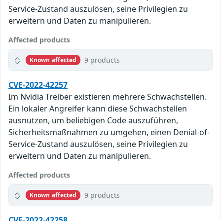
Service-Zustand auszulösen, seine Privilegien zu
erweitern und Daten zu manipulieren.
Affected products
9 products
Known affected
CVE-2022-42257
Im Nvidia Treiber existieren mehrere Schwachstellen.
Ein lokaler Angreifer kann diese Schwachstellen
ausnutzen, um beliebigen Code auszuführen,
Sicherheitsmaßnahmen zu umgehen, einen Denial-of-
Service-Zustand auszulösen, seine Privilegien zu
erweitern und Daten zu manipulieren.
Affected products
9 products
Known affected
CVE-2022-42258