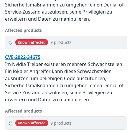
Sicherheitsmaßnahmen zu umgehen, einen Denial-of-
Service-Zustand auszulösen, seine Privilegien zu
erweitern und Daten zu manipulieren.
Affected products
9 products
Known affected
CVE-2022-34675
Im Nvidia Treiber existieren mehrere Schwachstellen.
Ein lokaler Angreifer kann diese Schwachstellen
ausnutzen, um beliebigen Code auszuführen,
Sicherheitsmaßnahmen zu umgehen, einen Denial-of-
Service-Zustand auszulösen, seine Privilegien zu
erweitern und Daten zu manipulieren.
Affected products
9 products
Known affected