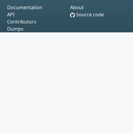
Documentation
About
API
Source code
Contributors
Dumps