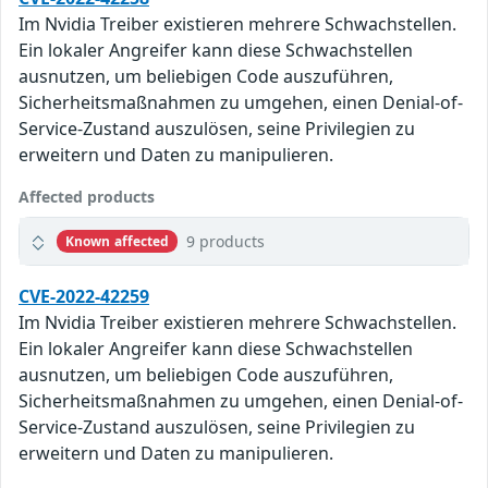
Im Nvidia Treiber existieren mehrere Schwachstellen.
Ein lokaler Angreifer kann diese Schwachstellen
ausnutzen, um beliebigen Code auszuführen,
Sicherheitsmaßnahmen zu umgehen, einen Denial-of-
Service-Zustand auszulösen, seine Privilegien zu
erweitern und Daten zu manipulieren.
Affected products
9 products
Known affected
CVE-2022-42259
Im Nvidia Treiber existieren mehrere Schwachstellen.
Ein lokaler Angreifer kann diese Schwachstellen
ausnutzen, um beliebigen Code auszuführen,
Sicherheitsmaßnahmen zu umgehen, einen Denial-of-
Service-Zustand auszulösen, seine Privilegien zu
erweitern und Daten zu manipulieren.