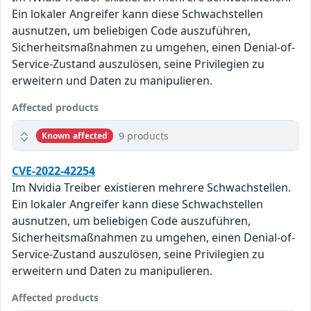
Ein lokaler Angreifer kann diese Schwachstellen
ausnutzen, um beliebigen Code auszuführen,
Sicherheitsmaßnahmen zu umgehen, einen Denial-of-
Service-Zustand auszulösen, seine Privilegien zu
erweitern und Daten zu manipulieren.
Affected products
9 products
Known affected
CVE-2022-42254
Im Nvidia Treiber existieren mehrere Schwachstellen.
Ein lokaler Angreifer kann diese Schwachstellen
ausnutzen, um beliebigen Code auszuführen,
Sicherheitsmaßnahmen zu umgehen, einen Denial-of-
Service-Zustand auszulösen, seine Privilegien zu
erweitern und Daten zu manipulieren.
Affected products