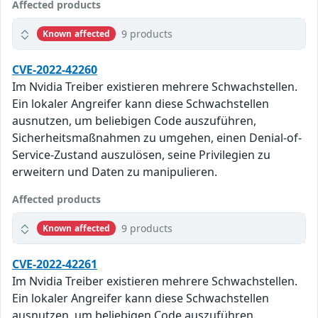
Affected products
9 products
Known affected
CVE-2022-42260
Im Nvidia Treiber existieren mehrere Schwachstellen.
Ein lokaler Angreifer kann diese Schwachstellen
ausnutzen, um beliebigen Code auszuführen,
Sicherheitsmaßnahmen zu umgehen, einen Denial-of-
Service-Zustand auszulösen, seine Privilegien zu
erweitern und Daten zu manipulieren.
Affected products
9 products
Known affected
CVE-2022-42261
Im Nvidia Treiber existieren mehrere Schwachstellen.
Ein lokaler Angreifer kann diese Schwachstellen
ausnutzen, um beliebigen Code auszuführen,