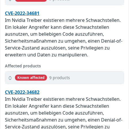
CVE-2022-34681
Im Nvidia Treiber existieren mehrere Schwachstellen.
Ein lokaler Angreifer kann diese Schwachstellen
ausnutzen, um beliebigen Code auszuführen,
Sicherheitsmaßnahmen zu umgehen, einen Denial-of-
Service-Zustand auszulösen, seine Privilegien zu
erweitern und Daten zu manipulieren.
Affected products
9 products
Known affected
CVE-2022-34682
Im Nvidia Treiber existieren mehrere Schwachstellen.
Ein lokaler Angreifer kann diese Schwachstellen
ausnutzen, um beliebigen Code auszuführen,
Sicherheitsmaßnahmen zu umgehen, einen Denial-of-
Service-Zustand auszulösen, seine Privilegien zu