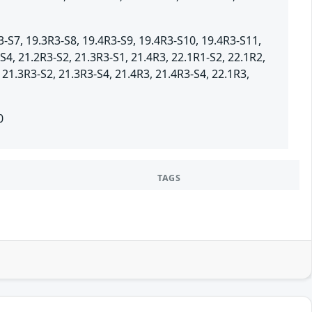
-S7, 19.3R3-S8, 19.4R3-S9, 19.4R3-S10, 19.4R3-S11,
S4, 21.2R3-S2, 21.3R3-S1, 21.4R3, 22.1R1-S2, 22.1R2,
 21.3R3-S2, 21.3R3-S4, 21.4R3, 21.4R3-S4, 22.1R3,
0
TAGS