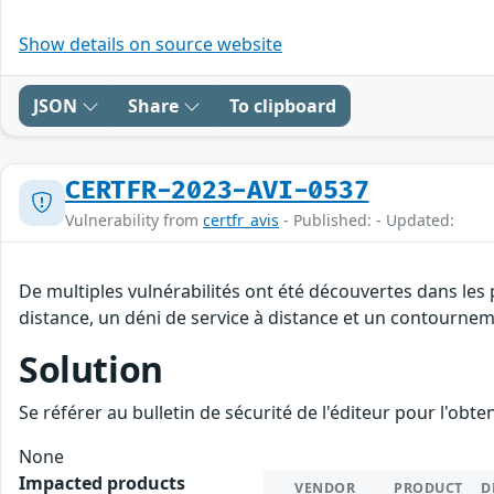
Show details on source website
JSON
Share
To clipboard
CERTFR-2023-AVI-0537
Vulnerability from
certfr_avis
- Published: - Updated:
De multiples vulnérabilités ont été découvertes dans les
distance, un déni de service à distance et un contourneme
Solution
Se référer au bulletin de sécurité de l'éditeur pour l'obt
None
Impacted products
VENDOR
PRODUCT
D