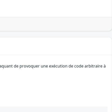
ttaquant de provoquer une exécution de code arbitraire à