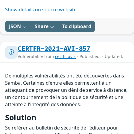
Show details on source website
JSON
Share
To clipboard
CERTFR-2021-AVI-857
Vulnerability from
certfr_avis
- Published: - Updated:
De multiples vulnérabilités ont été découvertes dans
Samba. Certaines d'entre elles permettent à un
attaquant de provoquer un déni de service à distance,
un contournement de la politique de sécurité et une
atteinte à l'intégrité des données.
Solution
Se référer au bulletin de sécurité de l'éditeur pour