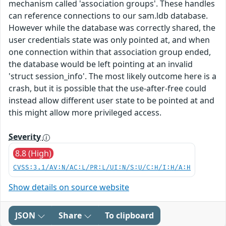
mechanism called 'association groups'. These handles
can reference connections to our sam.ldb database.
However while the database was correctly shared, the
user credentials state was only pointed at, and when
one connection within that association group ended,
the database would be left pointing at an invalid
'struct session_info'. The most likely outcome here is a
crash, but it is possible that the use-after-free could
instead allow different user state to be pointed at and
this might allow more privileged access.
Severity
8.8 (High)
CVSS:3.1/AV:N/AC:L/PR:L/UI:N/S:U/C:H/I:H/A:H
Show details on source website
JSON
Share
To clipboard