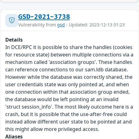
GSD-2021-3738
Vulnerability from
gsd
- Updated: 2023-12-13 01:23
Details
In DCE/RPC it is possible to share the handles (cookies
for resource state) between multiple connections via a
mechanism called 'association groups'. These handles
can reference connections to our sam.ldb database.
However while the database was correctly shared, the
user credentials state was only pointed at, and when
one connection within that association group ended,
the database would be left pointing at an invalid
'struct session_info'. The most likely outcome here is a
crash, but it is possible that the use-after-free could
instead allow different user state to be pointed at and
this might allow more privileged access.
Aliases