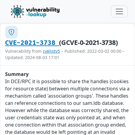
(GCVE-0-2021-3738)
CVE-2021-3738
Vulnerability from
cvelistv5
– Published: 2022-03-02 00:00 –
Updated: 2024-08-03 17:01
Summary
In DCE/RPC it is possible to share the handles (cookies
for resource state) between multiple connections via a
mechanism called 'association groups'. These handles
can reference connections to our sam.ldb database.
However while the database was correctly shared, the
user credentials state was only pointed at, and when
one connection within that association group ended,
the database would be left pointing at an invalid