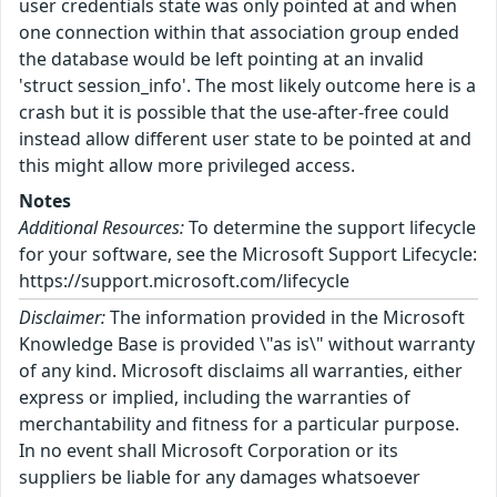
user credentials state was only pointed at and when
one connection within that association group ended
the database would be left pointing at an invalid
'struct session_info'. The most likely outcome here is a
crash but it is possible that the use-after-free could
instead allow different user state to be pointed at and
this might allow more privileged access.
Notes
Additional Resources:
To determine the support lifecycle
for your software, see the Microsoft Support Lifecycle:
https://support.microsoft.com/lifecycle
Disclaimer:
The information provided in the Microsoft
Knowledge Base is provided \"as is\" without warranty
of any kind. Microsoft disclaims all warranties, either
express or implied, including the warranties of
merchantability and fitness for a particular purpose.
In no event shall Microsoft Corporation or its
suppliers be liable for any damages whatsoever