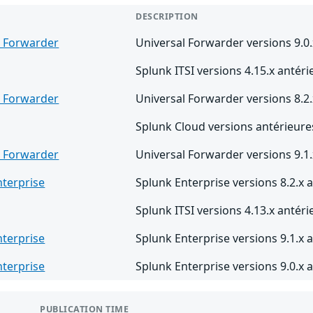
DESCRIPTION
l Forwarder
Universal Forwarder versions 9.0.
Splunk ITSI versions 4.15.x antéri
l Forwarder
Universal Forwarder versions 8.2.
Splunk Cloud versions antérieure
l Forwarder
Universal Forwarder versions 9.1.
nterprise
Splunk Enterprise versions 8.2.x a
Splunk ITSI versions 4.13.x antéri
nterprise
Splunk Enterprise versions 9.1.x a
nterprise
Splunk Enterprise versions 9.0.x a
PUBLICATION TIME