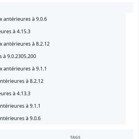
x antérieures à 9.0.6
eures à 4.15.3
x antérieures à 8.2.12
s à 9.0.2305.200
x antérieures à 9.1.1
ntérieures à 8.2.12
eures à 4.13.3
ntérieures à 9.1.1
ntérieures à 9.0.6
TAGS