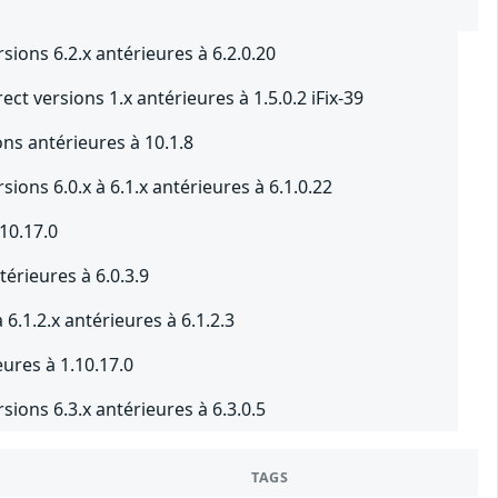
sions 6.2.x antérieures à 6.2.0.20
ect versions 1.x antérieures à 1.5.0.2 iFix-39
ns antérieures à 10.1.8
ions 6.0.x à 6.1.x antérieures à 6.1.0.22
10.17.0
térieures à 6.0.3.9
 6.1.2.x antérieures à 6.1.2.3
eures à 1.10.17.0
ions 6.3.x antérieures à 6.3.0.5
TAGS