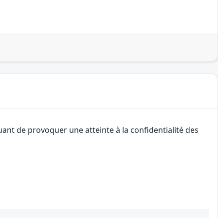
uant de provoquer une atteinte à la confidentialité des