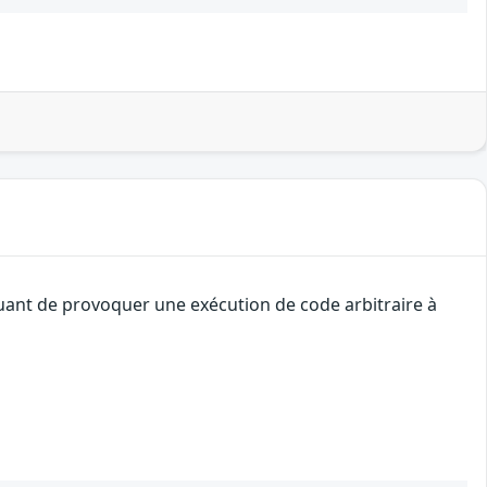
quant de provoquer une exécution de code arbitraire à