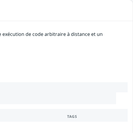
 exécution de code arbitraire à distance et un
TAGS