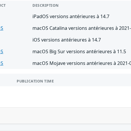
UCT
DESCRIPTION
iPadOS versions antérieures à 14.7
OS
macOS Catalina versions antérieures à 2021
iOS versions antérieures à 14.7
OS
macOS Big Sur versions antérieures à 11.5
OS
macOS Mojave versions antérieures à 2021-
PUBLICATION TIME