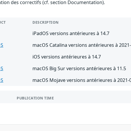
ention des correctifs (cf. section Documentation).
UCT
DESCRIPTION
iPadOS versions antérieures à 14.7
OS
macOS Catalina versions antérieures à 2021
iOS versions antérieures à 14.7
OS
macOS Big Sur versions antérieures à 11.5
OS
macOS Mojave versions antérieures à 2021-
PUBLICATION TIME