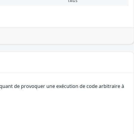
TAGS
taquant de provoquer une exécution de code arbitraire à