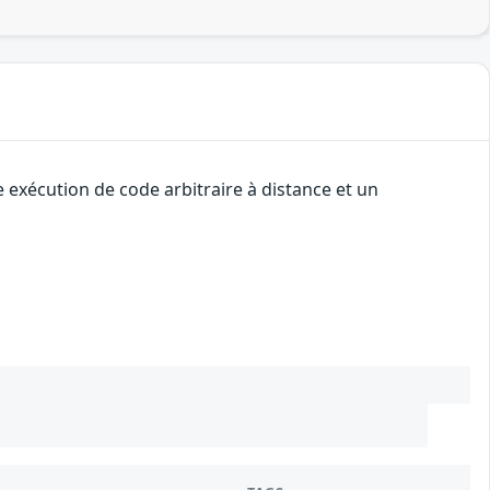
 exécution de code arbitraire à distance et un