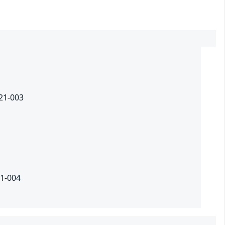
021-003
21-004