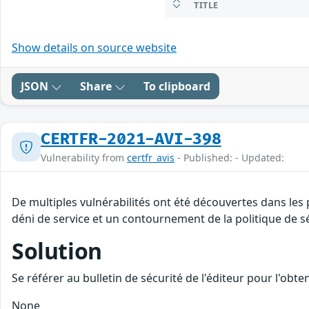
TITLE
Show details on source website
JSON
Share
To clipboard
CERTFR-2021-AVI-398
Vulnerability from
certfr_avis
- Published: - Updated:
De multiples vulnérabilités ont été découvertes dans les
déni de service et un contournement de la politique de sé
Solution
Se référer au bulletin de sécurité de l'éditeur pour l'obt
None