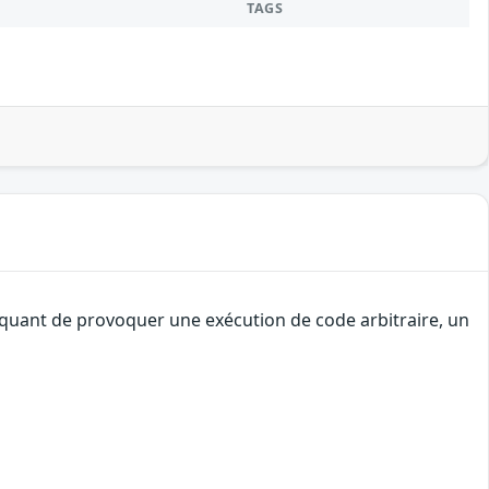
TAGS
taquant de provoquer une exécution de code arbitraire, un