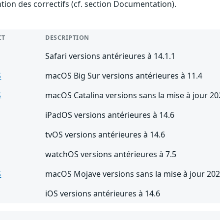
ention des correctifs (cf. section Documentation).
CT
DESCRIPTION
Safari versions antérieures à 14.1.1
S
macOS Big Sur versions antérieures à 11.4
S
macOS Catalina versions sans la mise à jour 2
iPadOS versions antérieures à 14.6
tvOS versions antérieures à 14.6
watchOS versions antérieures à 7.5
S
macOS Mojave versions sans la mise à jour 20
iOS versions antérieures à 14.6