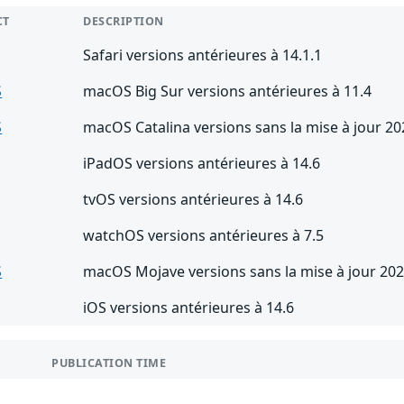
CT
DESCRIPTION
Safari versions antérieures à 14.1.1
S
macOS Big Sur versions antérieures à 11.4
S
macOS Catalina versions sans la mise à jour 2
iPadOS versions antérieures à 14.6
tvOS versions antérieures à 14.6
watchOS versions antérieures à 7.5
S
macOS Mojave versions sans la mise à jour 20
iOS versions antérieures à 14.6
PUBLICATION TIME